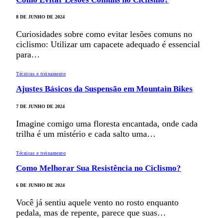
8 DE JUNHO DE 2024
Curiosidades sobre como evitar lesões comuns no
ciclismo: Utilizar um capacete adequado é essencial
para…
Técnicas e treinamento
Ajustes Básicos da Suspensão em Mountain Bikes
7 DE JUNHO DE 2024
Imagine comigo uma floresta encantada, onde cada
trilha é um mistério e cada salto uma…
Técnicas e treinamento
Como Melhorar Sua Resistência no Ciclismo?
6 DE JUNHO DE 2024
Você já sentiu aquele vento no rosto enquanto
pedala, mas de repente, parece que suas…