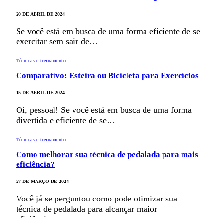
20 DE ABRIL DE 2024
Se você está em busca de uma forma eficiente de se
exercitar sem sair de…
Técnicas e treinamento
Comparativo: Esteira ou Bicicleta para Exercícios
15 DE ABRIL DE 2024
Oi, pessoal! Se você está em busca de uma forma
divertida e eficiente de se…
Técnicas e treinamento
Como melhorar sua técnica de pedalada para mais
eficiência?
27 DE MARÇO DE 2024
Você já se perguntou como pode otimizar sua
técnica de pedalada para alcançar maior