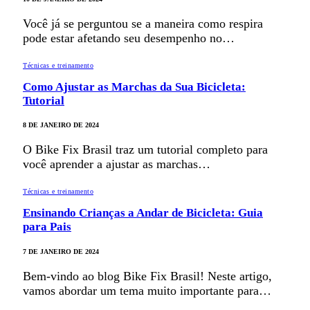
Você já se perguntou se a maneira como respira
pode estar afetando seu desempenho no…
Técnicas e treinamento
Como Ajustar as Marchas da Sua Bicicleta:
Tutorial
8 DE JANEIRO DE 2024
O Bike Fix Brasil traz um tutorial completo para
você aprender a ajustar as marchas…
Técnicas e treinamento
Ensinando Crianças a Andar de Bicicleta: Guia
para Pais
7 DE JANEIRO DE 2024
Bem-vindo ao blog Bike Fix Brasil! Neste artigo,
vamos abordar um tema muito importante para…