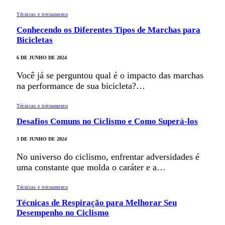
Técnicas e treinamento
Conhecendo os Diferentes Tipos de Marchas para
Bicicletas
6 DE JUNHO DE 2024
Você já se perguntou qual é o impacto das marchas
na performance de sua bicicleta?…
Técnicas e treinamento
Desafios Comuns no Ciclismo e Como Superá-los
3 DE JUNHO DE 2024
No universo do ciclismo, enfrentar adversidades é
uma constante que molda o caráter e a…
Técnicas e treinamento
Técnicas de Respiração para Melhorar Seu
Desempenho no Ciclismo