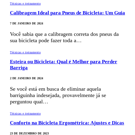
Técnicas e treinamento
Calibragem Ideal para Pneus de Bicicleta: Um Guia
7 DE JANEIRO DE 2024
Você sabia que a calibragem correta dos pneus da
sua bicicleta pode fazer toda a…
Técnicas e treinamento
Esteira ou Bicicleta: Qual é Melhor para Perder
Barriga
2 DE JANEIRO DE 2024
Se você está em busca de eliminar aquela
barriguinha indesejada, provavelmente já se
perguntou qual…
Técnicas e treinamento
Conforto na Bicicleta Ergométrica: Ajustes e Dicas
23 DE DEZEMBRO DE 2023