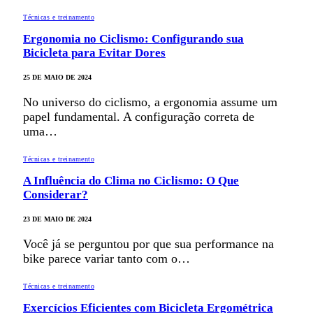
Técnicas e treinamento
Ergonomia no Ciclismo: Configurando sua
Bicicleta para Evitar Dores
25 DE MAIO DE 2024
No universo do ciclismo, a ergonomia assume um
papel fundamental. A configuração correta de
uma…
Técnicas e treinamento
A Influência do Clima no Ciclismo: O Que
Considerar?
23 DE MAIO DE 2024
Você já se perguntou por que sua performance na
bike parece variar tanto com o…
Técnicas e treinamento
Exercícios Eficientes com Bicicleta Ergométrica