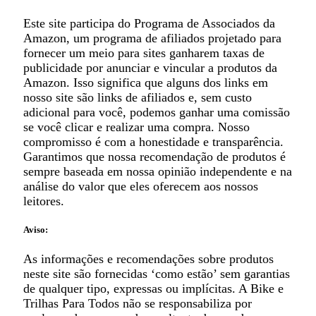
Este site participa do Programa de Associados da
Amazon, um programa de afiliados projetado para
fornecer um meio para sites ganharem taxas de
publicidade por anunciar e vincular a produtos da
Amazon. Isso significa que alguns dos links em
nosso site são links de afiliados e, sem custo
adicional para você, podemos ganhar uma comissão
se você clicar e realizar uma compra. Nosso
compromisso é com a honestidade e transparência.
Garantimos que nossa recomendação de produtos é
sempre baseada em nossa opinião independente e na
análise do valor que eles oferecem aos nossos
leitores.
Aviso:
As informações e recomendações sobre produtos
neste site são fornecidas ‘como estão’ sem garantias
de qualquer tipo, expressas ou implícitas. A Bike e
Trilhas Para Todos não se responsabiliza por