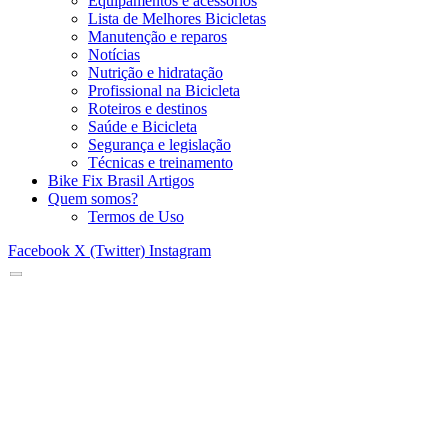
Equipamentos e acessórios
Lista de Melhores Bicicletas
Manutenção e reparos
Notícias
Nutrição e hidratação
Profissional na Bicicleta
Roteiros e destinos
Saúde e Bicicleta
Segurança e legislação
Técnicas e treinamento
Bike Fix Brasil Artigos
Quem somos?
Termos de Uso
Facebook
X (Twitter)
Instagram