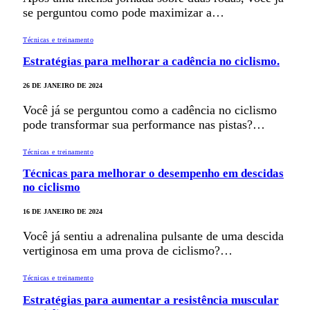
se perguntou como pode maximizar a…
Técnicas e treinamento
Estratégias para melhorar a cadência no ciclismo.
26 DE JANEIRO DE 2024
Você já se perguntou como a cadência no ciclismo
pode transformar sua performance nas pistas?…
Técnicas e treinamento
Técnicas para melhorar o desempenho em descidas
no ciclismo
16 DE JANEIRO DE 2024
Você já sentiu a adrenalina pulsante de uma descida
vertiginosa em uma prova de ciclismo?…
Técnicas e treinamento
Estratégias para aumentar a resistência muscular