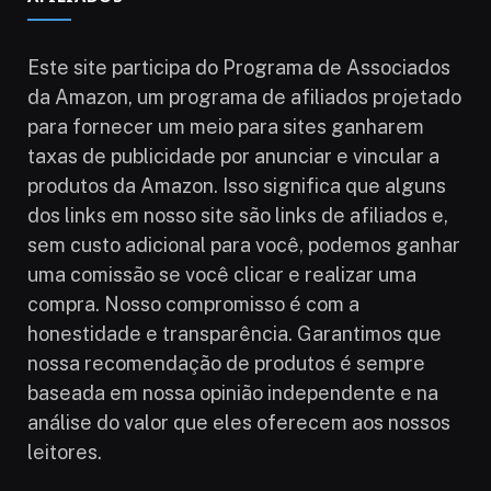
Este site participa do Programa de Associados
da Amazon, um programa de afiliados projetado
para fornecer um meio para sites ganharem
taxas de publicidade por anunciar e vincular a
produtos da Amazon. Isso significa que alguns
dos links em nosso site são links de afiliados e,
sem custo adicional para você, podemos ganhar
uma comissão se você clicar e realizar uma
compra. Nosso compromisso é com a
honestidade e transparência. Garantimos que
nossa recomendação de produtos é sempre
baseada em nossa opinião independente e na
análise do valor que eles oferecem aos nossos
leitores.