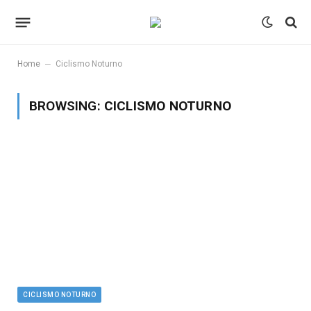
–
Home
Ciclismo Noturno
BROWSING:
CICLISMO NOTURNO
CICLISMO NOTURNO