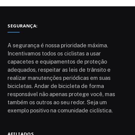
SEGURANÇA:
A segurança é nossa prioridade máxima.
Incentivamos todos os ciclistas a usar
capacetes e equipamentos de proteção
adequados, respeitar as leis de trânsito e
realizar manutenções periódicas em suas
bicicletas. Andar de bicicleta de forma
responsável não apenas protege você, mas
também os outros ao seu redor. Seja um
exemplo positivo na comunidade ciclística.
AFILIADOS