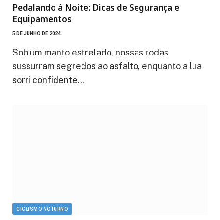
Pedalando à Noite: Dicas de Segurança e
Equipamentos
5 DE JUNHO DE 2024
Sob um manto estrelado, nossas rodas
sussurram segredos ao asfalto, enquanto a lua
sorri confidente…
CICLISMO NOTURNO