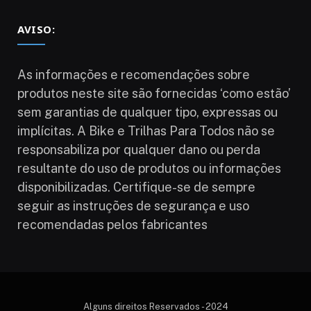
AVISO:
As informações e recomendações sobre
produtos neste site são fornecidas ‘como estão’
sem garantias de qualquer tipo, expressas ou
implícitas. A Bike e Trilhas Para Todos não se
responsabiliza por qualquer dano ou perda
resultante do uso de produtos ou informações
disponibilizadas. Certifique-se de sempre
seguir as instruções de segurança e uso
recomendadas pelos fabricantes
Alguns direitos Reservados - 2024