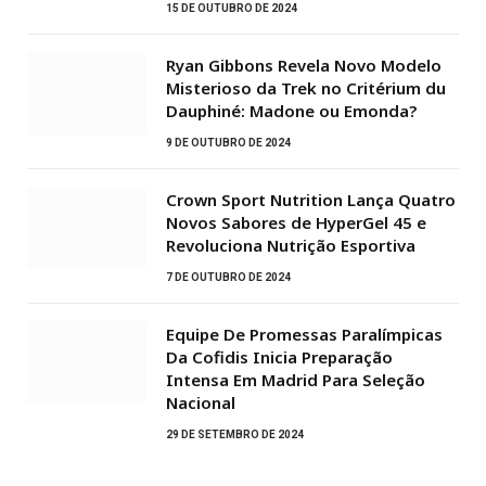
15 DE OUTUBRO DE 2024
Ryan Gibbons Revela Novo Modelo
Misterioso da Trek no Critérium du
Dauphiné: Madone ou Emonda?
9 DE OUTUBRO DE 2024
Crown Sport Nutrition Lança Quatro
Novos Sabores de HyperGel 45 e
Revoluciona Nutrição Esportiva
7 DE OUTUBRO DE 2024
Equipe De Promessas Paralímpicas
Da Cofidis Inicia Preparação
Intensa Em Madrid Para Seleção
Nacional
29 DE SETEMBRO DE 2024