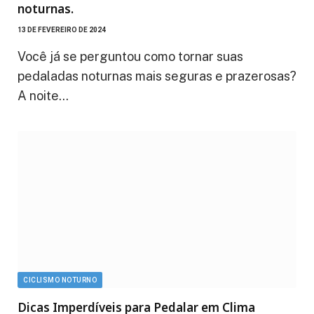
noturnas.
13 DE FEVEREIRO DE 2024
Você já se perguntou como tornar suas
pedaladas noturnas mais seguras e prazerosas?
A noite…
CICLISMO NOTURNO
Dicas Imperdíveis para Pedalar em Clima