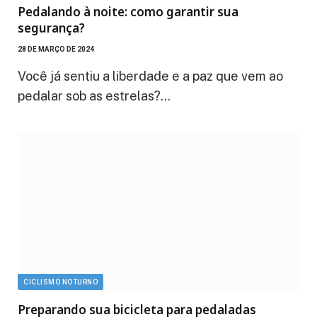
Pedalando à noite: como garantir sua
segurança?
28 DE MARÇO DE 2024
Você já sentiu a liberdade e a paz que vem ao
pedalar sob as estrelas?…
CICLISMO NOTURNO
Preparando sua bicicleta para pedaladas