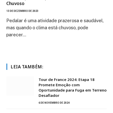
Chuvoso
13 DE DEZEMBRO DE 2023
Pedalar é uma atividade prazerosa e saudável,
mas quando o clima está chuvoso, pode
parecer…
LEIA TAMBÉM:
Tour de France 2024: Etapa 18
Promete Emoção com
Oportunidade para Fuga em Terreno
Desafiador
6 DE NOVEMBRO DE 2024