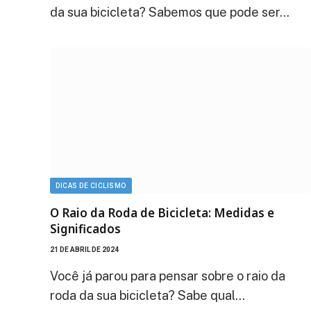
da sua bicicleta? Sabemos que pode ser…
DICAS DE CICLISMO
O Raio da Roda de Bicicleta: Medidas e
Significados
21 DE ABRIL DE 2024
Você já parou para pensar sobre o raio da
roda da sua bicicleta? Sabe qual…