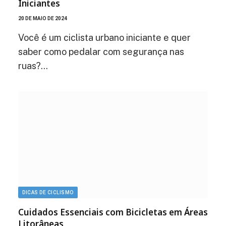
Iniciantes
20 DE MAIO DE 2024
Você é um ciclista urbano iniciante e quer
saber como pedalar com segurança nas
ruas?…
DICAS DE CICLISMO
Cuidados Essenciais com Bicicletas em Áreas
Litorâneas