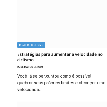
DICAS DE CICLISMO
Estratégias para aumentar a velocidade no
ciclismo.
25 DE MARÇO DE 2024
Você já se perguntou como é possível
quebrar seus próprios limites e alcançar uma
velocidade…