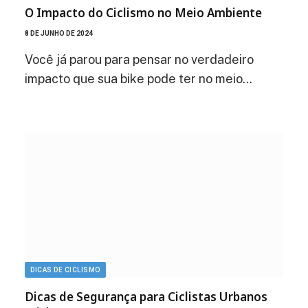
O Impacto do Ciclismo no Meio Ambiente
8 DE JUNHO DE 2024
Você já parou para pensar no verdadeiro
impacto que sua bike pode ter no meio…
DICAS DE CICLISMO
Dicas de Segurança para Ciclistas Urbanos