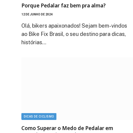
Porque Pedalar faz bem pra alma?
12 DE JUNHO DE 2024
Olá, bikers apaixonados! Sejam bem-vindos
ao Bike Fix Brasil, o seu destino para dicas,
histórias…
DICAS DE CICLISMO
Como Superar o Medo de Pedalar em