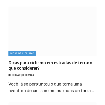
DICAS DE CICLISMO
Dicas para ciclismo em estradas de terra: o
que considerar?
30 DE MARÇO DE 2024
Você já se perguntou o que torna uma
aventura de ciclismo em estradas de terra…