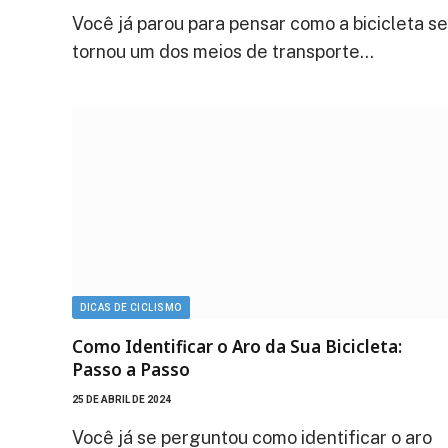
Você já parou para pensar como a bicicleta se
tornou um dos meios de transporte…
DICAS DE CICLISMO
Como Identificar o Aro da Sua Bicicleta:
Passo a Passo
25 DE ABRIL DE 2024
Você já se perguntou como identificar o aro