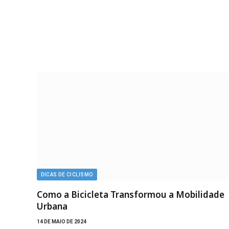
DICAS DE CICLISMO
Como a Bicicleta Transformou a Mobilidade
Urbana
14 DE MAIO DE 2024