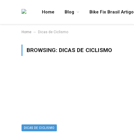
Home
Blog
Bike Fix Brasil Artig
–
Home
Dicas de Ciclismo
BROWSING:
DICAS DE CICLISMO
DICAS DE CICLISMO