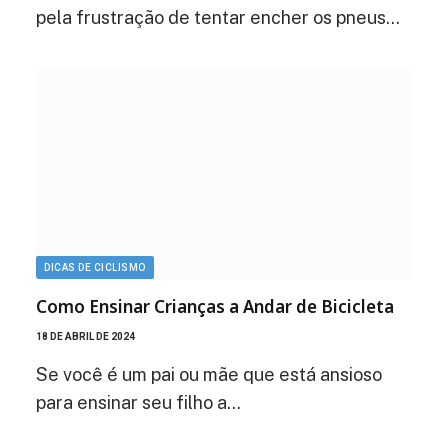
pela frustração de tentar encher os pneus…
DICAS DE CICLISMO
Como Ensinar Crianças a Andar de Bicicleta
18 DE ABRIL DE 2024
Se você é um pai ou mãe que está ansioso
para ensinar seu filho a…