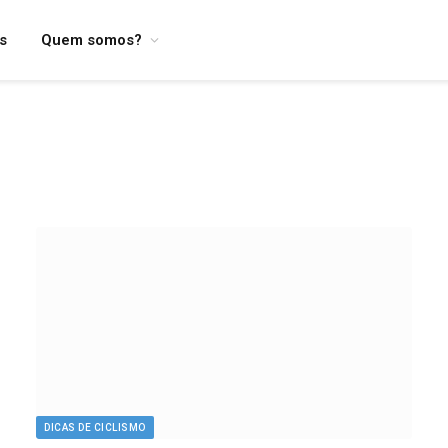
os
Quem somos?
DICAS DE CICLISMO