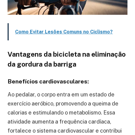
Como Evitar Lesões Comuns no Ciclismo?
Vantagens da bicicleta na eliminação
da gordura da barriga
Benefícios cardiovasculares:
Ao pedalar, o corpo entra em um estado de
exercício aeróbico, promovendo a queima de
calorias e estimulando o metabolismo. Essa
atividade aumenta a frequência cardíaca,
fortalece o sistema cardiovascular e contribui