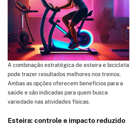
A combinação estratégica de esteira e bicicleta
pode trazer resultados melhores nos treinos.
Ambas as opções oferecem benefícios para a
saúde e são indicadas para quem busca
variedade nas atividades físicas.
Esteira: controle e impacto reduzido