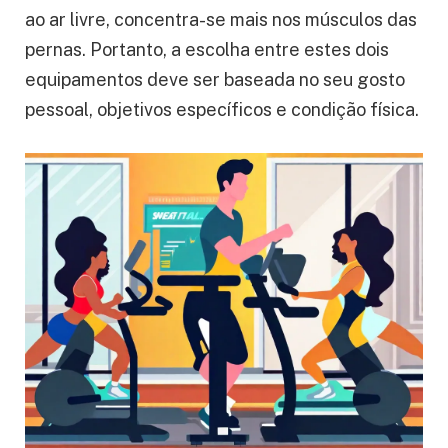
ao ar livre, concentra-se mais nos músculos das
pernas. Portanto, a escolha entre estes dois
equipamentos deve ser baseada no seu gosto
pessoal, objetivos específicos e condição física.