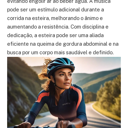
evitando engolir ar ao beber água. A música
pode ser um estímulo adicional durante a
corrida na esteira, melhorando o ânimo e
aumentando a resistência. Com disciplina e
dedicação, a esteira pode ser uma aliada
eficiente na queima de gordura abdominal e na
busca por um corpo mais saudável e definido.