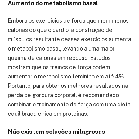
Aumento do metabolismo basal
Embora os exercícios de força queimem menos
calorias do que o cardio, a construção de
músculos resultante desses exercícios aumenta
o metabolismo basal, levando a uma maior
queima de calorias em repouso. Estudos
mostram que os treinos de força podem
aumentar o metabolismo feminino em até 4%.
Portanto, para obter os melhores resultados na
perda de gordura corporal, é recomendado
combinar o treinamento de força com uma dieta
equilibrada e rica em proteínas.
Não existem soluções milagrosas