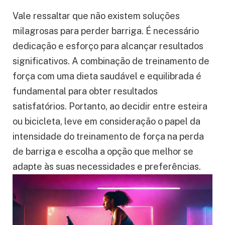
Vale ressaltar que não existem soluções
milagrosas para perder barriga. É necessário
dedicação e esforço para alcançar resultados
significativos. A combinação de treinamento de
força com uma dieta saudável e equilibrada é
fundamental para obter resultados
satisfatórios. Portanto, ao decidir entre esteira
ou bicicleta, leve em consideração o papel da
intensidade do treinamento de força na perda
de barriga e escolha a opção que melhor se
adapte às suas necessidades e preferências.