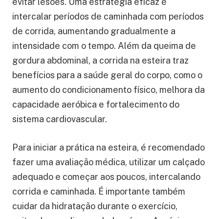
evitar lesões. Uma estratégia eficaz é
intercalar períodos de caminhada com períodos
de corrida, aumentando gradualmente a
intensidade com o tempo. Além da queima de
gordura abdominal, a corrida na esteira traz
benefícios para a saúde geral do corpo, como o
aumento do condicionamento físico, melhora da
capacidade aeróbica e fortalecimento do
sistema cardiovascular.
Para iniciar a prática na esteira, é recomendado
fazer uma avaliação médica, utilizar um calçado
adequado e começar aos poucos, intercalando
corrida e caminhada. É importante também
cuidar da hidratação durante o exercício,