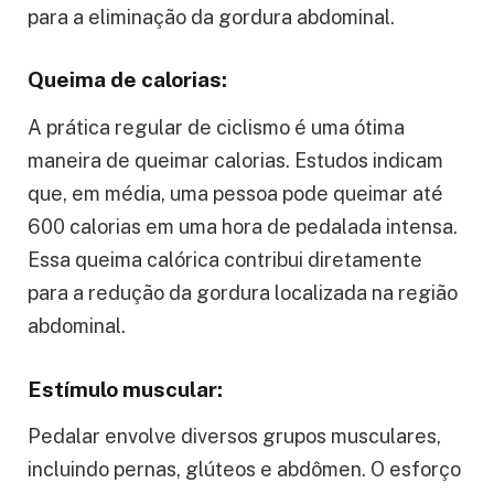
para a eliminação da gordura abdominal.
Queima de calorias:
A prática regular de ciclismo é uma ótima
maneira de queimar calorias. Estudos indicam
que, em média, uma pessoa pode queimar até
600 calorias em uma hora de pedalada intensa.
Essa queima calórica contribui diretamente
para a redução da gordura localizada na região
abdominal.
Estímulo muscular:
Pedalar envolve diversos grupos musculares,
incluindo pernas, glúteos e abdômen. O esforço