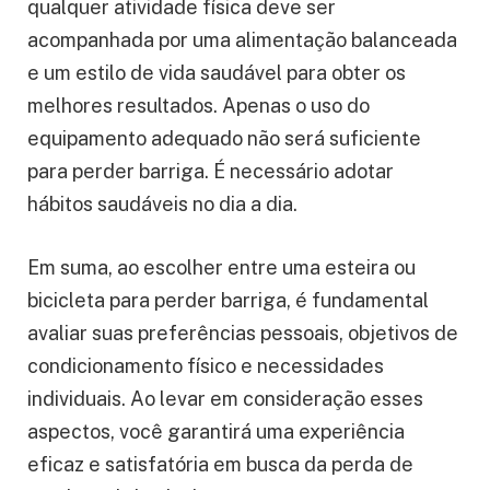
qualquer atividade física deve ser
acompanhada por uma alimentação balanceada
e um estilo de vida saudável para obter os
melhores resultados. Apenas o uso do
equipamento adequado não será suficiente
para perder barriga. É necessário adotar
hábitos saudáveis no dia a dia.
Em suma, ao escolher entre uma esteira ou
bicicleta para perder barriga, é fundamental
avaliar suas preferências pessoais, objetivos de
condicionamento físico e necessidades
individuais. Ao levar em consideração esses
aspectos, você garantirá uma experiência
eficaz e satisfatória em busca da perda de