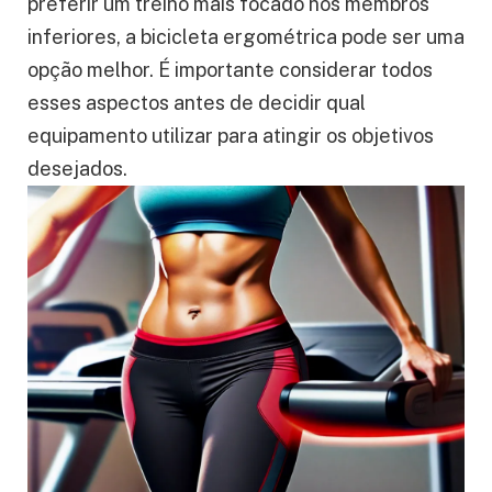
preferir um treino mais focado nos membros
inferiores, a bicicleta ergométrica pode ser uma
opção melhor. É importante considerar todos
esses aspectos antes de decidir qual
equipamento utilizar para atingir os objetivos
desejados.