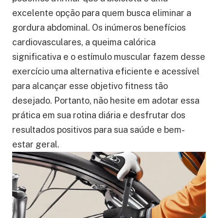
excelente opção para quem busca eliminar a
gordura abdominal. Os inúmeros benefícios
cardiovasculares, a queima calórica
significativa e o estímulo muscular fazem desse
exercício uma alternativa eficiente e acessível
para alcançar esse objetivo fitness tão
desejado. Portanto, não hesite em adotar essa
prática em sua rotina diária e desfrutar dos
resultados positivos para sua saúde e bem-
estar geral.