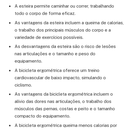
A esteira permite caminhar ou correr, trabalhando
todo o corpo de forma eficaz.
As vantagens da esteira incluem a queima de calorias,
o trabalho dos principais músculos do corpo e a
variedade de exercícios possíveis.
As desvantagens da esteira são o risco de lesões
nas articulações e o tamanho e peso do
equipamento.
A bicicleta ergométrica oferece um treino
cardiovascular de baixo impacto, simulando o
ciclismo.
As vantagens da bicicleta ergométrica incluem o
alívio das dores nas articulações, o trabalho dos
músculos das pernas, costas e peito e o tamanho
compacto do equipamento.
A bicicleta ergométrica queima menos calorias por