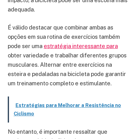
impacto, a bicicleta pode ser uma escolha mais
adequada.
É válido destacar que combinar ambas as
opções em sua rotina de exercícios também
pode ser uma
estratégia interessante para
obter variedade e trabalhar diferentes grupos
musculares. Alternar entre exercícios na
esteira e pedaladas na bicicleta pode garantir
um treinamento completo e estimulante.
Estratégias para Melhorar a Resistência no
Ciclismo
No entanto, é importante ressaltar que