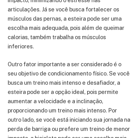
impacto, minimizando o estresse nas
articulações. Já se você busca fortalecer os
músculos das pernas, a esteira pode ser uma
escolha mais adequada, pois além de queimar
calorias, também trabalha os músculos
inferiores.
Outro fator importante a ser considerado é o
seu objetivo de condicionamento físico. Se você
busca um treino mais intenso e desafiador, a
esteira pode ser a opção ideal, pois permite
aumentar a velocidade e a inclinação,
proporcionando um treino mais intenso. Por
outro lado, se você está iniciando sua jornada na
perda de barriga ou prefere um treino de menor