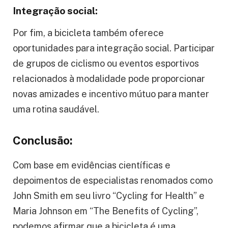
Integração social:
Por fim, a bicicleta também oferece
oportunidades para integração social. Participar
de grupos de ciclismo ou eventos esportivos
relacionados à modalidade pode proporcionar
novas amizades e incentivo mútuo para manter
uma rotina saudável.
Conclusão:
Com base em evidências científicas e
depoimentos de especialistas renomados como
John Smith em seu livro “Cycling for Health” e
Maria Johnson em “The Benefits of Cycling”,
podemos afirmar que a bicicleta é uma