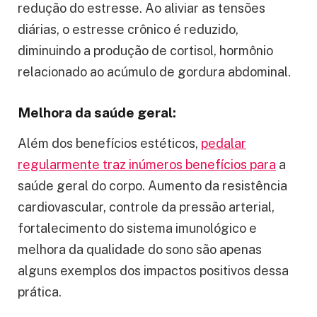
redução do estresse. Ao aliviar as tensões
diárias, o estresse crônico é reduzido,
diminuindo a produção de cortisol, hormônio
relacionado ao acúmulo de gordura abdominal.
Melhora da saúde geral:
Além dos benefícios estéticos,
pedalar
regularmente traz inúmeros benefícios para
a
saúde geral do corpo. Aumento da resistência
cardiovascular, controle da pressão arterial,
fortalecimento do sistema imunológico e
melhora da qualidade do sono são apenas
alguns exemplos dos impactos positivos dessa
prática.