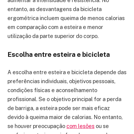
aumentar a intensidade e resistência. No
entanto, as desvantagens da bicicleta
ergométrica incluem queima de menos calorias
em comparação com a esteira e menor
utilização da parte superior do corpo.
Escolha entre esteira e bicicleta
A escolha entre esteira e bicicleta depende das
preferências individuais, objetivos pessoais,
condições físicas e aconselhamento
profissional. Se o objetivo principal for a perda
de barriga, a esteira pode ser mais eficaz
devido à queima maior de calorias. No entanto,
se houver preocupação
com lesões
ou se