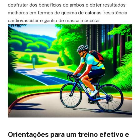
desfrutar dos benefícios de ambos e obter resultados
melhores em termos de queima de calorias, resistência
cardiovascular e ganho de massa muscular.
Orientações para um treino efetivo e