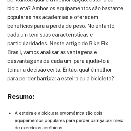
bicicleta? Ambos os equipamentos são bastante
populares nas academias e oferecem
benefícios para a perda de peso. No entanto,
cada um tem suas características e
particularidades. Neste artigo do Bike Fix
Brasil, vamos analisar as vantagens e
desvantagens de cada um, para ajudá-lo a
tomar a decisão certa. Então, qual é melhor
para perder barriga: a esteira ou a bicicleta?
Resumo:
A esteira e a bicicleta ergométrica são dois
equipamentos populares para perder barriga por meio
de exercícios aeróbicos.