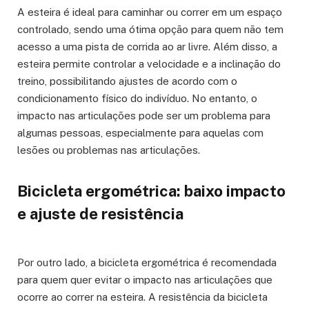
A esteira é ideal para caminhar ou correr em um espaço
controlado, sendo uma ótima opção para quem não tem
acesso a uma pista de corrida ao ar livre. Além disso, a
esteira permite controlar a velocidade e a inclinação do
treino, possibilitando ajustes de acordo com o
condicionamento físico do indivíduo. No entanto, o
impacto nas articulações pode ser um problema para
algumas pessoas, especialmente para aquelas com
lesões ou problemas nas articulações.
Bicicleta ergométrica: baixo impacto
e ajuste de resistência
Por outro lado, a bicicleta ergométrica é recomendada
para quem quer evitar o impacto nas articulações que
ocorre ao correr na esteira. A resistência da bicicleta