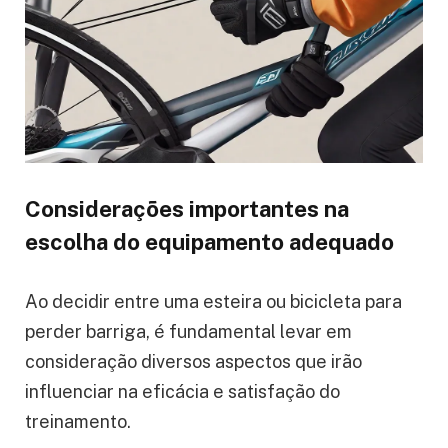
Considerações importantes na
escolha do equipamento adequado
Ao decidir entre uma esteira ou bicicleta para
perder barriga, é fundamental levar em
consideração diversos aspectos que irão
influenciar na eficácia e satisfação do
treinamento.