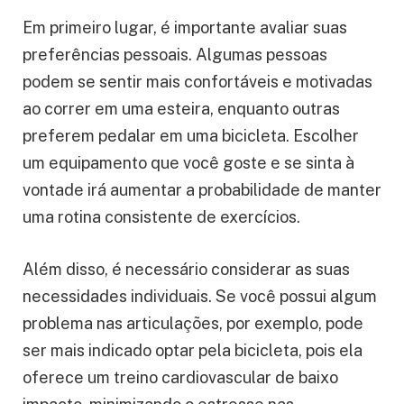
Em primeiro lugar, é importante avaliar suas
preferências pessoais. Algumas pessoas
podem se sentir mais confortáveis e motivadas
ao correr em uma esteira, enquanto outras
preferem pedalar em uma bicicleta. Escolher
um equipamento que você goste e se sinta à
vontade irá aumentar a probabilidade de manter
uma rotina consistente de exercícios.
Além disso, é necessário considerar as suas
necessidades individuais. Se você possui algum
problema nas articulações, por exemplo, pode
ser mais indicado optar pela bicicleta, pois ela
oferece um treino cardiovascular de baixo