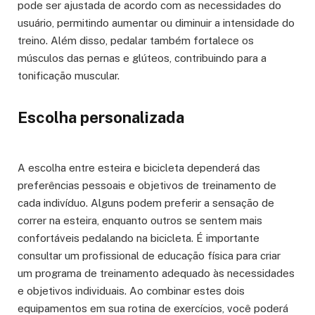
pode ser ajustada de acordo com as necessidades do
usuário, permitindo aumentar ou diminuir a intensidade do
treino. Além disso, pedalar também fortalece os
músculos das pernas e glúteos, contribuindo para a
tonificação muscular.
Escolha personalizada
A escolha entre esteira e bicicleta dependerá das
preferências pessoais e objetivos de treinamento de
cada indivíduo. Alguns podem preferir a sensação de
correr na esteira, enquanto outros se sentem mais
confortáveis pedalando na bicicleta. É importante
consultar um profissional de educação física para criar
um programa de treinamento adequado às necessidades
e objetivos individuais. Ao combinar estes dois
equipamentos em sua rotina de exercícios, você poderá