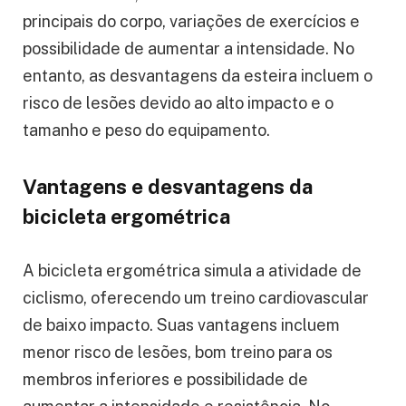
principais do corpo, variações de exercícios e
possibilidade de aumentar a intensidade. No
entanto, as desvantagens da esteira incluem o
risco de lesões devido ao alto impacto e o
tamanho e peso do equipamento.
Vantagens e desvantagens da
bicicleta ergométrica
A bicicleta ergométrica simula a atividade de
ciclismo, oferecendo um treino cardiovascular
de baixo impacto. Suas vantagens incluem
menor risco de lesões, bom treino para os
membros inferiores e possibilidade de