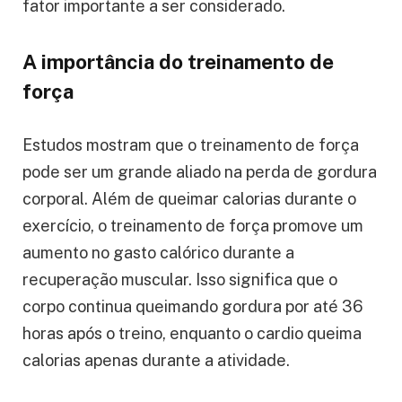
fator importante a ser considerado.
A importância do treinamento de
força
Estudos mostram que o treinamento de força
pode ser um grande aliado na perda de gordura
corporal. Além de queimar calorias durante o
exercício, o treinamento de força promove um
aumento no gasto calórico durante a
recuperação muscular. Isso significa que o
corpo continua queimando gordura por até 36
horas após o treino, enquanto o cardio queima
calorias apenas durante a atividade.