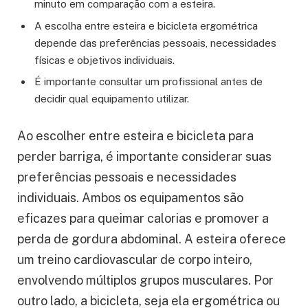
minuto em comparação com a esteira.
A escolha entre esteira e bicicleta ergométrica
depende das preferências pessoais, necessidades
físicas e objetivos individuais.
É importante consultar um profissional antes de
decidir qual equipamento utilizar.
Ao escolher entre esteira e bicicleta para
perder barriga, é importante considerar suas
preferências pessoais e necessidades
individuais. Ambos os equipamentos são
eficazes para queimar calorias e promover a
perda de gordura abdominal. A esteira oferece
um treino cardiovascular de corpo inteiro,
envolvendo múltiplos grupos musculares. Por
outro lado, a bicicleta, seja ela ergométrica ou