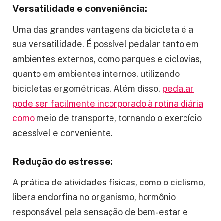
Versatilidade e conveniência:
Uma das grandes vantagens da bicicleta é a
sua versatilidade. É possível pedalar tanto em
ambientes externos, como parques e ciclovias,
quanto em ambientes internos, utilizando
bicicletas ergométricas. Além disso,
pedalar
pode ser facilmente incorporado à rotina diária
como
meio de transporte, tornando o exercício
acessível e conveniente.
Redução do estresse:
A prática de atividades físicas, como o ciclismo,
libera endorfina no organismo, hormônio
responsável pela sensação de bem-estar e