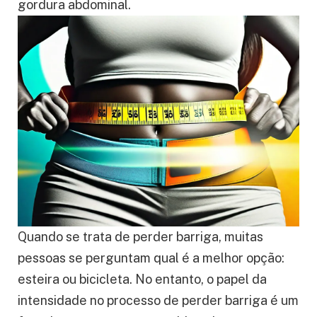
gordura abdominal.
Quando se trata de perder barriga, muitas
pessoas se perguntam qual é a melhor opção:
esteira ou bicicleta. No entanto, o papel da
intensidade no processo de perder barriga é um