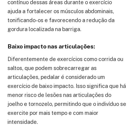
contínuo dessas áreas durante o exercício
ajuda a fortalecer os músculos abdominais,
tonificando-os e favorecendo a redução da
gordura localizada na barriga.
Baixo impacto nas articulações:
Diferentemente de exercícios como corrida ou
saltos, que podem sobrecarregar as
articulações, pedalar é considerado um
exercício de baixo impacto. Isso significa que há
menor risco de lesões nas articulações do
joelho e tornozelo, permitindo que o indivíduo se
exercite por mais tempo e com maior
intensidade.