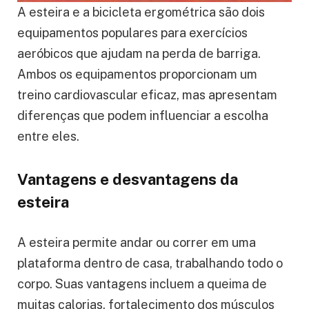
A esteira e a bicicleta ergométrica são dois
equipamentos populares para exercícios
aeróbicos que ajudam na perda de barriga.
Ambos os equipamentos proporcionam um
treino cardiovascular eficaz, mas apresentam
diferenças que podem influenciar a escolha
entre eles.
Vantagens e desvantagens da
esteira
A esteira permite andar ou correr em uma
plataforma dentro de casa, trabalhando todo o
corpo. Suas vantagens incluem a queima de
muitas calorias, fortalecimento dos músculos