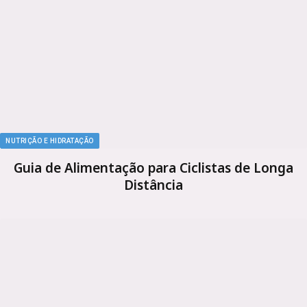
NUTRIÇÃO E HIDRATAÇÃO
Guia de Alimentação para Ciclistas de Longa
Distância