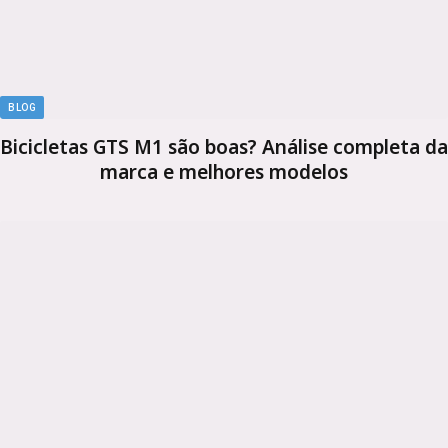
BLOG
Bicicletas GTS M1 são boas? Análise completa da
marca e melhores modelos