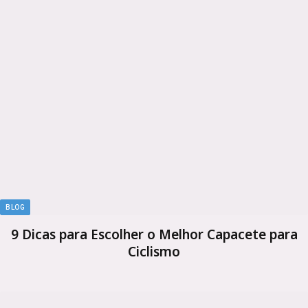
BLOG
9 Dicas para Escolher o Melhor Capacete para
Ciclismo