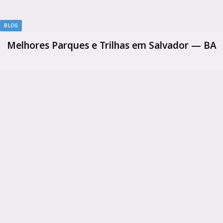
BLOG
Melhores Parques e Trilhas em Salvador — BA