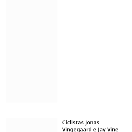
Ciclistas Jonas
Vingegaard e Jay Vine