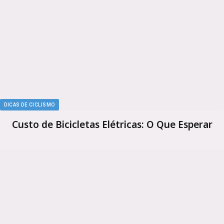
DICAS DE CICLISMO
Custo de Bicicletas Elétricas: O Que Esperar