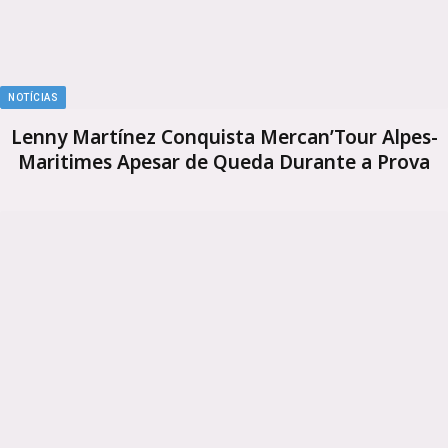
NOTÍCIAS
Lenny Martínez Conquista Mercan’Tour Alpes-
Maritimes Apesar de Queda Durante a Prova