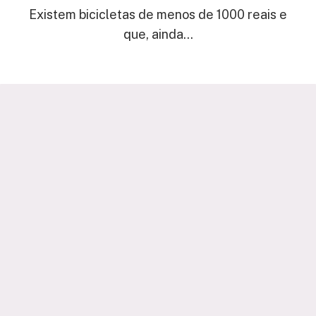
Existem bicicletas de menos de 1000 reais e
que, ainda…