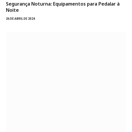
Segurança Noturna: Equipamentos para Pedalar à
Noite
26 DE ABRIL DE 2024