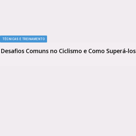
TÉCNICAS E TREINAMENTO
Desafios Comuns no Ciclismo e Como Superá-los