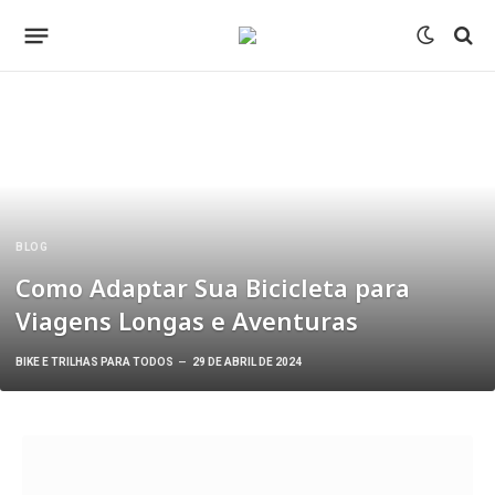
BLOG
Como Adaptar Sua Bicicleta para
Viagens Longas e Aventuras
BIKE E TRILHAS PARA TODOS
29 DE ABRIL DE 2024