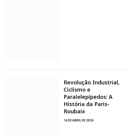
Revolução Industrial,
Ciclismo e
Paralelepípedos: A
História da Paris-
Roubaix
16 DE ABRIL DE 2024