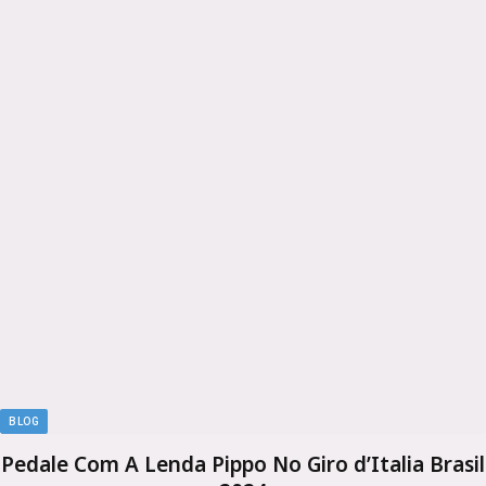
BLOG
Pedale Com A Lenda Pippo No Giro d’Italia Brasil