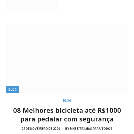
BLOG
BLOG
08 Melhores bicicleta até R$1000
para pedalar com segurança
27 DE NOVEMBRO DE 2020
BY
BIKE E TRILHAS PARA TODOS