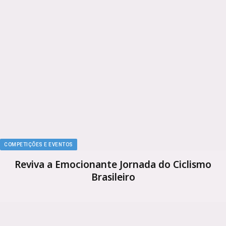
COMPETIÇÕES E EVENTOS
Reviva a Emocionante Jornada do Ciclismo
Brasileiro