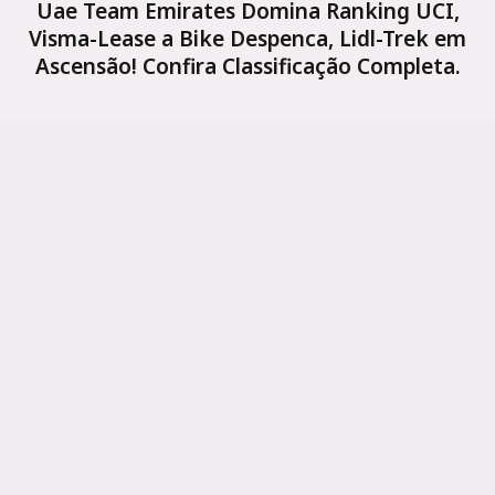
Uae Team Emirates Domina Ranking UCI,
Visma-Lease a Bike Despenca, Lidl-Trek em
Ascensão! Confira Classificação Completa.