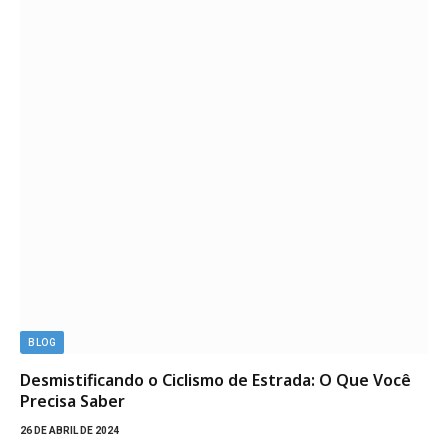
BLOG
Desmistificando o Ciclismo de Estrada: O Que Você
Precisa Saber
26 DE ABRIL DE 2024