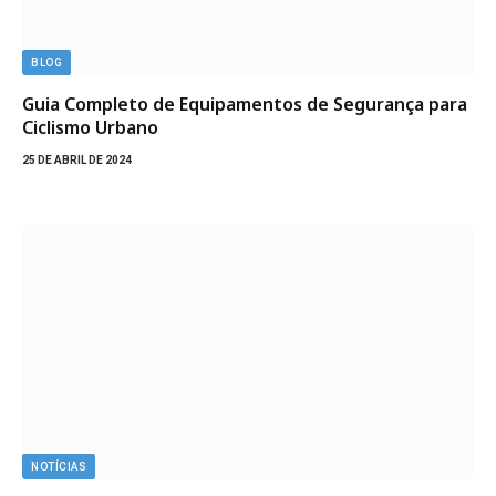
BLOG
Guia Completo de Equipamentos de Segurança para
Ciclismo Urbano
25 DE ABRIL DE 2024
NOTÍCIAS