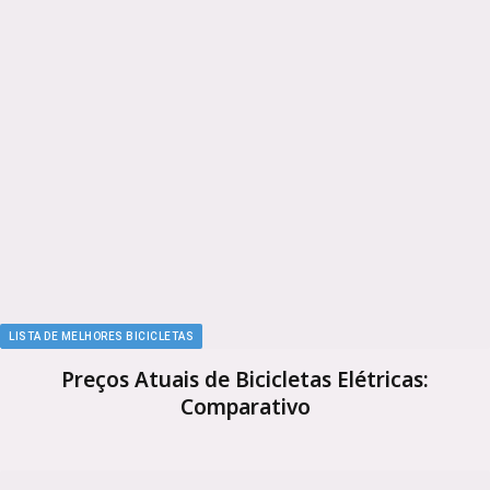
LISTA DE MELHORES BICICLETAS
Preços Atuais de Bicicletas Elétricas:
Comparativo