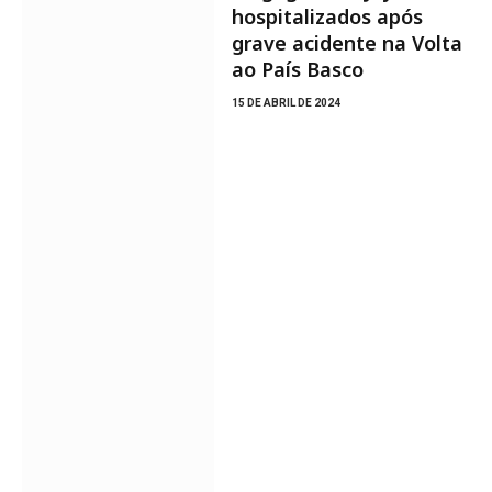
hospitalizados após
grave acidente na Volta
ao País Basco
15 DE ABRIL DE 2024