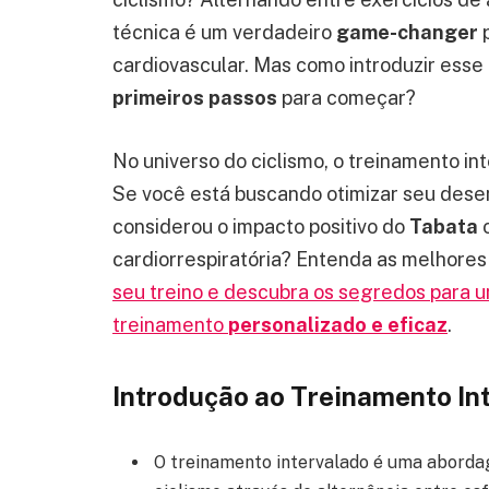
técnica é um verdadeiro
game-changer
p
cardiovascular. Mas como introduzir esse 
primeiros passos
para começar?
No universo do ciclismo, o treinamento i
Se você está buscando otimizar seu dese
considerou o impacto positivo do
Tabata
cardiorrespiratória? Entenda as melhores
seu treino e descubra os segredos para 
treinamento
personalizado e eficaz
.
Introdução ao Treinamento Int
O treinamento intervalado é uma aborda