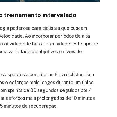
o treinamento intervalado
ogia poderosa para ciclistas que buscam
elocidade. Ao incorporar períodos de alta
 atividade de baixa intensidade, este tipo de
uma variedade de objetivos e níveis de
s aspectos a considerar. Para ciclistas, isso
rtos e esforços mais longos durante um único
com sprints de 30 segundos seguidos por 4
izar esforços mais prolongados de 10 minutos
5 minutos de recuperação.