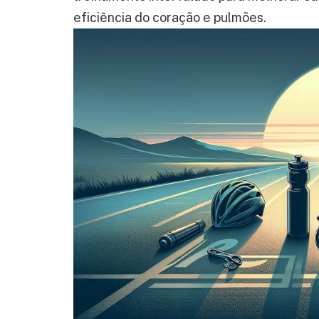
eficiência do coração e pulmões.