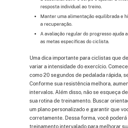
resposta individual ao treino.
Manter uma alimentação equilibrada e 
a recuperação.
A avaliação regular do progresso ajuda 
as metas específicas do ciclista.
Uma dica importante para ciclistas que d
variar a intensidade do exercício. Comece
como 20 segundos de pedalada rápida, s
Conforme sua resistência melhora, aume
intervalos. Além disso, não se esqueça d
sua rotina de treinamento. Buscar orienta
um plano personalizado e garantir que voc
corretamente. Dessa forma, você poderá 
treinamento intervalado para melhorar su