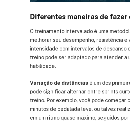
Diferentes maneiras de fazer 
O treinamento intervalado é uma metodol
melhorar seu desempenho, resistência e v
intensidade com intervalos de descanso ou
treino pode ser adaptado para atender a 
habilidade.
Variação de distâncias
é um dos primeiro
pode significar alternar entre sprints cu
treino. Por exemplo, você pode começar 
minutos de pedalada leve, ou talvez real
em um ritmo quase máximo, seguidos por 