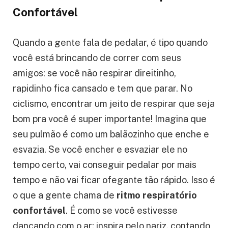
Encontrando um Ritmo Respiratório
Confortável
Quando a gente fala de pedalar, é tipo quando
você está brincando de correr com seus
amigos: se você não respirar direitinho,
rapidinho fica cansado e tem que parar. No
ciclismo, encontrar um jeito de respirar que seja
bom pra você é super importante! Imagina que
seu pulmão é como um balãozinho que enche e
esvazia. Se você encher e esvaziar ele no
tempo certo, vai conseguir pedalar por mais
tempo e não vai ficar ofegante tão rápido. Isso é