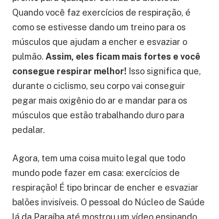
Quando você faz exercícios de respiração, é
como se estivesse dando um treino para os
músculos que ajudam a encher e esvaziar o
pulmão.
Assim, eles ficam mais fortes e você
consegue respirar melhor!
Isso significa que,
durante o ciclismo, seu corpo vai conseguir
pegar mais oxigênio do ar e mandar para os
músculos que estão trabalhando duro para
pedalar.
Agora, tem uma coisa muito legal que todo
mundo pode fazer em casa: exercícios de
respiração! É tipo brincar de encher e esvaziar
balões invisíveis. O pessoal do Núcleo de Saúde
lá da Paraíba até mostrou um vídeo ensinando