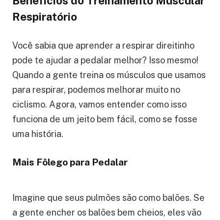
Benefícios do Treinamento Muscular
Respiratório
Você sabia que aprender a respirar direitinho
pode te ajudar a pedalar melhor? Isso mesmo!
Quando a gente treina os músculos que usamos
para respirar, podemos melhorar muito no
ciclismo. Agora, vamos entender como isso
funciona de um jeito bem fácil, como se fosse
uma história.
Mais Fôlego para Pedalar