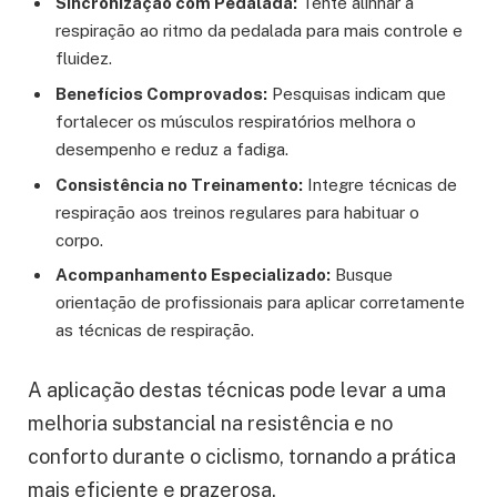
Sincronização com Pedalada:
Tente alinhar a
respiração ao ritmo da pedalada para mais controle e
fluidez.
Benefícios Comprovados:
Pesquisas indicam que
fortalecer os músculos respiratórios melhora o
desempenho e reduz a fadiga.
Consistência no Treinamento:
Integre técnicas de
respiração aos treinos regulares para habituar o
corpo.
Acompanhamento Especializado:
Busque
orientação de profissionais para aplicar corretamente
as técnicas de respiração.
A aplicação destas técnicas pode levar a uma
melhoria substancial na resistência e no
conforto durante o ciclismo, tornando a prática
mais eficiente e prazerosa.