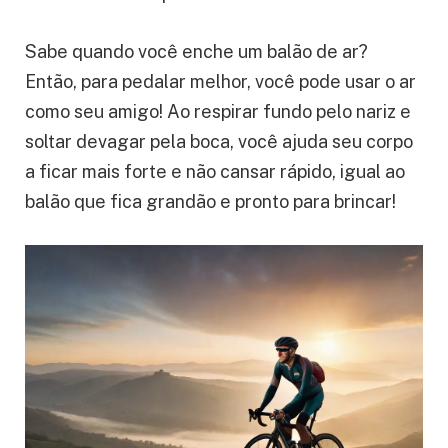
Sabe quando você enche um balão de ar?
Então, para pedalar melhor, você pode usar o ar
como seu amigo! Ao respirar fundo pelo nariz e
soltar devagar pela boca, você ajuda seu corpo
a ficar mais forte e não cansar rápido, igual ao
balão que fica grandão e pronto para brincar!