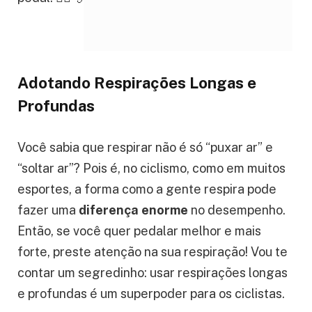
Adotando Respirações Longas e
Profundas
Você sabia que respirar não é só “puxar ar” e
“soltar ar”? Pois é, no ciclismo, como em muitos
esportes, a forma como a gente respira pode
fazer uma
diferença enorme
no desempenho.
Então, se você quer pedalar melhor e mais