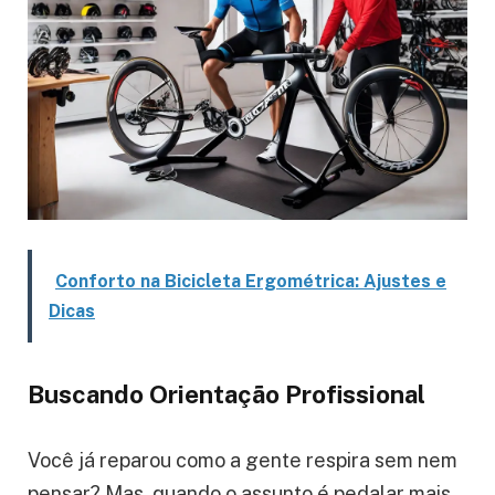
Conforto na Bicicleta Ergométrica: Ajustes e
Dicas
Buscando Orientação Profissional