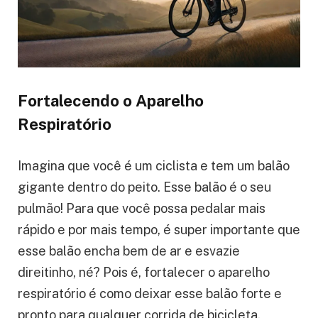
Fortalecendo o Aparelho
Respiratório
Imagina que você é um ciclista e tem um balão
gigante dentro do peito. Esse balão é o seu
pulmão! Para que você possa pedalar mais
rápido e por mais tempo, é super importante que
esse balão encha bem de ar e esvazie
direitinho, né? Pois é, fortalecer o aparelho
respiratório é como deixar esse balão forte e
pronto para qualquer corrida de bicicleta.