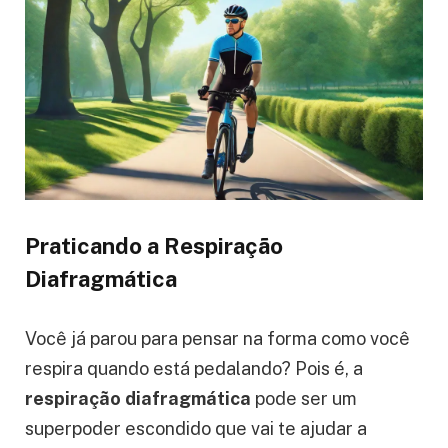
Praticando a Respiração
Diafragmática
Você já parou para pensar na forma como você