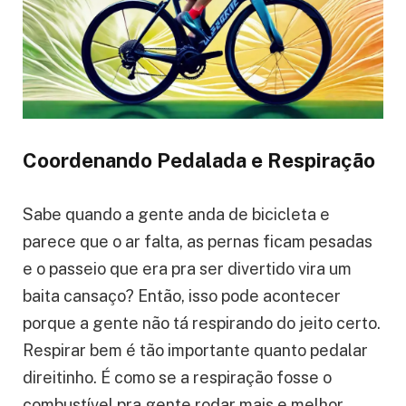
Coordenando Pedalada e Respiração
Sabe quando a gente anda de bicicleta e
parece que o ar falta, as pernas ficam pesadas
e o passeio que era pra ser divertido vira um
baita cansaço? Então, isso pode acontecer
porque a gente não tá respirando do jeito certo.