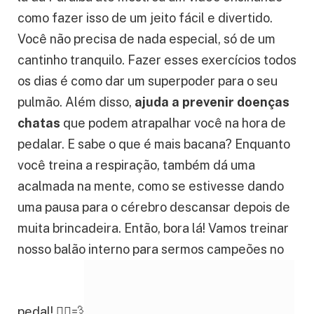
como fazer isso de um jeito fácil e divertido.
Você não precisa de nada especial, só de um
cantinho tranquilo. Fazer esses exercícios todos
os dias é como dar um superpoder para o seu
pulmão. Além disso,
ajuda a prevenir doenças
chatas
que podem atrapalhar você na hora de
pedalar. E sabe o que é mais bacana? Enquanto
você treina a respiração, também dá uma
acalmada na mente, como se estivesse dando
uma pausa para o cérebro descansar depois de
muita brincadeira. Então, bora lá! Vamos treinar
nosso balão interno para sermos campeões no
pedal! 🚴‍♂️💨