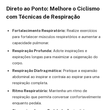
Direto ao Ponto: Melhore o Ciclismo
com Técnicas de Respiração
Fortalecimento Respiratório:
Realize exercícios
para fortalecer músculos respiratórios e aumentar a
capacidade pulmonar.
Respiração Profunda:
Adote inspirações e
expirações longas para maximizar a oxigenação do
corpo.
Respiração Diafragmática:
Pratique a expansão
abdominal ao inspirar e contraia ao expirar para uma
respiração completa.
Ritmo Respiratório:
Mantenha um ritmo de
respiração que permita conversar confortavelmente
enquanto pedala.