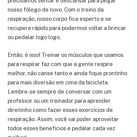
Depois de brincar ou fazer exercício, às vezes
precisamos sentar e descansar para pegar
nosso fôlego de novo. Com o treino da
respiração, nosso corpo fica esperto e se
recupera rápido para podermos voltar a brincar
ou pedalar logo logo.
Então, é isso! Treinar os músculos que usamos
para respirar faz com que a gente respire
melhor, não canse tanto e ainda fique prontinho
para mais diversão em cima da bicicleta.
Lembre-se sempre de conversar com um
professor ou um treinador para aprender