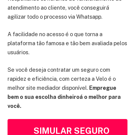
atendimento ao cliente, você conseguirá
agilizar todo o processo via Whatsapp.
A facilidade no acesso é o que torna a
plataforma tão famosa e tão bem avaliada pelos
usuários.
Se você deseja contratar um seguro com
rapidez e eficiência, com certeza a Velo é o
melhor site mediador disponível.
Empregue
bem o sua escolha dinheiroá o melhor para
você.
SIMULAR SEGURO