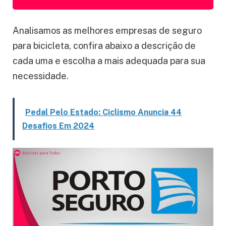
Analisamos as melhores empresas de seguro
para bicicleta, confira abaixo a descrição de
cada uma e escolha a mais adequada para sua
necessidade.
Pedal Pelo Estado: Ciclismo Anuncia 44
Desafios Em 2024