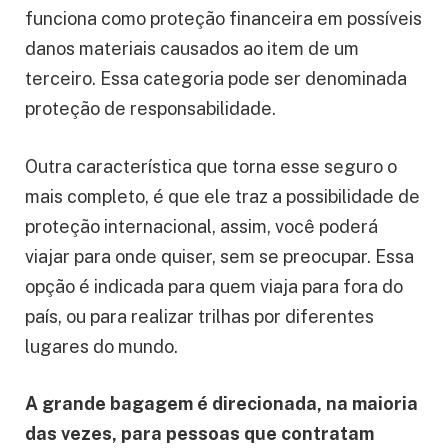
funciona como proteção financeira em possíveis
danos materiais causados ​​ao item de um
terceiro. Essa categoria pode ser denominada
proteção de responsabilidade.
Outra característica que torna esse seguro o
mais completo, é que ele traz a possibilidade de
proteção internacional, assim, você poderá
viajar para onde quiser, sem se preocupar. Essa
opção é indicada para quem viaja para fora do
país, ou para realizar trilhas por diferentes
lugares do mundo.
A grande bagagem é direcionada, na maioria
das vezes, para pessoas que contratam