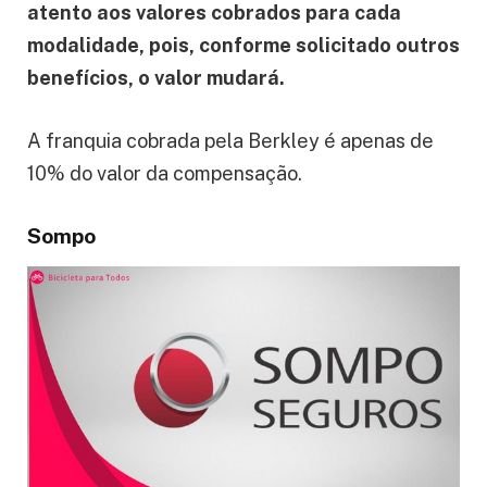
atento aos valores cobrados para cada
modalidade, pois, conforme solicitado outros
benefícios, o valor mudará.
A franquia cobrada pela Berkley é apenas de
10% do valor da compensação.
Sompo