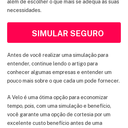
além de escolher o que mais se adequa às suas
necessidades.
SIMULAR SEGURO
Antes de você realizar uma simulação para
entender, continue lendo o artigo para
conhecer algumas empresas e entender um
pouco mais sobre o que cada um pode fornecer.
A Velo é uma ótima opção para economizar
tempo, pois, com uma simulação e benefício,
você garante uma opção de cortesia por um
excelente custo benefício antes de uma