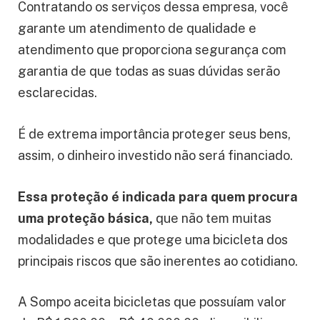
Contratando os serviços dessa empresa, você
garante um atendimento de qualidade e
atendimento que proporciona segurança com
garantia de que todas as suas dúvidas serão
esclarecidas.
É de extrema importância proteger seus bens,
assim, o dinheiro investido não será financiado.
Essa proteção é indicada para quem procura
uma proteção básica,
que não tem muitas
modalidades e que protege uma bicicleta dos
principais riscos que são inerentes ao cotidiano.
A Sompo aceita bicicletas que possuíam valor