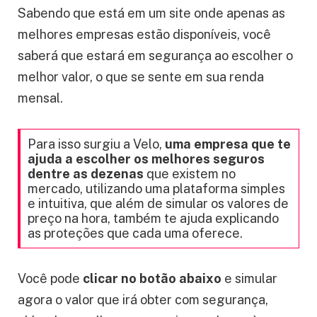
Sabendo que está em um site onde apenas as
melhores empresas estão disponíveis, você
saberá que estará em segurança ao escolher o
melhor valor, o que se sente em sua renda
mensal.
Para isso surgiu a Velo,
uma empresa que te
ajuda a escolher os melhores seguros
dentre as dezenas
que existem no
mercado, utilizando uma plataforma simples
e intuitiva, que além de simular os valores de
preço na hora, também te ajuda explicando
as proteções que cada uma oferece.
Você pode
clicar no botão abaixo
e simular
agora o valor que irá obter com segurança,