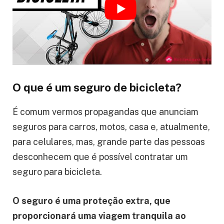
O que é um seguro de bicicleta?
É comum vermos propagandas que anunciam
seguros para carros, motos, casa e, atualmente,
para celulares, mas, grande parte das pessoas
desconhecem que é possível contratar um
seguro para bicicleta.
O seguro é uma proteção extra, que
proporcionará uma viagem tranquila ao