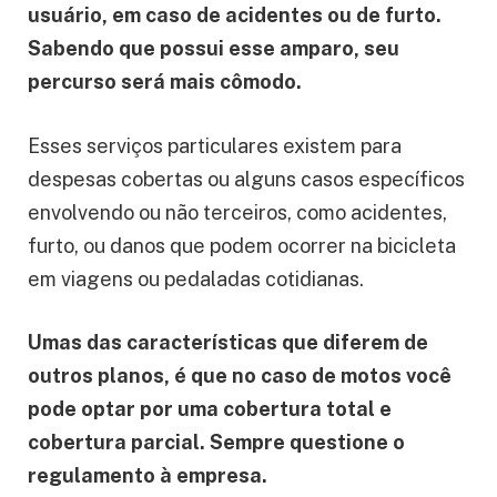
usuário, em caso de acidentes ou de furto.
Sabendo que possui esse amparo, seu
percurso será mais cômodo.
Esses serviços particulares existem para
despesas cobertas ou alguns casos específicos
envolvendo ou não terceiros, como acidentes,
furto, ou danos que podem ocorrer na bicicleta
em viagens ou pedaladas cotidianas.
Umas das características que diferem de
outros planos, é que no caso de motos você
pode optar por uma cobertura total e
cobertura parcial. Sempre questione o
regulamento à empresa.