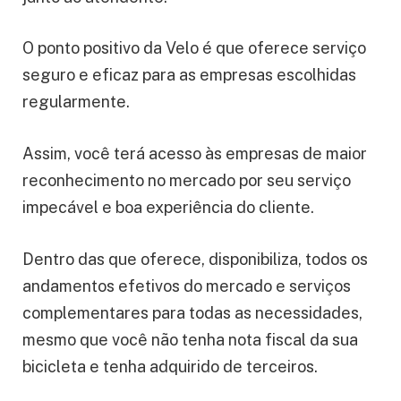
O ponto positivo da Velo é que oferece serviço
seguro e eficaz para as empresas escolhidas
regularmente.
Assim, você terá acesso às empresas de maior
reconhecimento no mercado por seu serviço
impecável e boa experiência do cliente.
Dentro das que oferece, disponibiliza, todos os
andamentos efetivos do mercado e serviços
complementares para todas as necessidades,
mesmo que você não tenha nota fiscal da sua
bicicleta e tenha adquirido de terceiros.