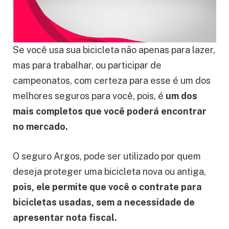
Se você usa sua bicicleta não apenas para lazer,
mas para trabalhar, ou participar de
campeonatos, com certeza para esse é um dos
melhores seguros para você, pois, é
um dos
mais completos que você poderá encontrar
no mercado.
O seguro Argos, pode ser utilizado por quem
deseja proteger uma bicicleta nova ou antiga,
pois, ele permite que você o contrate para
bicicletas usadas, sem a necessidade de
apresentar nota fiscal.