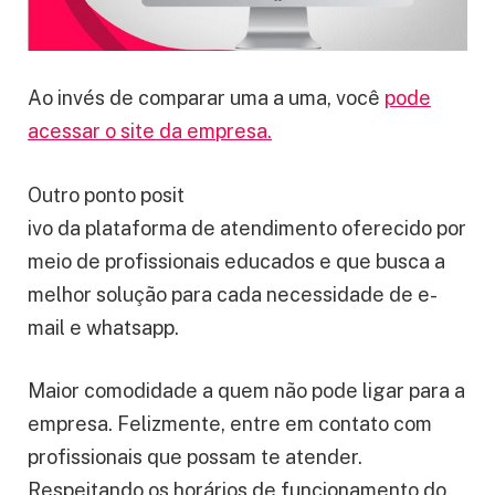
Ao invés de comparar uma a uma, você
pode
acessar o site da empresa.
Outro ponto posit
ivo da plataforma de atendimento oferecido por
meio de profissionais educados e que busca a
melhor solução para cada necessidade de e-
mail e whatsapp.
Maior comodidade a quem não pode ligar para a
empresa. Felizmente, entre em contato com
profissionais que possam te atender.
Respeitando os horários de funcionamento do