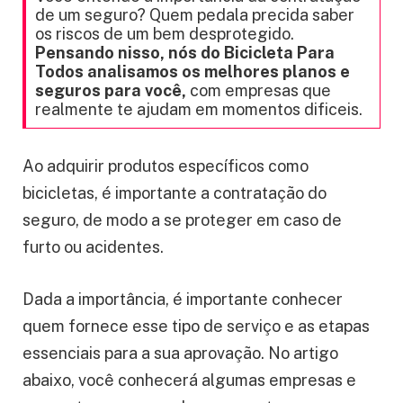
de um seguro? Quem pedala precida saber
os riscos de um bem desprotegido.
Pensando nisso, nós do Bicicleta Para
Todos analisamos os melhores planos e
seguros para você,
com empresas que
realmente te ajudam em momentos dificeis.
Ao adquirir produtos específicos como
bicicletas, é importante a contratação do
seguro, de modo a se proteger em caso de
furto ou acidentes.
Dada a importância, é importante conhecer
quem fornece esse tipo de serviço e as etapas
essenciais para a sua aprovação. No artigo
abaixo, você conhecerá algumas empresas e