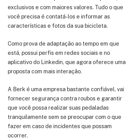
exclusivos e com maiores valores. Tudo o que
você precisa é contatá-los e informar as
características e fotos da sua bicicleta.
Como prova de adaptação ao tempo em que
está, possui perfis em redes sociais e no
aplicativo do Linkedin, que agora oferece uma
proposta com mais interação.
A Berk é uma empresa bastante confiável, vai
fornecer segurança contra roubos e garantir
que você possa realizar suas pedaladas
tranquilamente sem se preocupar com o que
fazer em caso de incidentes que possam
ocorrer.