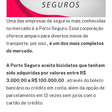
Uma das empresas de seguros mais conhecidas
no mercado é a Porto Seguro. Essa corporação
oferece amparo para diversos meios de
transporte, por isso
, é um dos mais completos
do mercado.
A Porto Seguro aceita bicicletas que tenham
sido adquiridas por valores entre R$
3.000,00 a R$ 100.000,00
, através do boleto
bancário ou crédito em conta, além da opção de
parcelamento em 12 vezes sem juros com o
cartão de crédito.