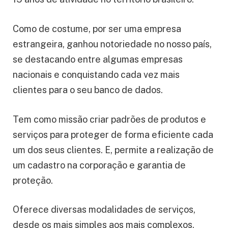
Como de costume, por ser uma empresa
estrangeira, ganhou notoriedade no nosso país,
se destacando entre algumas empresas
nacionais e conquistando cada vez mais
clientes para o seu banco de dados.
Tem como missão criar padrões de produtos e
serviços para proteger de forma eficiente cada
um dos seus clientes. E, permite a realização de
um cadastro na corporação e garantia de
proteção.
Oferece diversas modalidades de serviços,
desde os mais simples aos mais complexos,