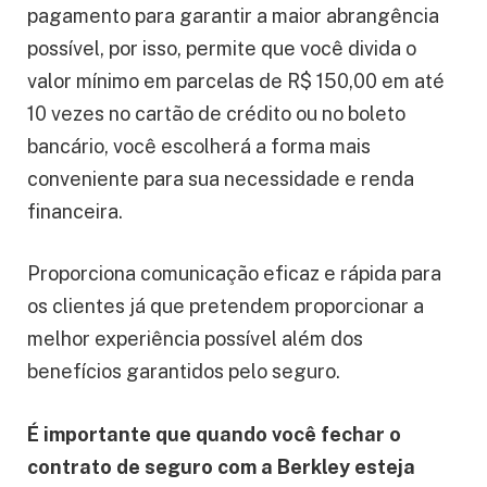
pagamento para garantir a maior abrangência
possível, por isso, permite que você divida o
valor mínimo em parcelas de R$ 150,00 em até
10 vezes no cartão de crédito ou no boleto
bancário, você escolherá a forma mais
conveniente para sua necessidade e renda
financeira.
Proporciona comunicação eficaz e rápida para
os clientes já que pretendem proporcionar a
melhor experiência possível além dos
benefícios garantidos pelo seguro.
É importante que quando você fechar o
contrato de seguro com a Berkley esteja