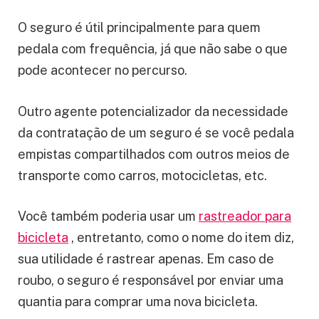
O seguro é útil principalmente para quem
pedala com frequência, já que não sabe o que
pode acontecer no percurso.
Outro agente potencializador da necessidade
da contratação de um seguro é se você pedala
empistas compartilhados com outros meios de
transporte como carros, motocicletas, etc.
Você também poderia usar um
rastreador para
bicicleta
, entretanto, como o nome do item diz,
sua utilidade é rastrear apenas. Em caso de
roubo, o seguro é responsável por enviar uma
quantia para comprar uma nova bicicleta.