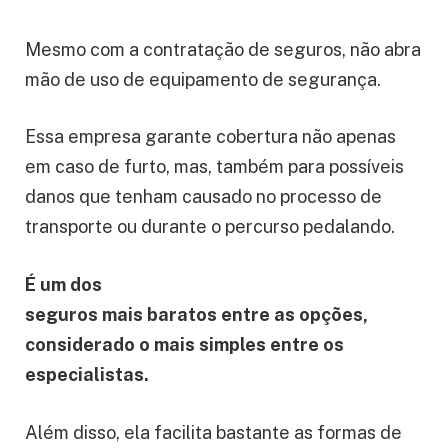
Mesmo com a contratação de seguros, não abra
mão de uso de equipamento de segurança.
Essa empresa garante cobertura não apenas
em caso de furto, mas, também para possíveis
danos que tenham causado no processo de
transporte ou durante o percurso pedalando.
É um dos
seguros mais baratos entre as opções,
considerado o mais simples entre os
especialistas.
Além disso, ela facilita bastante as formas de