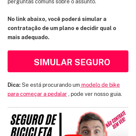
perguntas comuns sobre o assunto.
No link abaixo, você poderá simular a
contratação de um plano e decidir qual o
mais adequado.
SIMULAR SEGURO
Dica:
Se está procurando um
modelo de bike
para começar a pedalar
, pode ver nosso guia.