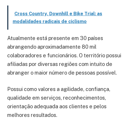
Cross Country, Downhill e Bike Trial: as
modalidades radicais de ciclismo
Atualmente está presente em 30 países
abrangendo aproximadamente 80 mil
colaboradores e funcionários. O território possui
afiliadas por diversas regiões com intuito de
abranger o maior número de pessoas possível.
Possui como valores a agilidade, confiança,
qualidade em serviços, reconhecimentos,
orientação adequada aos clientes e pelos
melhores resultados.