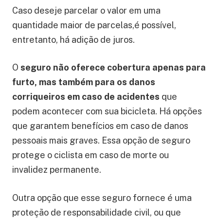
Caso deseje parcelar o valor em uma
quantidade maior de parcelas,é possível,
entretanto, há adição de juros.
O
seguro não oferece cobertura apenas para
furto, mas também para os danos
corriqueiros em caso de acidentes
que
podem acontecer com sua bicicleta. Há opções
que garantem benefícios em caso de danos
pessoais mais graves. Essa opção de seguro
protege o ciclista em caso de morte ou
invalidez permanente.
Outra opção que esse seguro fornece é uma
proteção de responsabilidade civil, ou que