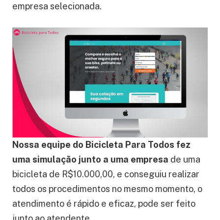
empresa selecionada.
Nossa equipe do Bicicleta Para Todos fez
uma simulação junto a uma empresa
de uma
bicicleta de R$10.000,00, e conseguiu realizar
todos os procedimentos no mesmo momento, o
atendimento é rápido e eficaz, pode ser feito
junto ao atendente.