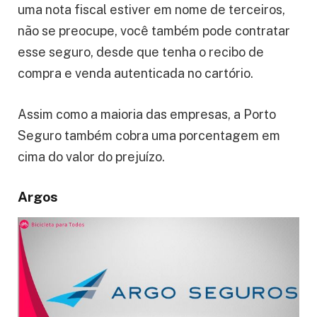
uma nota fiscal estiver em nome de terceiros,
não se preocupe, você também pode contratar
esse seguro, desde que tenha o recibo de
compra e venda autenticada no cartório.
Assim como a maioria das empresas, a Porto
Seguro também cobra uma porcentagem em
cima do valor do prejuízo.
Argos