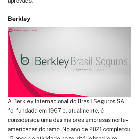
aprovado.
Berkley
A Berkley Internacional do Brasil Seguros SA
foi fundada em 1967 e, atualmente, é
considerada uma das maiores empresas norte-
americanas do ramo. No ano de 2021 completou
15 anos de atividade no território brasileiro.