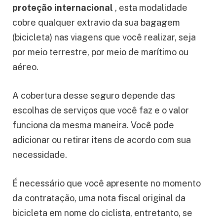
proteção internacional
, esta modalidade
cobre qualquer extravio da sua bagagem
(bicicleta) nas viagens que você realizar, seja
por meio terrestre, por meio de marítimo ou
aéreo.
A cobertura desse seguro depende das
escolhas de serviços que você faz e o valor
funciona da mesma maneira. Você pode
adicionar ou retirar itens de acordo com sua
necessidade.
É necessário que você apresente no momento
da contratação, uma nota fiscal original da
bicicleta em nome do ciclista, entretanto, se