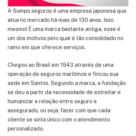
A Sompo seguros é uma empresa japonesa que
atua no mercado há mais de 130 anos. Isso
mesmo! É uma marca bastante antiga, esse é
um dos motivos pelo qual é tão consolidado no
ramo em que oferece serviços.
Chegou ao Brasil em 1943 através de uma
operação de seguros marítimos e fincou sua
sede em Santos. Segundo a marca, a fundação
se deu a partir da necessidade de estreitar e
humanizar a relação entre seguro e
assegurado, ou seja, fazer com que cada
cliente se sinta único com o atendimento
personalizado.