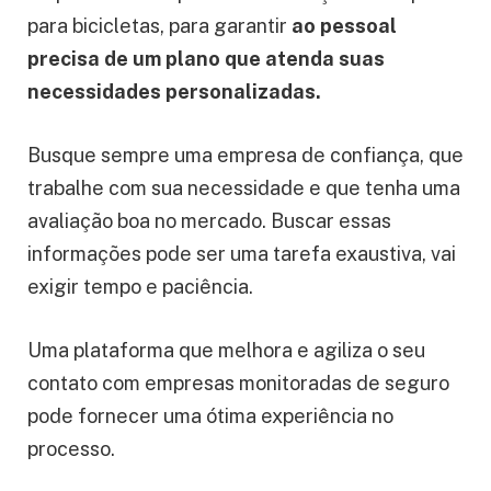
para bicicletas, para garantir
ao pessoal
precisa de um plano que atenda suas
necessidades personalizadas.
Busque sempre uma empresa de confiança, que
trabalhe com sua necessidade e que tenha uma
avaliação boa no mercado. Buscar essas
informações pode ser uma tarefa exaustiva, vai
exigir tempo e paciência.
Uma plataforma que melhora e agiliza o seu
contato com empresas monitoradas de seguro
pode fornecer uma ótima experiência no
processo.