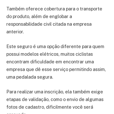
Também oferece cobertura para o transporte
do produto, além de englobar a
responsabilidade civil citada na empresa
anterior.
Este seguro é uma opção diferente para quem
possui modelos elétricos, muitos ciclistas
encontram dificuldade em encontrar uma
empresa que dê esse serviço permitindo assim,
uma pedalada segura.
Para realizar uma inscrição, ela também exige
etapas de validação, como o envio de algumas
fotos de cadastro, dificilmente você será