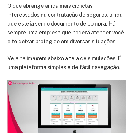
O que abrange ainda mais ciclictas
interessados ​​​​​​​​​​​​​na contratação de seguros, ainda
que esteja sem o documento de compra. Há
sempre uma empresa que poderá atender você
e te deixar protegido em diversas situações.
Veja na imagem abaixo a tela de simulações. É
uma plataforma simples e de fácil navegação.