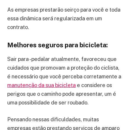
As empresas prestarão seirço para você e toda
essa dinâmica será regularizada em um
contrato.
Melhores seguros para bicicleta:
Sair para -pedalar atualmente, favoreceu que
cuidados que promovam a proteção do ciclista,
é necessário que você perceba corretamente a
manutenção da sua bicicleta
e considere os
perigos que o caminho pode apresentar, um é
uma possibilidade de ser roubado.
Pensando nessas dificuldades, muitas
empresas estão prestando serviços de amparo