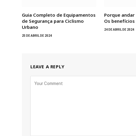
Guia Completo de Equipamentos
Porque andar 
de Segurança para Ciclismo
Os benefícios 
Urbano
24 DE ABRIL DE 2024
25 DE ABRIL DE 2024
LEAVE A REPLY