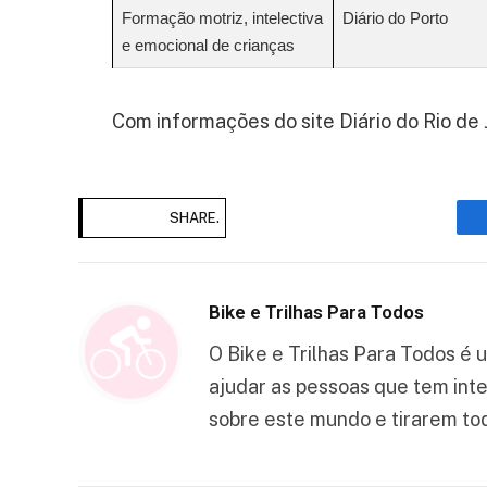
Formação motriz, intelectiva
Diário do Porto
e emocional de crianças
Com informações do site Diário do Rio de 
SHARE.
Bike e Trilhas Para Todos
O Bike e Trilhas Para Todos é 
ajudar as pessoas que tem int
sobre este mundo e tirarem tod