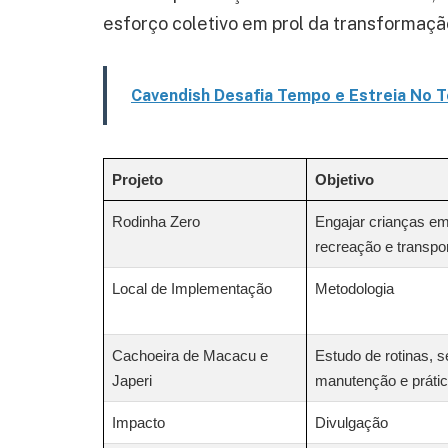
esforço coletivo em prol da transformação
Cavendish Desafia Tempo e Estreia No 
Projeto
Objetivo
Rodinha Zero
Engajar crianças em 
recreação e transpo
Local de Implementação
Metodologia
Cachoeira de Macacu e
Estudo de rotinas, s
Japeri
manutenção e prátic
Impacto
Divulgação