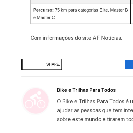
Percurso:
75 km para categorias Elite, Master B
e Master C
Com informações do site AF Notícias.
SHARE.
Bike e Trilhas Para Todos
O Bike e Trilhas Para Todos é 
ajudar as pessoas que tem int
sobre este mundo e tirarem tod