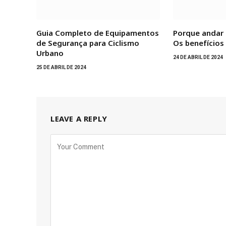
Guia Completo de Equipamentos
Porque andar 
de Segurança para Ciclismo
Os benefícios 
Urbano
24 DE ABRIL DE 2024
25 DE ABRIL DE 2024
LEAVE A REPLY