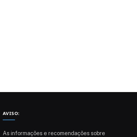
AVISO:
As informações e recomendações sobre