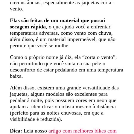
circunstâncias, especialmente as jaquetas corta-
vento.
Elas são feitas de um material que possui
secagem rápida
, o que ajuda você a enfrentar
temperaturas adversas, como vento com chuva,
além disso, é um material impermeável, que não
permite que você se molhe.
Como o próprio nome já diz, ela “corta o vento”,
não permitindo que você sinta na sua pele o
desconforto de estar pedalando em uma temperatura
baixa.
Além disso, existem uma grande versatilidade das
jaquetas, alguns modelos são excelentes para
pedalar à noite, pois possuem cores em neon que
ajudam a identificar o ciclista mesmo à distância
(perfeito para as noites chuvosas, em que a
visibilidade é reduzida).
Dica:
Leia nosso
artigo com melhores bikes com