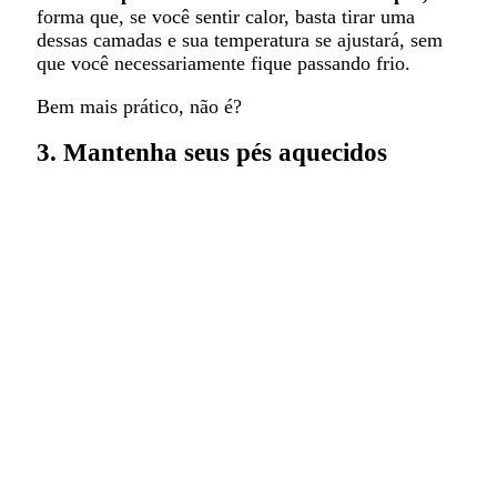
forma que, se você sentir calor, basta tirar uma
dessas camadas e sua temperatura se ajustará, sem
que você necessariamente fique passando frio.
Bem mais prático, não é?
3. Mantenha seus pés aquecidos