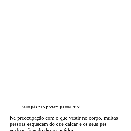
Seus pés não podem passar frio!
Na preocupação com o que vestir no corpo, muitas
pessoas esquecem do que calçar e os seus pés
acabam ficando desprotegidos.