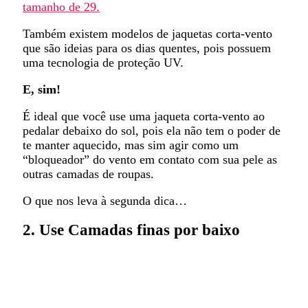
tamanho de 29.
Também existem modelos de jaquetas corta-vento
que são ideias para os dias quentes, pois possuem
uma tecnologia de proteção UV.
E, sim!
É ideal que você use uma jaqueta corta-vento ao
pedalar debaixo do sol, pois ela não tem o poder de
te manter aquecido, mas sim agir como um
“bloqueador” do vento em contato com sua pele as
outras camadas de roupas.
O que nos leva à segunda dica…
2. Use Camadas finas por baixo