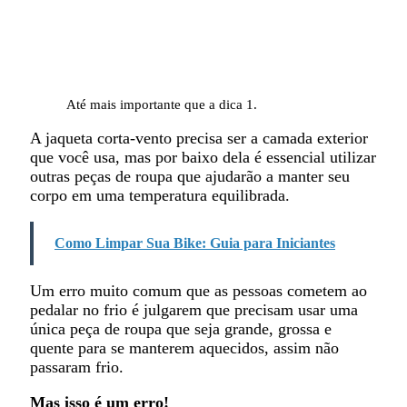
Até mais importante que a dica 1.
A jaqueta corta-vento precisa ser a camada exterior
que você usa, mas por baixo dela é essencial utilizar
outras peças de roupa que ajudarão a manter seu
corpo em uma temperatura equilibrada.
Como Limpar Sua Bike: Guia para Iniciantes
Um erro muito comum que as pessoas cometem ao
pedalar no frio é julgarem que precisam usar uma
única peça de roupa que seja grande, grossa e
quente para se manterem aquecidos, assim não
passaram frio.
Mas isso é um erro!