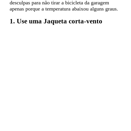
desculpas para não tirar a bicicleta da garagem
apenas porque a temperatura abaixou alguns graus.
1. Use uma Jaqueta corta-vento