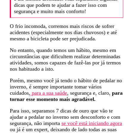
dicas que podem te ajudar a fazer isso com
segurança e muito mais conforto!
O frio incomoda, corremos mais riscos de sofrer
acidentes (especialmente nos dias chuvosos) e até
mesmo a bicicleta pode ser prejudicada.
No entanto, quando temos um hábito, mesmo em
circunstâncias que dificultem realizar determinadas
atividades, somos capazes de fazê-las por já termos
nos habituado a isto.
Porém, mesmo você já tendo o hábito de pedalar no
inverno, é sempre importante tomar vários
cuidados,
para a sua saúde
, segurança e, claro,
para
tornar esse momento mais agradável.
Para isso, separamos 7 dicas de ouro que vão te
ajudar a pedalar no inverno sem desconforto e com
segurança, não importa
se você está iniciando agora
ou já é um expert, deixando de lado todas as suas