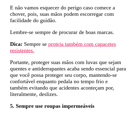
E não vamos esquecer do perigo caso comece a
chover, pois, suas mãos podem escorregar com
facilidade do guidão.
Lembre-se sempre de procurar de boas marcas.
Dica:
Sempre se
proteja também com capacetes
resistentes.
Portante, proteger suas mãos com luvas que sejam
quentes e antiderrapantes acaba sendo essencial para
que você possa proteger seu corpo, mantendo-se
confortável enquanto pedala no tempo frio e
também evitando que acidentes aconteçam por,
literalmente, deslizes.
5. Sempre use roupas impermeáveis