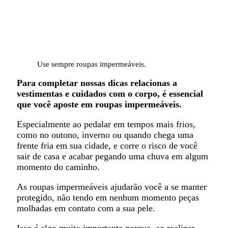
Use sempre roupas impermeáveis.
Para completar nossas dicas relacionas a
vestimentas e cuidados com o corpo, é essencial
que você aposte em roupas impermeáveis.
Especialmente ao pedalar em tempos mais frios,
como no outono, inverno ou quando chega uma
frente fria em sua cidade, e corre o risco de você
sair de casa e acabar pegando uma chuva em algum
momento do caminho.
As roupas impermeáveis ajudarão você a se manter
protegido, não tendo em nenhum momento peças
molhadas em contato com a sua pele.