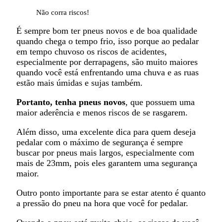
Não corra riscos!
É sempre bom ter pneus novos e de boa qualidade
quando chega o tempo frio, isso porque ao pedalar
em tempo chuvoso os riscos de acidentes,
especialmente por derrapagens, são muito maiores
quando você está enfrentando uma chuva e as ruas
estão mais úmidas e sujas também.
Portanto, tenha pneus novos
, que possuem uma
maior aderência e menos riscos de se rasgarem.
Além disso, uma excelente dica para quem deseja
pedalar com o máximo de segurança é sempre
buscar por pneus mais largos, especialmente com
mais de 23mm, pois eles garantem uma segurança
maior.
Outro ponto importante para se estar atento é quanto
a pressão do pneu na hora que você for pedalar.