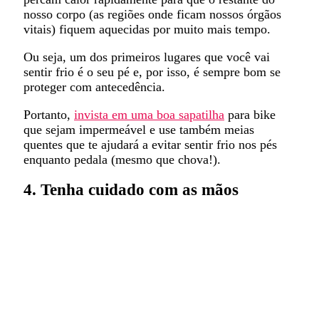
nosso corpo (as regiões onde ficam nossos órgãos
vitais) fiquem aquecidas por muito mais tempo.
Ou seja, um dos primeiros lugares que você vai
sentir frio é o seu pé e, por isso, é sempre bom se
proteger com antecedência.
Portanto,
invista em uma boa sapatilha
para bike
que sejam impermeável e use também meias
quentes que te ajudará a evitar sentir frio nos pés
enquanto pedala (mesmo que chova!).
4. Tenha cuidado com as mãos