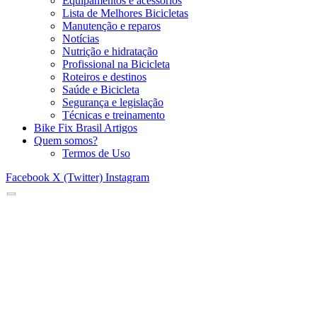
Equipamentos e acessórios
Lista de Melhores Bicicletas
Manutenção e reparos
Notícias
Nutrição e hidratação
Profissional na Bicicleta
Roteiros e destinos
Saúde e Bicicleta
Segurança e legislação
Técnicas e treinamento
Bike Fix Brasil Artigos
Quem somos?
Termos de Uso
Facebook
X (Twitter)
Instagram