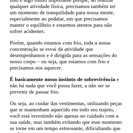
Isso é algo muito importante porque, ao realizar
qualquer atividade física, precisamos também ter
um momento de tranquilidade para nossa mente,
especialmente ao pedalar, em que precisamos
manter o equilíbrio e estarmos atentos para não
sofrer acidentes.
Porém, quando estamos com frio, toda a nossa
concentração se esvai da atividade que
desempenhamos e é dirigida para as sensações do
nosso corpo – ou seja, que estamos com frio e
precisamos nos aquecer.
É basicamente nosso instinto de sobrevivência
e
não há nada que você possa fazer, a não ser se
prevenir de passar frio.
Ou seja, ao cuidar das vestimentas, utilizando peças
que te mantenham aquecido em todo seu trajeto,
você está investindo não apenas no cuidado com a
sua saúde, mas também evitando que esse momento
se torne em um tempo estressante, dificultando que