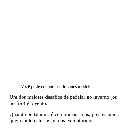
Você pode encontrar diferentes modelos.
Um dos maiores desafios de pedalar no inverno (ou
no frio) é o vento.
Quando pedalamos é comum suarmos, pois estamos
queimando calorias ao nos exercitarmos.