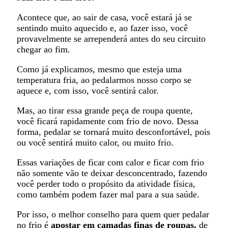
Acontece que, ao sair de casa, você estará já se
sentindo muito aquecido e, ao fazer isso, você
provavelmente se arrependerá antes do seu circuito
chegar ao fim.
Como já explicamos, mesmo que esteja uma
temperatura fria, ao pedalarmos nosso corpo se
aquece e, com isso, você sentirá calor.
Mas, ao tirar essa grande peça de roupa quente,
você ficará rapidamente com frio de novo. Dessa
forma, pedalar se tornará muito desconfortável, pois
ou você sentirá muito calor, ou muito frio.
Essas variações de ficar com calor e ficar com frio
não somente vão te deixar desconcentrado, fazendo
você perder todo o propósito da atividade física,
como também podem fazer mal para a sua saúde.
Por isso, o melhor conselho para quem quer pedalar
no frio é
apostar em camadas finas de roupas,
de