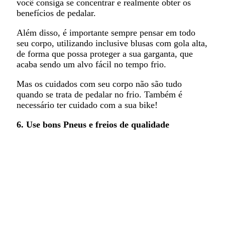
você consiga se concentrar e realmente obter os
benefícios de pedalar.
Além disso, é importante sempre pensar em todo
seu corpo, utilizando inclusive blusas com gola alta,
de forma que possa proteger a sua garganta, que
acaba sendo um alvo fácil no tempo frio.
Mas os cuidados com seu corpo não são tudo
quando se trata de pedalar no frio. Também é
necessário ter cuidado com a sua bike!
6. Use bons Pneus e freios de qualidade