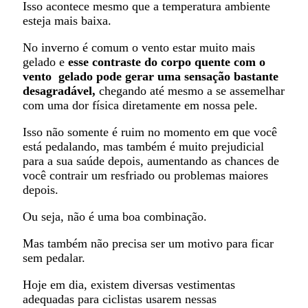
Isso acontece mesmo que a temperatura ambiente
esteja mais baixa.
No inverno é comum o vento estar muito mais
gelado e
esse contraste do corpo quente com o
vento gelado pode gerar uma sensação bastante
desagradável,
chegando até mesmo a se assemelhar
com uma dor física diretamente em nossa pele.
Isso não somente é ruim no momento em que você
está pedalando, mas também é muito prejudicial
para a sua saúde depois, aumentando as chances de
você contrair um resfriado ou problemas maiores
depois.
Ou seja, não é uma boa combinação.
Mas também não precisa ser um motivo para ficar
sem pedalar.
Hoje em dia, existem diversas vestimentas
adequadas para ciclistas usarem nessas