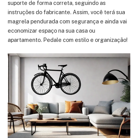
suporte de forma correta, seguindo as
instruções do fabricante. Assim, você terá sua
magrela pendurada com segurança e ainda vai
economizar espaço na sua casa ou
apartamento. Pedale com estilo e organização!