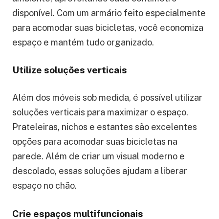
disponível. Com um armário feito especialmente
para acomodar suas bicicletas, você economiza
espaço e mantém tudo organizado.
Utilize soluções verticais
Além dos móveis sob medida, é possível utilizar
soluções verticais para maximizar o espaço.
Prateleiras, nichos e estantes são excelentes
opções para acomodar suas bicicletas na
parede. Além de criar um visual moderno e
descolado, essas soluções ajudam a liberar
espaço no chão.
Crie espaços multifuncionais