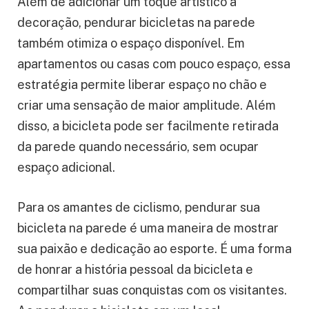
Além de adicionar um toque artístico à
decoração, pendurar bicicletas na parede
também otimiza o espaço disponível. Em
apartamentos ou casas com pouco espaço, essa
estratégia permite liberar espaço no chão e
criar uma sensação de maior amplitude. Além
disso, a bicicleta pode ser facilmente retirada
da parede quando necessário, sem ocupar
espaço adicional.
Para os amantes de ciclismo, pendurar sua
bicicleta na parede é uma maneira de mostrar
sua paixão e dedicação ao esporte. É uma forma
de honrar a história pessoal da bicicleta e
compartilhar suas conquistas com os visitantes.