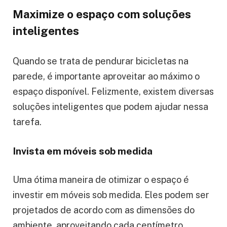
Maximize o espaço com soluções
inteligentes
Quando se trata de pendurar bicicletas na
parede, é importante aproveitar ao máximo o
espaço disponível. Felizmente, existem diversas
soluções inteligentes que podem ajudar nessa
tarefa.
Invista em móveis sob medida
Uma ótima maneira de otimizar o espaço é
investir em móveis sob medida. Eles podem ser
projetados de acordo com as dimensões do
ambiente, aproveitando cada centímetro