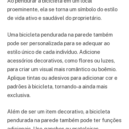
Ao pendurar a bicicleta em um local
proeminente, ela se torna um símbolo do estilo
de vida ativo e saudável do proprietário.
Uma bicicleta pendurada na parede também
pode ser personalizada para se adequar ao
estilo único de cada indivíduo. Adicione
acessórios decorativos, como flores ou luzes,
para criar um visual mais romântico ou boêmio.
Aplique tintas ou adesivos para adicionar cor e
padrões à bicicleta, tornando-a ainda mais
exclusiva.
Além de ser um item decorativo, a bicicleta
pendurada na parede também pode ter funções
adicionais. Use ganchos ou prateleiras