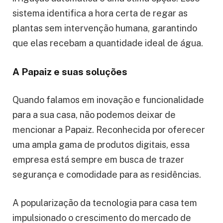
sistema identifica a hora certa de regar as
plantas sem intervenção humana, garantindo
que elas recebam a quantidade ideal de água.
A Papaiz e suas soluções
Quando falamos em inovação e funcionalidade
para a sua casa, não podemos deixar de
mencionar a Papaiz. Reconhecida por oferecer
uma ampla gama de produtos digitais, essa
empresa está sempre em busca de trazer
segurança e comodidade para as residências.
A popularização da tecnologia para casa tem
impulsionado o crescimento do mercado de