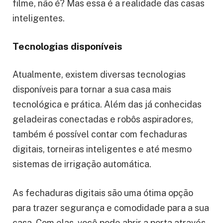
filme, não é? Mas essa é a realidade das casas
inteligentes.
Tecnologias disponíveis
Atualmente, existem diversas tecnologias
disponíveis para tornar a sua casa mais
tecnológica e prática. Além das já conhecidas
geladeiras conectadas e robôs aspiradores,
também é possível contar com fechaduras
digitais, torneiras inteligentes e até mesmo
sistemas de irrigação automática.
As fechaduras digitais são uma ótima opção
para trazer segurança e comodidade para a sua
casa. Com elas, você pode abrir a porta através