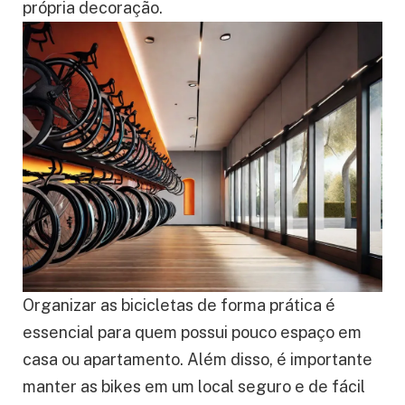
própria decoração.
Organizar as bicicletas de forma prática é
essencial para quem possui pouco espaço em
casa ou apartamento. Além disso, é importante
manter as bikes em um local seguro e de fácil