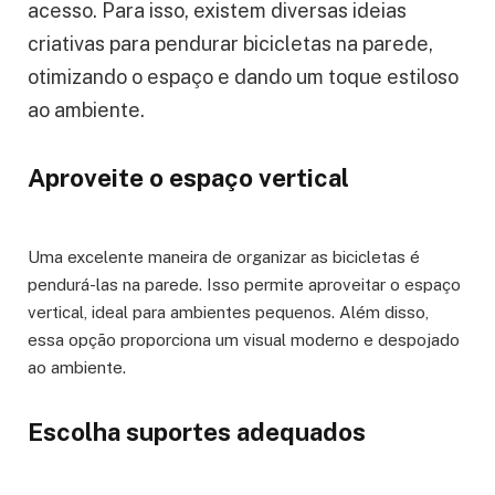
acesso. Para isso, existem diversas ideias
criativas para pendurar bicicletas na parede,
otimizando o espaço e dando um toque estiloso
ao ambiente.
Aproveite o espaço vertical
Uma excelente maneira de organizar as bicicletas é
pendurá-las na parede. Isso permite aproveitar o espaço
vertical, ideal para ambientes pequenos. Além disso,
essa opção proporciona um visual moderno e despojado
ao ambiente.
Escolha suportes adequados