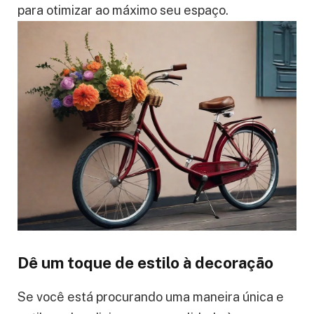
para otimizar ao máximo seu espaço.
Dê um toque de estilo à decoração
Se você está procurando uma maneira única e