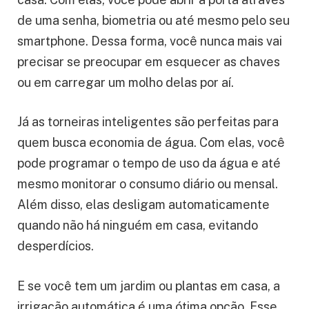
de uma senha, biometria ou até mesmo pelo seu
smartphone. Dessa forma, você nunca mais vai
precisar se preocupar em esquecer as chaves
ou em carregar um molho delas por aí.
Já as torneiras inteligentes são perfeitas para
quem busca economia de água. Com elas, você
pode programar o tempo de uso da água e até
mesmo monitorar o consumo diário ou mensal.
Além disso, elas desligam automaticamente
quando não há ninguém em casa, evitando
desperdícios.
E se você tem um jardim ou plantas em casa, a
irrigação automática é uma ótima opção. Esse