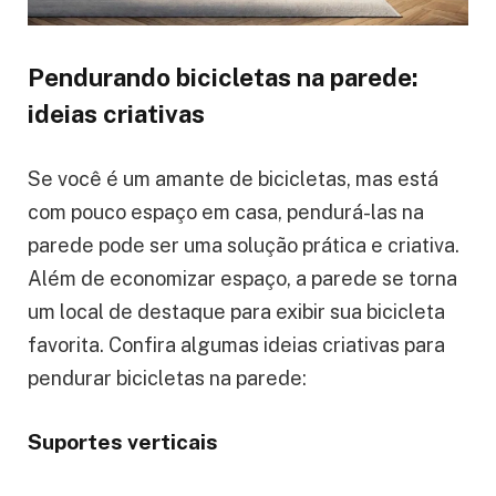
Pendurando bicicletas na parede:
ideias criativas
Se você é um amante de bicicletas, mas está
com pouco espaço em casa, pendurá-las na
parede pode ser uma solução prática e criativa.
Além de economizar espaço, a parede se torna
um local de destaque para exibir sua bicicleta
favorita. Confira algumas ideias criativas para
pendurar bicicletas na parede:
Suportes verticais