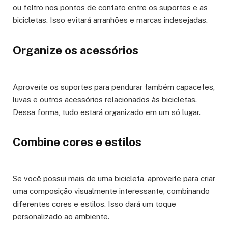
ou feltro nos pontos de contato entre os suportes e as
bicicletas. Isso evitará arranhões e marcas indesejadas.
Organize os acessórios
Aproveite os suportes para pendurar também capacetes,
luvas e outros acessórios relacionados às bicicletas.
Dessa forma, tudo estará organizado em um só lugar.
Combine cores e estilos
Se você possui mais de uma bicicleta, aproveite para criar
uma composição visualmente interessante, combinando
diferentes cores e estilos. Isso dará um toque
personalizado ao ambiente.