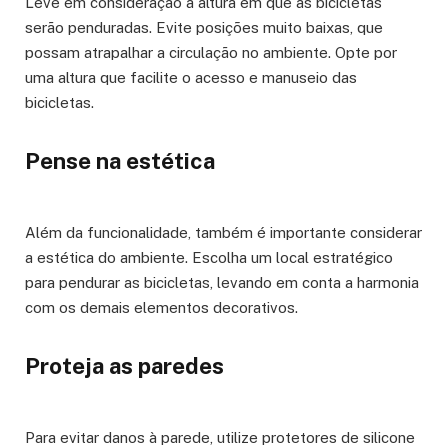
Leve em consideração a altura em que as bicicletas
serão penduradas. Evite posições muito baixas, que
possam atrapalhar a circulação no ambiente. Opte por
uma altura que facilite o acesso e manuseio das
bicicletas.
Pense na estética
Além da funcionalidade, também é importante considerar
a estética do ambiente. Escolha um local estratégico
para pendurar as bicicletas, levando em conta a harmonia
com os demais elementos decorativos.
Proteja as paredes
Para evitar danos à parede, utilize protetores de silicone