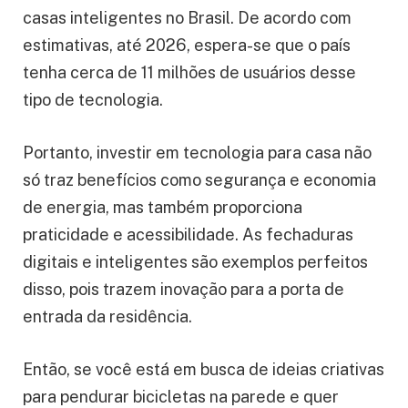
casas inteligentes no Brasil. De acordo com
estimativas, até 2026, espera-se que o país
tenha cerca de 11 milhões de usuários desse
tipo de tecnologia.
Portanto, investir em tecnologia para casa não
só traz benefícios como segurança e economia
de energia, mas também proporciona
praticidade e acessibilidade. As fechaduras
digitais e inteligentes são exemplos perfeitos
disso, pois trazem inovação para a porta de
entrada da residência.
Então, se você está em busca de ideias criativas
para pendurar bicicletas na parede e quer