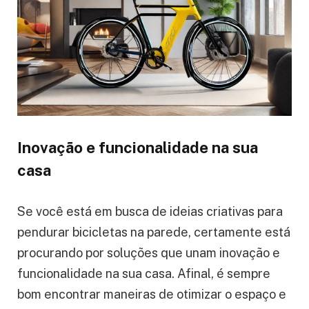
Inovação e funcionalidade na sua
casa
Se você está em busca de ideias criativas para
pendurar bicicletas na parede, certamente está
procurando por soluções que unam inovação e
funcionalidade na sua casa. Afinal, é sempre
bom encontrar maneiras de otimizar o espaço e