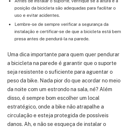
Antes de instalar o suporte, verifique se a altura e a
posição da bicicleta são adequadas para facilitar o
uso e evitar acidentes.
Lembre-se de sempre verificar a segurança da
instalação e certificar-se de que a bicicleta está bem
presa antes de pendurá-la na parede.
Uma dica importante para quem quer pendurar
a bicicleta na parede é garantir que o suporte
seja resistente o suficiente para aguentar o
peso da bike. Nada pior do que acordar no meio
da noite com um estrondo na sala, né? Além
disso, é sempre bom escolher um local
estratégico, onde a bike não atrapalhe a
circulação e esteja protegida de possíveis
danos. Ah, e não se esqueça de instalar o