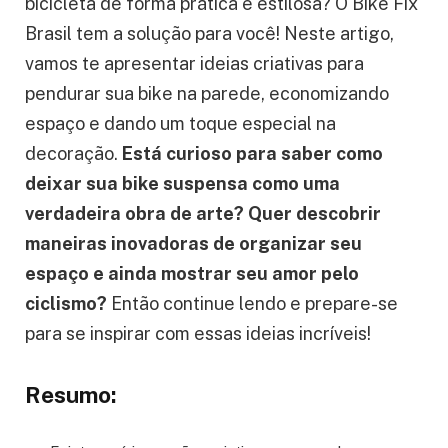
bicicleta de forma prática e estilosa? O Bike Fix
Brasil tem a solução para você! Neste artigo,
vamos te apresentar ideias criativas para
pendurar sua bike na parede, economizando
espaço e dando um toque especial na
decoração.
Está curioso para saber como
deixar sua bike suspensa como uma
verdadeira obra de arte? Quer descobrir
maneiras inovadoras de organizar seu
espaço e ainda mostrar seu amor pelo
ciclismo?
Então continue lendo e prepare-se
para se inspirar com essas ideias incríveis!
Resumo: