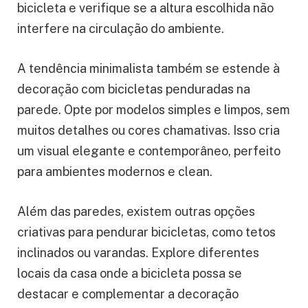
bicicleta e verifique se a altura escolhida não
interfere na circulação do ambiente.
A tendência minimalista também se estende à
decoração com bicicletas penduradas na
parede. Opte por modelos simples e limpos, sem
muitos detalhes ou cores chamativas. Isso cria
um visual elegante e contemporâneo, perfeito
para ambientes modernos e clean.
Além das paredes, existem outras opções
criativas para pendurar bicicletas, como tetos
inclinados ou varandas. Explore diferentes
locais da casa onde a bicicleta possa se
destacar e complementar a decoração