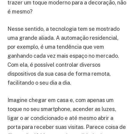
trazer um toque moderno para a decoração, não
é mesmo?
Nesse sentido, a tecnologia tem se mostrado
uma grande aliada. A automação residencial,
por exemplo, é uma tendência que vem
ganhando cada vez mais espaço no mercado.
Com ela, é possível controlar diversos
dispositivos da sua casa de forma remota,
facilitando o seu dia a dia.
Imagine chegar em casa e, com apenas um
toque no seu smartphone, acender as luzes,
ligar o ar condicionado e até mesmo abrir a
porta para receber suas visitas. Parece coisa de