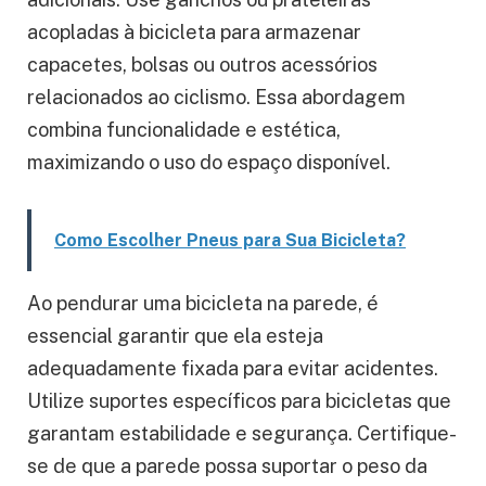
acopladas à bicicleta para armazenar
capacetes, bolsas ou outros acessórios
relacionados ao ciclismo. Essa abordagem
combina funcionalidade e estética,
maximizando o uso do espaço disponível.
Como Escolher Pneus para Sua Bicicleta?
Ao pendurar uma bicicleta na parede, é
essencial garantir que ela esteja
adequadamente fixada para evitar acidentes.
Utilize suportes específicos para bicicletas que
garantam estabilidade e segurança. Certifique-
se de que a parede possa suportar o peso da