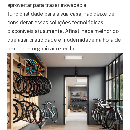
aproveitar para trazer inovação e
funcionalidade para a sua casa, não deixe de
considerar essas soluções tecnológicas
disponíveis atualmente. Afinal, nada melhor do
que aliar praticidade e modernidade na hora de
decorar e organizar o seu lar.