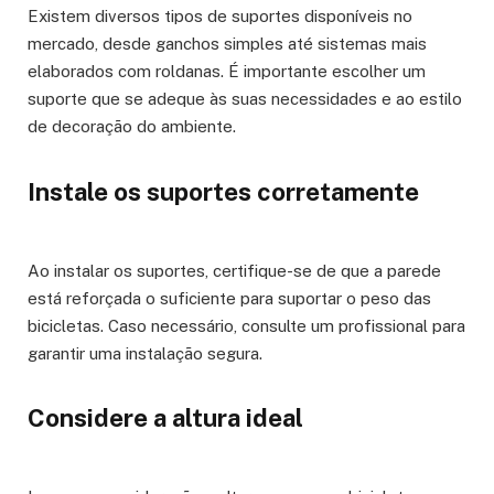
Existem diversos tipos de suportes disponíveis no
mercado, desde ganchos simples até sistemas mais
elaborados com roldanas. É importante escolher um
suporte que se adeque às suas necessidades e ao estilo
de decoração do ambiente.
Instale os suportes corretamente
Ao instalar os suportes, certifique-se de que a parede
está reforçada o suficiente para suportar o peso das
bicicletas. Caso necessário, consulte um profissional para
garantir uma instalação segura.
Considere a altura ideal