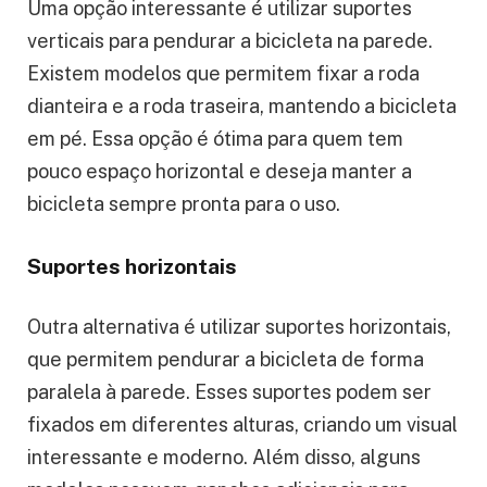
Uma opção interessante é utilizar suportes
verticais para pendurar a bicicleta na parede.
Existem modelos que permitem fixar a roda
dianteira e a roda traseira, mantendo a bicicleta
em pé. Essa opção é ótima para quem tem
pouco espaço horizontal e deseja manter a
bicicleta sempre pronta para o uso.
Suportes horizontais
Outra alternativa é utilizar suportes horizontais,
que permitem pendurar a bicicleta de forma
paralela à parede. Esses suportes podem ser
fixados em diferentes alturas, criando um visual
interessante e moderno. Além disso, alguns