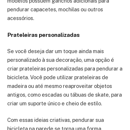
modelos possuem ganchos adicionais para
pendurar capacetes, mochilas ou outros
acessórios.
Prateleiras personalizadas
Se você deseja dar um toque ainda mais
personalizado à sua decoração, uma opção é
criar prateleiras personalizadas para pendurar a
bicicleta. Você pode utilizar prateleiras de
madeira ou até mesmo reaproveitar objetos
antigos, como escadas ou tábuas de skate, para
criar um suporte único e cheio de estilo.
Com essas ideias criativas, pendurar sua
bicicleta na parede se torna uma forma