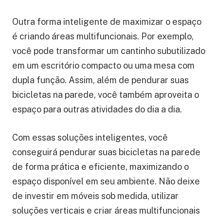
Outra forma inteligente de maximizar o espaço
é criando áreas multifuncionais. Por exemplo,
você pode transformar um cantinho subutilizado
em um escritório compacto ou uma mesa com
dupla função. Assim, além de pendurar suas
bicicletas na parede, você também aproveita o
espaço para outras atividades do dia a dia.
Com essas soluções inteligentes, você
conseguirá pendurar suas bicicletas na parede
de forma prática e eficiente, maximizando o
espaço disponível em seu ambiente. Não deixe
de investir em móveis sob medida, utilizar
soluções verticais e criar áreas multifuncionais