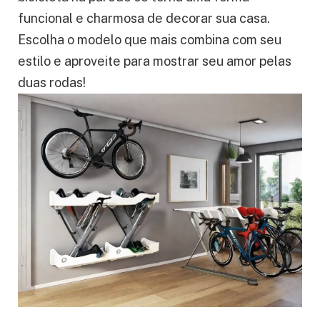
funcional e charmosa de decorar sua casa.
Escolha o modelo que mais combina com seu
estilo e aproveite para mostrar seu amor pelas
duas rodas!