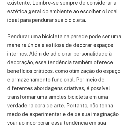
existente. Lembre-se sempre de considerar a
estética geral do ambiente ao escolher o local
ideal para pendurar sua bicicleta.
Pendurar uma bicicleta na parede pode ser uma
maneira única e estilosa de decorar espaços
internos. Além de adicionar personalidade à
decoração, essa tendência também oferece
benefícios práticos, como otimização do espaço
e armazenamento funcional. Por meio de
diferentes abordagens criativas, é possível
transformar uma simples bicicleta em uma
verdadeira obra de arte. Portanto, não tenha
medo de experimentar e deixe sua imaginação
voar ao incorporar essa tendência em sua