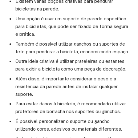
Existem várias opções criativas para pendurar
bicicletas na parede.
Uma opção é usar um suporte de parede específico
para bicicletas, que pode ser fixado de forma segura
e prática.
Também é possível utilizar ganchos ou suportes de
teto para pendurar a bicicleta, economizando espaço.
Outra ideia criativa é utilizar prateleiras ou estantes
para exibir a bicicleta como uma peça de decoração.
Além disso, é importante considerar o peso e a
resistência da parede antes de instalar qualquer
suporte.
Para evitar danos à bicicleta, é recomendado utilizar
protetores de borracha nos suportes ou ganchos.
É possível personalizar o suporte ou gancho
utilizando cores, adesivos ou materiais diferentes.