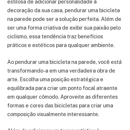
estilosa de adicionar personalidade à
decoração da sua casa, pendurar uma bicicleta
na parede pode ser a solução perfeita. Além de
ser uma forma criativa de exibir sua paixão pelo
ciclismo, essa tendência traz benefícios
práticos e estéticos para qualquer ambiente.
Ao pendurar uma bicicleta na parede, você está
transformando-a em uma verdadeira obra de
arte. Escolha uma posição estratégica e
equilibrada para criar um ponto focal atraente
em qualquer cômodo. Aproveite as diferentes
formas e cores das bicicletas para criar uma
composição visualmente interessante.