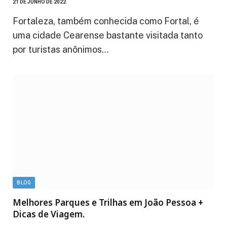
21 DE JUNHO DE 2022
Fortaleza, também conhecida como Fortal, é
uma cidade Cearense bastante visitada tanto
por turistas anônimos…
BLOG
Melhores Parques e Trilhas em João Pessoa +
Dicas de Viagem.