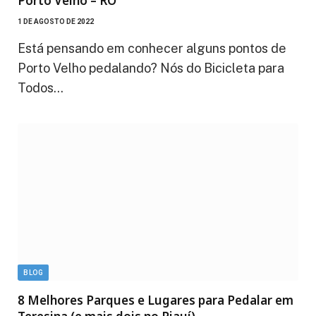
Porto Velho – RO
1 DE AGOSTO DE 2022
Está pensando em conhecer alguns pontos de
Porto Velho pedalando? Nós do Bicicleta para
Todos…
BLOG
8 Melhores Parques e Lugares para Pedalar em