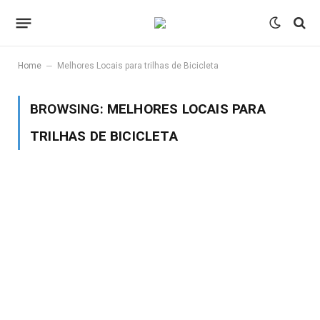
–
Home
Melhores Locais para trilhas de Bicicleta
BROWSING:
MELHORES LOCAIS PARA
TRILHAS DE BICICLETA