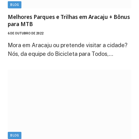
BLOG
Melhores Parques e Trilhas em Aracaju + Bônus
para MTB
6 DE OUTUBRO DE 2022
Mora em Aracaju ou pretende visitar a cidade?
Nós, da equipe do Bicicleta para Todos,…
BLOG