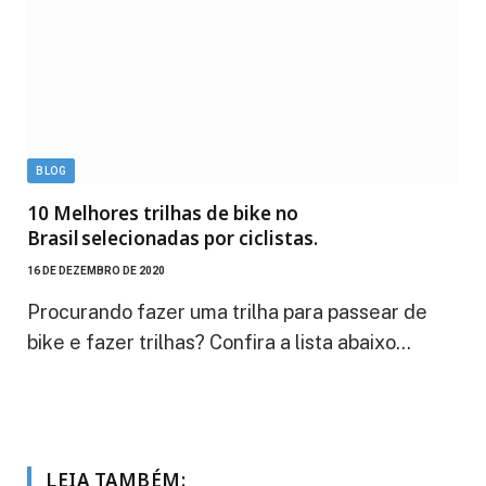
BLOG
10 Melhores trilhas de bike no
Brasil selecionadas por ciclistas.
16 DE DEZEMBRO DE 2020
Procurando fazer uma trilha para passear de
bike e fazer trilhas? Confira a lista abaixo…
LEIA TAMBÉM: