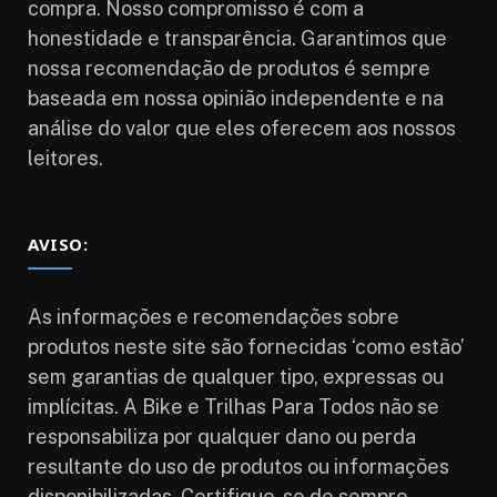
compra. Nosso compromisso é com a
honestidade e transparência. Garantimos que
nossa recomendação de produtos é sempre
baseada em nossa opinião independente e na
análise do valor que eles oferecem aos nossos
leitores.
AVISO:
As informações e recomendações sobre
produtos neste site são fornecidas ‘como estão’
sem garantias de qualquer tipo, expressas ou
implícitas. A Bike e Trilhas Para Todos não se
responsabiliza por qualquer dano ou perda
resultante do uso de produtos ou informações
disponibilizadas. Certifique-se de sempre