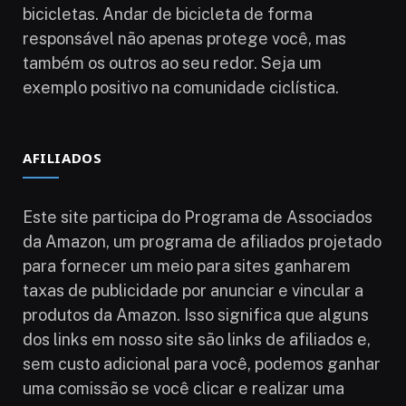
bicicletas. Andar de bicicleta de forma
responsável não apenas protege você, mas
também os outros ao seu redor. Seja um
exemplo positivo na comunidade ciclística.
AFILIADOS
Este site participa do Programa de Associados
da Amazon, um programa de afiliados projetado
para fornecer um meio para sites ganharem
taxas de publicidade por anunciar e vincular a
produtos da Amazon. Isso significa que alguns
dos links em nosso site são links de afiliados e,
sem custo adicional para você, podemos ganhar
uma comissão se você clicar e realizar uma