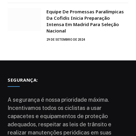
Equipe De Promessas Paralímpicas
Da Cofidis Inicia Preparação
Intensa Em Madrid Para Seleção
Nacional
29 DE SETEMBRO DE 2024
SEGURANÇA:
A segurança é nossa prioridade máxima.
Incentivamos todos os ciclistas a usar
capacetes e equipamentos de proteção
adequados, respeitar as leis de trânsito e
realizar manutenções periódicas em suas