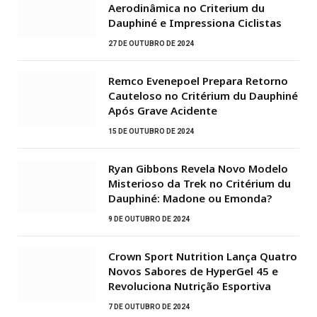
Aerodinâmica no Criterium du
Dauphiné e Impressiona Ciclistas
27 DE OUTUBRO DE 2024
Remco Evenepoel Prepara Retorno
Cauteloso no Critérium du Dauphiné
Após Grave Acidente
15 DE OUTUBRO DE 2024
Ryan Gibbons Revela Novo Modelo
Misterioso da Trek no Critérium du
Dauphiné: Madone ou Emonda?
9 DE OUTUBRO DE 2024
Crown Sport Nutrition Lança Quatro
Novos Sabores de HyperGel 45 e
Revoluciona Nutrição Esportiva
7 DE OUTUBRO DE 2024