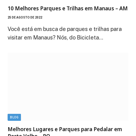
10 Melhores Parques e Trilhas em Manaus – AM
25 DE AGOSTO DE 2022
Você está em busca de parques e trilhas para
visitar em Manaus? Nós, do Bicicleta…
BLOG
Melhores Lugares e Parques para Pedalar em