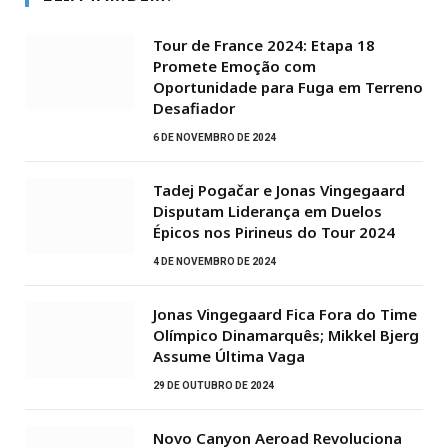
Tour de France 2024: Etapa 18
Promete Emoção com
Oportunidade para Fuga em Terreno
Desafiador
6 DE NOVEMBRO DE 2024
Tadej Pogačar e Jonas Vingegaard
Disputam Liderança em Duelos
Épicos nos Pirineus do Tour 2024
4 DE NOVEMBRO DE 2024
Jonas Vingegaard Fica Fora do Time
Olímpico Dinamarquês; Mikkel Bjerg
Assume Última Vaga
29 DE OUTUBRO DE 2024
Novo Canyon Aeroad Revoluciona