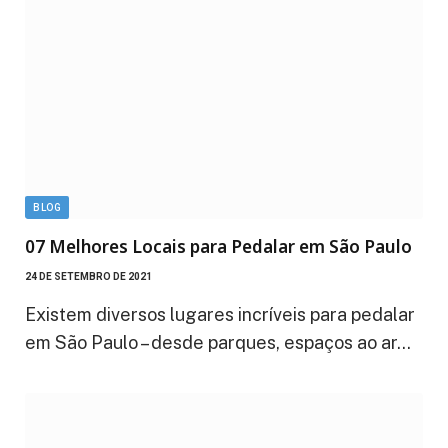
BLOG
07 Melhores Locais para Pedalar em São Paulo
24 DE SETEMBRO DE 2021
Existem diversos lugares incríveis para pedalar
em São Paulo – desde parques, espaços ao ar…