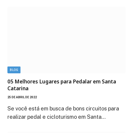
BLOG
05 Melhores Lugares para Pedalar em Santa
Catarina
25 DE ABRIL DE 2022
Se você está em busca de bons circuitos para
realizar pedal e cicloturismo em Santa…