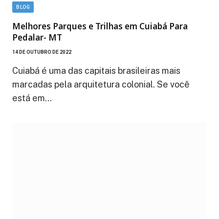
BLOG
Melhores Parques e Trilhas em Cuiabá Para
Pedalar- MT
14 DE OUTUBRO DE 2022
Cuiabá é uma das capitais brasileiras mais
marcadas pela arquitetura colonial. Se você
está em…