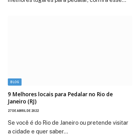
BLOG
9 Melhores locais para Pedalar no Rio de
Janeiro (RJ)
27 DE ABRIL DE 2022
Se você é do Rio de Janeiro ou pretende visitar
a cidade e quer saber…