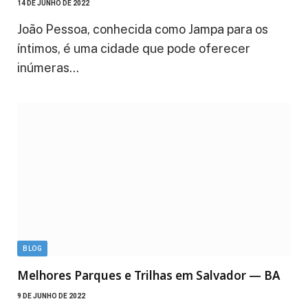
14 DE JUNHO DE 2022
João Pessoa, conhecida como Jampa para os
íntimos, é uma cidade que pode oferecer
inúmeras…
BLOG
Melhores Parques e Trilhas em Salvador — BA
9 DE JUNHO DE 2022