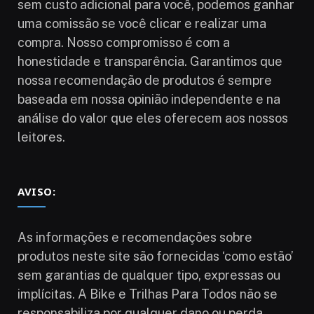
sem custo adicional para você, podemos ganhar
uma comissão se você clicar e realizar uma
compra. Nosso compromisso é com a
honestidade e transparência. Garantimos que
nossa recomendação de produtos é sempre
baseada em nossa opinião independente e na
análise do valor que eles oferecem aos nossos
leitores.
AVISO:
As informações e recomendações sobre
produtos neste site são fornecidas ‘como estão’
sem garantias de qualquer tipo, expressas ou
implícitas. A Bike e Trilhas Para Todos não se
responsabiliza por qualquer dano ou perda