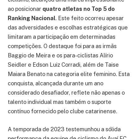
ao posicionar
quatro atletas no Top 5 do
Ranking Nacional
. Este feito ocorreu apesar
das adversidades e escolhas estratégicas que
limitaram a participação em determinadas
competições. O destaque foi para as irmãs
Baggio de Meira e os para-ciclistas Alírio
Seidler e Edson Luiz Corradi, além de Taise
Maiara Benato na categoria elite feminino. Esta
conquista, alcançada durante um ano
considerado desafiador, reflete não apenas o
talento individual mas também o suporte
contínuo fornecido pelo clube catarinense.
A temporada de 2023 testemunhou a sólida
performance da equipe de ciclismo do Avaí FC,