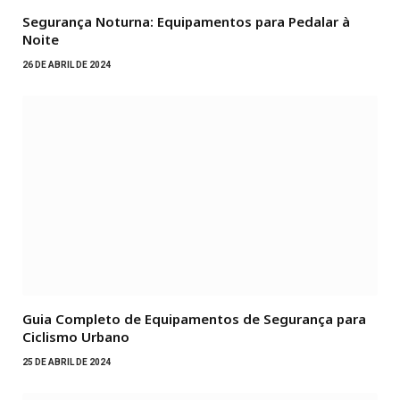
Segurança Noturna: Equipamentos para Pedalar à
Noite
26 DE ABRIL DE 2024
Guia Completo de Equipamentos de Segurança para
Ciclismo Urbano
25 DE ABRIL DE 2024