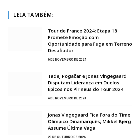
LEIA TAMBÉM:
Tour de France 2024: Etapa 18
Promete Emoção com
Oportunidade para Fuga em Terreno
Desafiador
6 DE NOVEMBRO DE 2024
Tadej Pogačar e Jonas Vingegaard
Disputam Liderança em Duelos
Épicos nos Pirineus do Tour 2024
4 DE NOVEMBRO DE 2024
Jonas Vingegaard Fica Fora do Time
Olímpico Dinamarquês; Mikkel Bjerg
Assume Última Vaga
29 DE OUTUBRO DE 2024