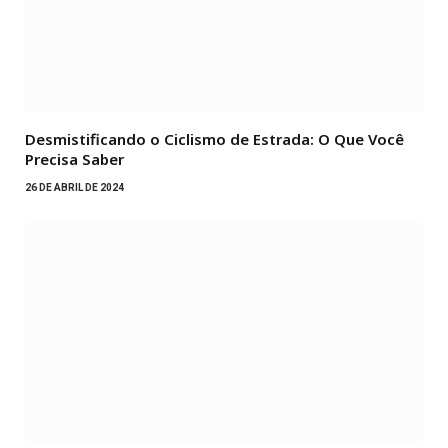
Desmistificando o Ciclismo de Estrada: O Que Você
Precisa Saber
26 DE ABRIL DE 2024