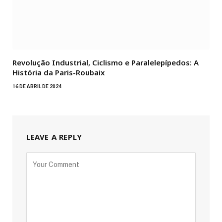
Revolução Industrial, Ciclismo e Paralelepípedos: A
História da Paris-Roubaix
16 DE ABRIL DE 2024
LEAVE A REPLY