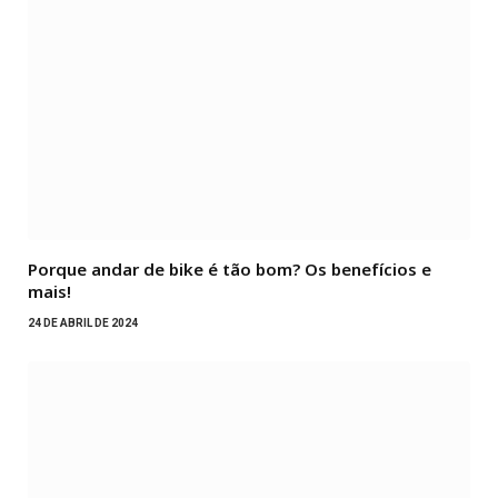
Porque andar de bike é tão bom? Os benefícios e
mais!
24 DE ABRIL DE 2024