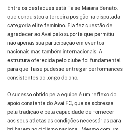
Entre os destaques está Taise Maiara Benato,
que conquistou a terceira posição na disputada
categoria elite feminino. Ela fez questão de
agradecer ao Avaí pelo suporte que permitiu
não apenas sua participação em eventos
nacionais mas também internacionais. A
estrutura oferecida pelo clube foi fundamental
para que Taise pudesse entregar performances
consistentes ao longo do ano.
O sucesso obtido pela equipe é um reflexo do
apoio constante do Avaí FC, que se sobressai
pela tradição e pela capacidade de fornecer
aos seus atletas as condições necessárias para
brilharem no ciclismo nacional. Mesmo com um