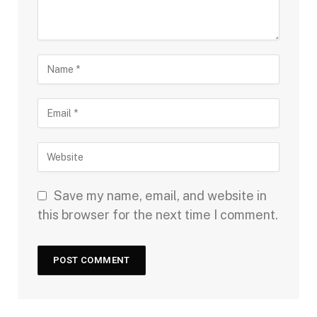
Save my name, email, and website in
this browser for the next time I comment.