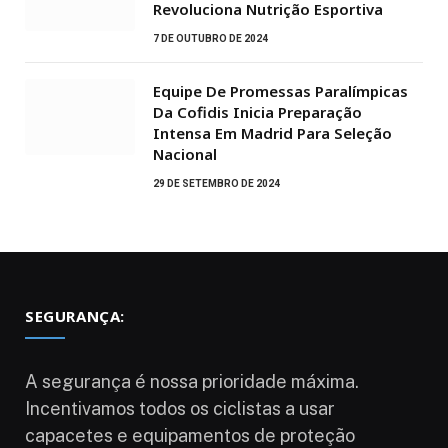
Revoluciona Nutrição Esportiva
7 DE OUTUBRO DE 2024
Equipe De Promessas Paralímpicas
Da Cofidis Inicia Preparação
Intensa Em Madrid Para Seleção
Nacional
29 DE SETEMBRO DE 2024
SEGURANÇA:
A segurança é nossa prioridade máxima.
Incentivamos todos os ciclistas a usar
capacetes e equipamentos de proteção