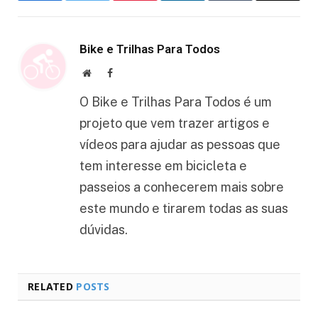
Bike e Trilhas Para Todos
Website
Facebook
O Bike e Trilhas Para Todos é um
projeto que vem trazer artigos e
vídeos para ajudar as pessoas que
tem interesse em bicicleta e
passeios a conhecerem mais sobre
este mundo e tirarem todas as suas
dúvidas.
RELATED
POSTS