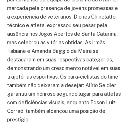
marcada pela presença de jovens promessas e
a experiência de veteranos. Diones Chinelatto,
técnico e atleta, expressou seu pesar pela
ausência nos Jogos Abertos de Santa Catarina,
mas celebrou as vitórias obtidas. As irmãs
Fabiane e Amanda Baggio de Meira se
destacaram em suas respectivas categorias,
demonstrando um crescimento notável em suas
trajetórias esportivas. Os para-ciclistas do time
também não deixaram a desejar: Alírio Seidler
garantiu um honroso segundo lugar para atletas
com deficiências visuais, enquanto Edson Luiz
Corradi também alcançou uma posição de
prestígio.