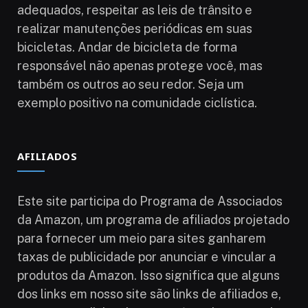
adequados, respeitar as leis de trânsito e
realizar manutenções periódicas em suas
bicicletas. Andar de bicicleta de forma
responsável não apenas protege você, mas
também os outros ao seu redor. Seja um
exemplo positivo na comunidade ciclística.
AFILIADOS
Este site participa do Programa de Associados
da Amazon, um programa de afiliados projetado
para fornecer um meio para sites ganharem
taxas de publicidade por anunciar e vincular a
produtos da Amazon. Isso significa que alguns
dos links em nosso site são links de afiliados e,