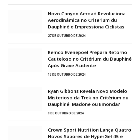
Novo Canyon Aeroad Revoluciona
Aerodinâmica no Criterium du
Dauphiné e Impressiona Ciclistas
27 DE OUTUBRO DE 2024
Remco Evenepoel Prepara Retorno
Cauteloso no Critérium du Dauphiné
Após Grave Acidente
15 DE OUTUBRO DE 2024
Ryan Gibbons Revela Novo Modelo
Misterioso da Trek no Critérium du
Dauphiné: Madone ou Emonda?
9 DE OUTUBRO DE 2024
Crown Sport Nutrition Lança Quatro
Novos Sabores de HyperGel 45 e