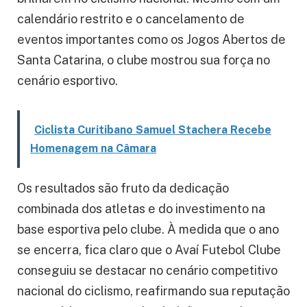
calendário restrito e o cancelamento de
eventos importantes como os Jogos Abertos de
Santa Catarina, o clube mostrou sua força no
cenário esportivo.
Ciclista Curitibano Samuel Stachera Recebe
Homenagem na Câmara
Os resultados são fruto da dedicação
combinada dos atletas e do investimento na
base esportiva pelo clube. À medida que o ano
se encerra, fica claro que o Avaí Futebol Clube
conseguiu se destacar no cenário competitivo
nacional do ciclismo, reafirmando sua reputação