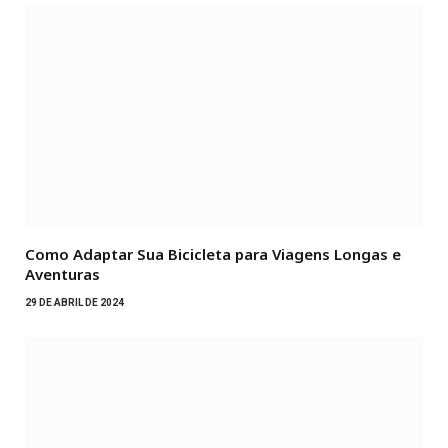
Como Adaptar Sua Bicicleta para Viagens Longas e
Aventuras
29 DE ABRIL DE 2024