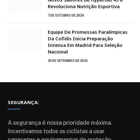
Revoluciona Nutrição Esportiva
7 DE OUTUBRO DE 2024
Equipe De Promessas Paralímpicas
Da Cofidis Inicia Preparação
Intensa Em Madrid Para Seleção
Nacional
29 DE SETEMBRO DE 2024
SEGURANÇA:
A segurança é nossa prioridade máxima.
Incentivamos todos os ciclistas a usar
capacetes e equipamentos de proteção