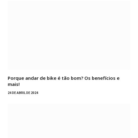
Porque andar de bike é tão bom? Os benefícios e
mais!
24 DE ABRIL DE 2024