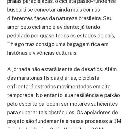
praias paradisíacas, o ciclista passo-fundense
buscará se conectar ainda mais com as
diferentes faces da natureza brasileira. Seu
amor pelo ciclismo é evidente: já tendo
pedalado por quase todos os estados do país,
Thiago traz consigo uma bagagem rica em
histórias e vivências culturais.
A jornada não estará isenta de desafios. Além
das maratonas físicas diárias, o ciclista
enfrentará estradas movimentadas em alta
temporada. No entanto, sua resiliência e paixão
pelo esporte parecem ser motores suficientes
para superar tais obstáculos. Os apoiadores do
projeto são fundamentais nesse processo: a BM