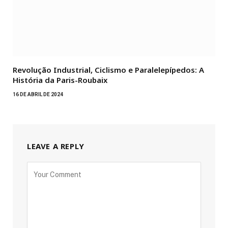
Revolução Industrial, Ciclismo e Paralelepípedos: A
História da Paris-Roubaix
16 DE ABRIL DE 2024
LEAVE A REPLY