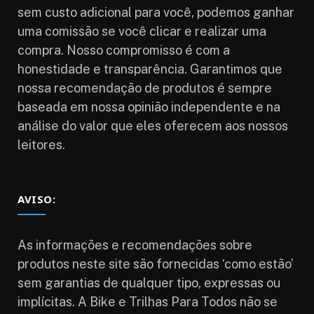
sem custo adicional para você, podemos ganhar
uma comissão se você clicar e realizar uma
compra. Nosso compromisso é com a
honestidade e transparência. Garantimos que
nossa recomendação de produtos é sempre
baseada em nossa opinião independente e na
análise do valor que eles oferecem aos nossos
leitores.
AVISO:
As informações e recomendações sobre
produtos neste site são fornecidas ‘como estão’
sem garantias de qualquer tipo, expressas ou
implícitas. A Bike e Trilhas Para Todos não se