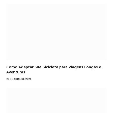
Como Adaptar Sua Bicicleta para Viagens Longas e
Aventuras
29 DE ABRIL DE 2024