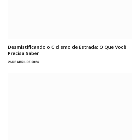
Desmistificando o Ciclismo de Estrada: O Que Você
Precisa Saber
26 DE ABRIL DE 2024