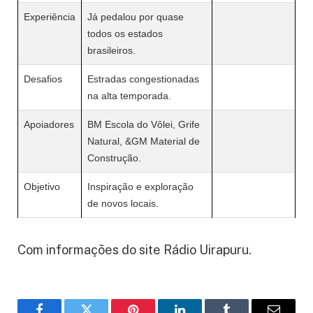
Experiência
Já pedalou por quase
todos os estados
brasileiros.
Desafios
Estradas congestionadas
na alta temporada.
Apoiadores
BM Escola do Vôlei, Grife
Natural, &GM Material de
Construção.
Objetivo
Inspiração e exploração
de novos locais.
Com informações do site Rádio Uirapuru.