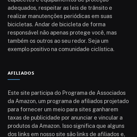
adequados, respeitar as leis de trânsito e
realizar manutenções periódicas em suas
bicicletas. Andar de bicicleta de forma
responsável não apenas protege você, mas
também os outros ao seu redor. Seja um
exemplo positivo na comunidade ciclística.
AFILIADOS
Este site participa do Programa de Associados
da Amazon, um programa de afiliados projetado
para fornecer um meio para sites ganharem
taxas de publicidade por anunciar e vincular a
produtos da Amazon. Isso significa que alguns
dos links em nosso site são links de afiliados e,