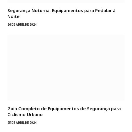
Segurança Noturna: Equipamentos para Pedalar à
Noite
26 DE ABRIL DE 2024
Guia Completo de Equipamentos de Segurança para
Ciclismo Urbano
25 DE ABRIL DE 2024