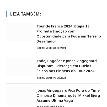
LEIA TAMBÉM:
Tour de France 2024: Etapa 18
Promete Emoção com
Oportunidade para Fuga em Terreno
Desafiador
6 DE NOVEMBRO DE 2024
Tadej Pogačar e Jonas Vingegaard
Disputam Liderança em Duelos
Épicos nos Pirineus do Tour 2024
4 DE NOVEMBRO DE 2024
Jonas Vingegaard Fica Fora do Time
Olímpico Dinamarquês; Mikkel Bjerg
Assume Última Vaga