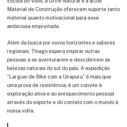
Escola do Vôlei, a Grife Natural e a &GM
Material de Construção oferecem suporte tanto
material quanto motivacional para essa
ambiciosa empreitada.
Além da busca por novos horizontes e sabores
regionais, Thiago espera inspirar outras
pessoas a se aventurarem e descobrirem as
belezas naturais do sul do país. A expedição
“Larguei de Bike com a Uirapuru” é mais que
uma prova de resistência; é um convite à
exploração ativa e ao enriquecimento pessoal
através do esporte e do contato com o mundo à
nossa volta.