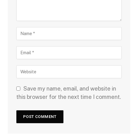
Save my name, email, and website in
this browser for the next time I comment.