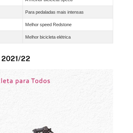
Para pedaladas mais intensas
Melhor speed Redstone
Melhor bicicleta elétrica
o 2021/22