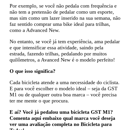
Por exemplo, se você não pedala com frequência e
não tem a pretensão de pedalar como um esporte,
mas sim como um lazer inserido na sua semana, não
faz sentido comprar uma bike ideal para trilhas,
como a Advanced New.
No entanto, se você já tem experiência, ama pedalar
e que intensificar essa atividade, saindo pela
estrada, fazendo trilhas, pedalando por muitos
quilômetros, a Avanced New é o modelo perfeito!
O que isso significa?
Cada bicicleta atende a uma necessidade do ciclista.
E para você escolher o modelo ideal – seja da GST
M1 ou de qualquer outra boa marca – você precisa
ter me mente o que procura.
E aí? Você já pedalou uma bicicleta GST M1?
Comenta aqui embaixo qual marca você deseja
ver uma avaliação completa no Bicicleta para