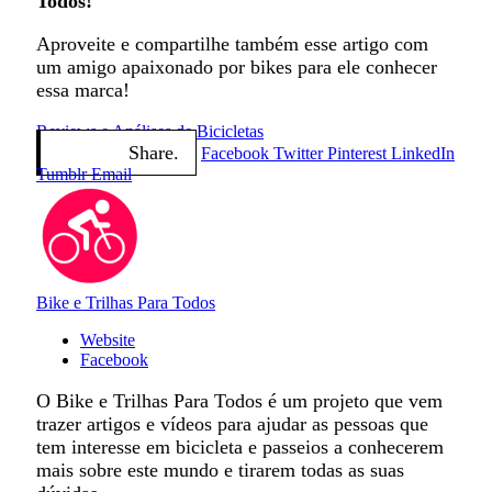
Todos!
Aproveite e compartilhe também esse artigo com
um amigo apaixonado por bikes para ele conhecer
essa marca!
Reviews e Análises de Bicicletas
Share.
Facebook
Twitter
Pinterest
LinkedIn
Tumblr
Email
Bike e Trilhas Para Todos
Website
Facebook
O Bike e Trilhas Para Todos é um projeto que vem
trazer artigos e vídeos para ajudar as pessoas que
tem interesse em bicicleta e passeios a conhecerem
mais sobre este mundo e tirarem todas as suas