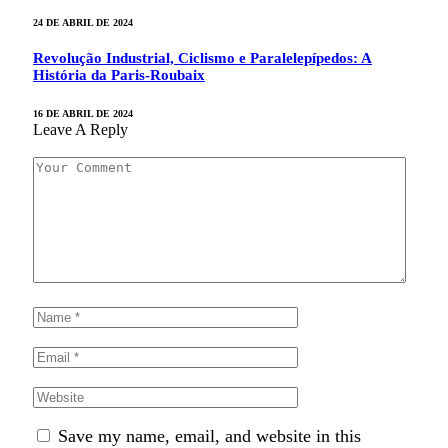
24 DE ABRIL DE 2024
Revolução Industrial, Ciclismo e Paralelepípedos: A
História da Paris-Roubaix
16 DE ABRIL DE 2024
Leave A Reply
Save my name, email, and website in this