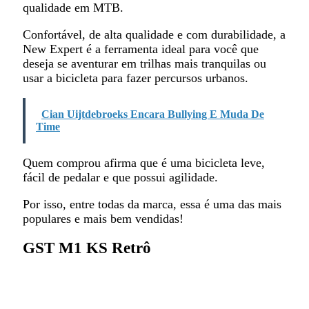
qualidade em MTB.
Confortável, de alta qualidade e com durabilidade, a
New Expert é a ferramenta ideal para você que
deseja se aventurar em trilhas mais tranquilas ou
usar a bicicleta para fazer percursos urbanos.
Cian Uijtdebroeks Encara Bullying E Muda De
Time
Quem comprou afirma que é uma bicicleta leve,
fácil de pedalar e que possui agilidade.
Por isso, entre todas da marca, essa é uma das mais
populares e mais bem vendidas!
GST M1 KS Retrô