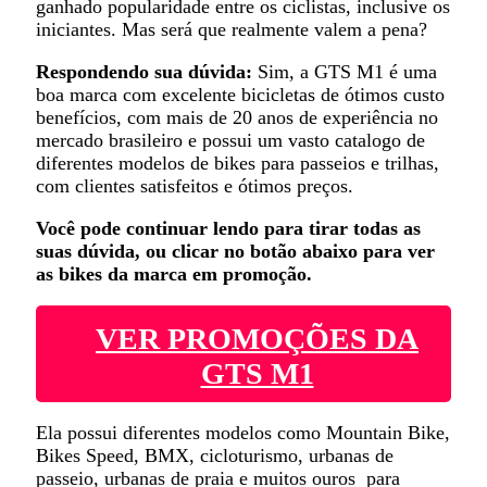
ganhado popularidade entre os ciclistas, inclusive os
iniciantes. Mas será que realmente valem a pena?
Respondendo sua dúvida:
Sim, a GTS M1 é uma
boa marca com excelente bicicletas de ótimos custo
benefícios, com mais de 20 anos de experiência no
mercado brasileiro e possui um vasto catalogo de
diferentes modelos de bikes para passeios e trilhas,
com clientes satisfeitos e ótimos preços.
Você pode continuar lendo para tirar todas as
suas dúvida, ou clicar no botão abaixo para ver
as bikes da marca em promoção.
VER PROMOÇÕES DA
GTS M1
Ela possui diferentes modelos como Mountain Bike,
Bikes Speed, BMX, cicloturismo, urbanas de
passeio, urbanas de praia e muitos ouros para