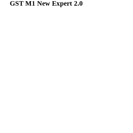
GST M1 New Expert 2.0