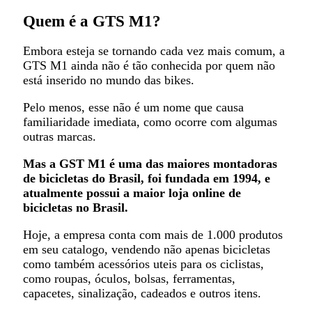
Quem é a GTS M1?
Embora esteja se tornando cada vez mais comum, a
GTS M1 ainda não é tão conhecida por quem não
está inserido no mundo das bikes.
Pelo menos, esse não é um nome que causa
familiaridade imediata, como ocorre com algumas
outras marcas.
Mas a GST M1 é uma das maiores montadoras
de bicicletas do Brasil, foi fundada em 1994, e
atualmente possui a maior loja online de
bicicletas no Brasil.
Hoje, a empresa conta com mais de 1.000 produtos
em seu catalogo, vendendo não apenas bicicletas
como também acessórios uteis para os ciclistas,
como roupas, óculos, bolsas, ferramentas,
capacetes, sinalização, cadeados e outros itens.