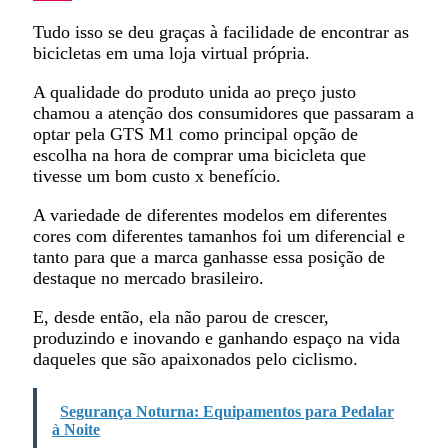
Tudo isso se deu graças à facilidade de encontrar as
bicicletas em uma loja virtual própria.
A qualidade do produto unida ao preço justo
chamou a atenção dos consumidores que passaram a
optar pela GTS M1 como principal opção de
escolha na hora de comprar uma bicicleta que
tivesse um bom custo x benefício.
A variedade de diferentes modelos em diferentes
cores com diferentes tamanhos foi um diferencial e
tanto para que a marca ganhasse essa posição de
destaque no mercado brasileiro.
E, desde então, ela não parou de crescer,
produzindo e inovando e ganhando espaço na vida
daqueles que são apaixonados pelo ciclismo.
Segurança Noturna: Equipamentos para Pedalar
à Noite