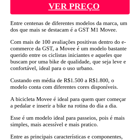
VER PREÇO
Entre centenas de diferentes modelos da marca, um
dos que mais se destacam é a GST M1 Movee.
Com mais de 100 avaliações positivas dentro do e-
commerce da GST, a Movee é um modelo bastante
querido entre os ciclistas iniciantes e aqueles que
buscam por uma bike de qualidade, que seja leve e
confortável, ideal para o uso urbano.
Custando em média de R$1.500 a R$1.800, o
modelo conta com diferentes cores disponíveis.
A bicicleta Movee é ideal para quem quer começar
a pedalar e inserir a bike na rotina do dia a dia.
Esse é um modelo ideal para passeios, pois é mais
simples, mais acessível e mais pratico.
Entre as principais características e componentes,