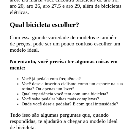
aro 20, aro 26, aro 27.5 e aro 29, além de bicicletas
elétricas.
Qual bicicleta escolher?
Com essa grande variedade de modelos e também
de preços, pode ser um pouco confuso escolher um
modelo ideal.
No entanto, você precisa ter algumas coisas em
mente:
Você já pedala com frequência?
Você deseja inserir o ciclismo como um esporte na sua
rotina? Ou apenas um lazer?
Qual experiência você tem com uma bicicleta?
Você sabe pedalar bikes mais complexas?
Onde você deseja pedalar? E com qual intensidade?
Tudo isso são algumas perguntas que, quando
respondidas, te ajudarão a chegar ao modelo ideal
de bicicleta.