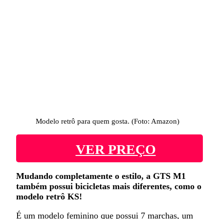
Modelo retrô para quem gosta. (Foto: Amazon)
VER PREÇO
Mudando completamente o estilo, a GTS M1
também possui bicicletas mais diferentes, como o
modelo retrô KS!
É um modelo feminino que possui 7 marchas, um