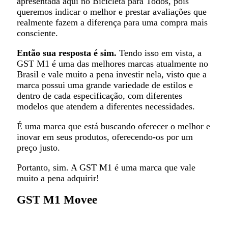
apresentada aqui no Bicicleta para Todos, pois
queremos indicar o melhor e prestar avaliações que
realmente fazem a diferença para uma compra mais
consciente.
Então sua resposta é sim.
Tendo isso em vista, a
GST M1 é uma das melhores marcas atualmente no
Brasil e vale muito a pena investir nela, visto que a
marca possui uma grande variedade de estilos e
dentro de cada especificação, com diferentes
modelos que atendem a diferentes necessidades.
É uma marca que está buscando oferecer o melhor e
inovar em seus produtos, oferecendo-os por um
preço justo.
Portanto, sim. A GST M1 é uma marca que vale
muito a pena adquirir!
GST M1 Movee