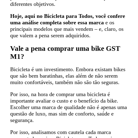
diferentes objetivos.
Hoje, aqui no Bicicleta para Todos, você confere
uma análise completa sobre essa marca
e os
principais modelos que mais vendem – e, claro, os
que valem a pena serem adquiridos.
Vale a pena comprar uma bike GST
M1?
Bicicleta é um investimento. Embora existam bikes
que são bem baratinhas, elas além de não serem
muito confortáveis, também não são tão seguras.
Por isso, na hora de comprar uma bicicleta é
importante avaliar o custo e o benefício da bike.
Escolher uma marca de qualidade não é apenas uma
questão de luxo, mas sim de conforto, saúde e
segurança.
Por isso, analisamos com cautela cada marca