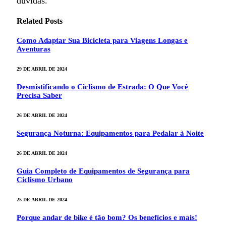
dúvidas.
Related
Posts
Como Adaptar Sua Bicicleta para Viagens Longas e
Aventuras
29 DE ABRIL DE 2024
Desmistificando o Ciclismo de Estrada: O Que Você
Precisa Saber
26 DE ABRIL DE 2024
Segurança Noturna: Equipamentos para Pedalar à Noite
26 DE ABRIL DE 2024
Guia Completo de Equipamentos de Segurança para
Ciclismo Urbano
25 DE ABRIL DE 2024
Porque andar de bike é tão bom? Os benefícios e mais!