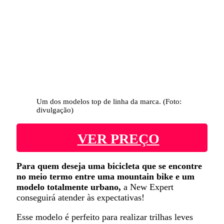
Um dos modelos top de linha da marca. (Foto:
divulgação)
VER PREÇO
Para quem deseja uma bicicleta que se encontre
no meio termo entre uma mountain bike e um
modelo totalmente urbano,
a New Expert
conseguirá atender às expectativas!
Esse modelo é perfeito para realizar trilhas leves