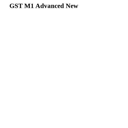
GST M1 Advanced New