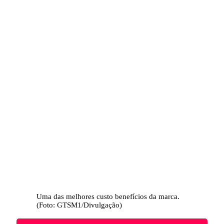
Uma das melhores custo benefícios da marca.
(Foto: GTSM1/Divulgação)