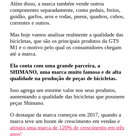
Além disso, a marca também vende outros
componentes separadamente, como pedais, freios,
guidão, garfos, aros e rodas, pneus, quadros, cubos,
correntes e outros.
Mas hoje vamos analisar realmente a qualidade das
bicicletas, que são os principais produtos da GTS
M1 e o motivo pelo qual os consumidores chegam
até a marca.
Ela conta com uma grande parceira, a
SHIMANO, uma marca muito famosa e de alta
qualidade na produção de peças de bicicletas.
Isso agrega um enorme valor nos seus produtos,
aumentando a qualidade das bicicletas que possuem
peças Shimano.
O destaque da marca começou em 2017, quando a
marca teve um boom de crescimento em vendas e
atingiu uma marca de 120% de crescimento em três
anos!