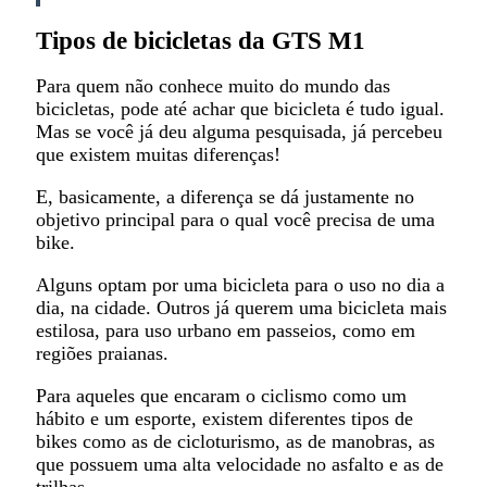
Tipos de bicicletas da GTS M1
Para quem não conhece muito do mundo das
bicicletas, pode até achar que bicicleta é tudo igual.
Mas se você já deu alguma pesquisada, já percebeu
que existem muitas diferenças!
E, basicamente, a diferença se dá justamente no
objetivo principal para o qual você precisa de uma
bike.
Alguns optam por uma bicicleta para o uso no dia a
dia, na cidade. Outros já querem uma bicicleta mais
estilosa, para uso urbano em passeios, como em
regiões praianas.
Para aqueles que encaram o ciclismo como um
hábito e um esporte, existem diferentes tipos de
bikes como as de cicloturismo, as de manobras, as
que possuem uma alta velocidade no asfalto e as de