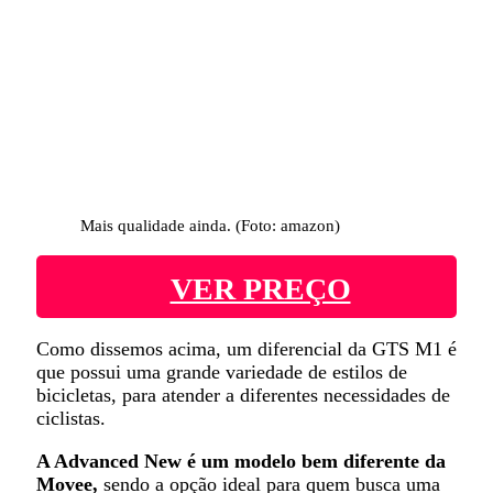
Mais qualidade ainda. (Foto: amazon)
VER PREÇO
Como dissemos acima, um diferencial da GTS M1 é
que possui uma grande variedade de estilos de
bicicletas, para atender a diferentes necessidades de
ciclistas.
A Advanced New é um modelo bem diferente da
Movee,
sendo a opção ideal para quem busca uma