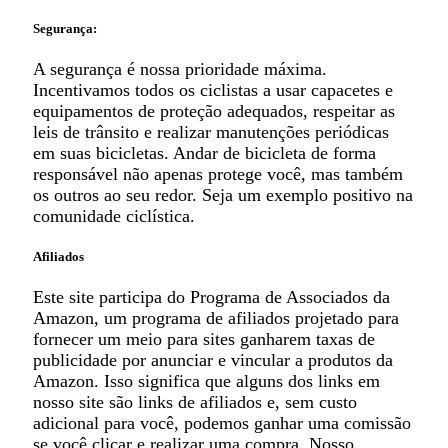
Segurança:
A segurança é nossa prioridade máxima.
Incentivamos todos os ciclistas a usar capacetes e
equipamentos de proteção adequados, respeitar as
leis de trânsito e realizar manutenções periódicas
em suas bicicletas. Andar de bicicleta de forma
responsável não apenas protege você, mas também
os outros ao seu redor. Seja um exemplo positivo na
comunidade ciclística.
Afiliados
Este site participa do Programa de Associados da
Amazon, um programa de afiliados projetado para
fornecer um meio para sites ganharem taxas de
publicidade por anunciar e vincular a produtos da
Amazon. Isso significa que alguns dos links em
nosso site são links de afiliados e, sem custo
adicional para você, podemos ganhar uma comissão
se você clicar e realizar uma compra. Nosso