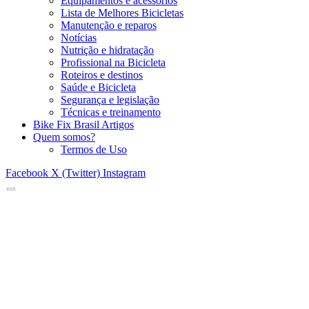
Equipamentos e acessórios
Lista de Melhores Bicicletas
Manutenção e reparos
Notícias
Nutrição e hidratação
Profissional na Bicicleta
Roteiros e destinos
Saúde e Bicicleta
Segurança e legislação
Técnicas e treinamento
Bike Fix Brasil Artigos
Quem somos?
Termos de Uso
Facebook
X (Twitter)
Instagram