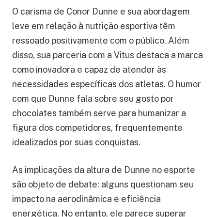
O carisma de Conor Dunne e sua abordagem
leve em relação à nutrição esportiva têm
ressoado positivamente com o público. Além
disso, sua parceria com a Vitus destaca a marca
como inovadora e capaz de atender às
necessidades específicas dos atletas. O humor
com que Dunne fala sobre seu gosto por
chocolates também serve para humanizar a
figura dos competidores, frequentemente
idealizados por suas conquistas.
As implicações da altura de Dunne no esporte
são objeto de debate: alguns questionam seu
impacto na aerodinâmica e eficiência
energética. No entanto, ele parece superar