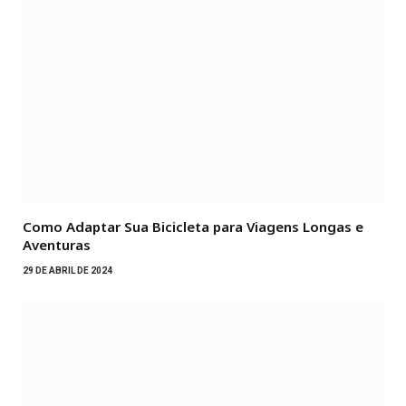
Como Adaptar Sua Bicicleta para Viagens Longas e
Aventuras
29 DE ABRIL DE 2024