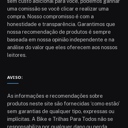
sem custo adicional para você, podemos ganhar
uma comissão se você clicar e realizar uma
compra. Nosso compromisso é com a
honestidade e transparência. Garantimos que
nossa recomendação de produtos é sempre
baseada em nossa opinião independente e na
análise do valor que eles oferecem aos nossos
leitores.
AVISO:
As informações e recomendações sobre
produtos neste site são fornecidas ‘como estão’
sem garantias de qualquer tipo, expressas ou
implícitas. A Bike e Trilhas Para Todos não se
responsabiliza por qualquer dano ou perda