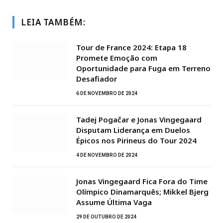
LEIA TAMBÉM:
Tour de France 2024: Etapa 18
Promete Emoção com
Oportunidade para Fuga em Terreno
Desafiador
6 DE NOVEMBRO DE 2024
Tadej Pogačar e Jonas Vingegaard
Disputam Liderança em Duelos
Épicos nos Pirineus do Tour 2024
4 DE NOVEMBRO DE 2024
Jonas Vingegaard Fica Fora do Time
Olímpico Dinamarquês; Mikkel Bjerg
Assume Última Vaga
29 DE OUTUBRO DE 2024