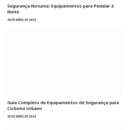
Segurança Noturna: Equipamentos para Pedalar à
Noite
26 DE ABRIL DE 2024
Guia Completo de Equipamentos de Segurança para
Ciclismo Urbano
25 DE ABRIL DE 2024