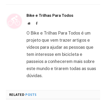
Bike e Trilhas Para Todos
Website
Facebook
O Bike e Trilhas Para Todos é um
projeto que vem trazer artigos e
vídeos para ajudar as pessoas que
tem interesse em bicicleta e
passeios a conhecerem mais sobre
este mundo e tirarem todas as suas
dúvidas.
RELATED
POSTS