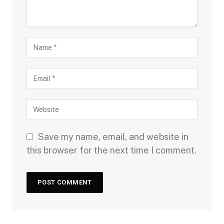
Save my name, email, and website in
this browser for the next time I comment.