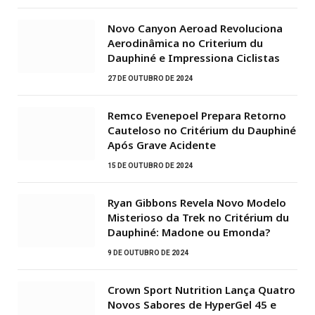
Novo Canyon Aeroad Revoluciona
Aerodinâmica no Criterium du
Dauphiné e Impressiona Ciclistas
27 DE OUTUBRO DE 2024
Remco Evenepoel Prepara Retorno
Cauteloso no Critérium du Dauphiné
Após Grave Acidente
15 DE OUTUBRO DE 2024
Ryan Gibbons Revela Novo Modelo
Misterioso da Trek no Critérium du
Dauphiné: Madone ou Emonda?
9 DE OUTUBRO DE 2024
Crown Sport Nutrition Lança Quatro
Novos Sabores de HyperGel 45 e