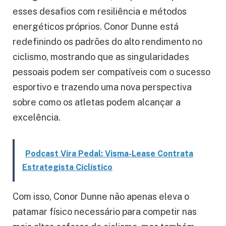
esses desafios com resiliência e métodos
energéticos próprios. Conor Dunne está
redefinindo os padrões do alto rendimento no
ciclismo, mostrando que as singularidades
pessoais podem ser compatíveis com o sucesso
esportivo e trazendo uma nova perspectiva
sobre como os atletas podem alcançar a
excelência.
Podcast Vira Pedal: Visma-Lease Contrata
Estrategista Ciclístico
Com isso, Conor Dunne não apenas eleva o
patamar físico necessário para competir nas