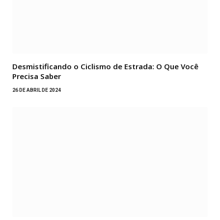
Desmistificando o Ciclismo de Estrada: O Que Você
Precisa Saber
26 DE ABRIL DE 2024