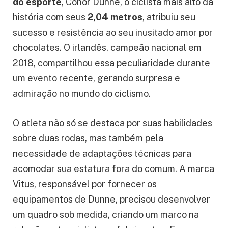
do esporte
, Conor Dunne, o ciclista mais alto da
história com seus
2,04 metros
, atribuiu seu
sucesso e resistência ao seu inusitado amor por
chocolates. O irlandês, campeão nacional em
2018, compartilhou essa peculiaridade durante
um evento recente, gerando surpresa e
admiração no mundo do ciclismo.
O atleta não só se destaca por suas habilidades
sobre duas rodas, mas também pela
necessidade de adaptações técnicas para
acomodar sua estatura fora do comum. A marca
Vitus, responsável por fornecer os
equipamentos de Dunne, precisou desenvolver
um quadro sob medida, criando um marco na