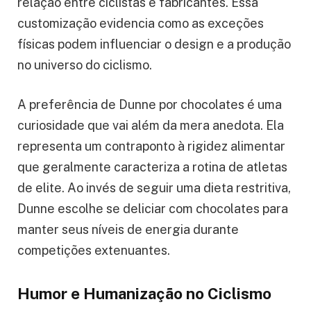
relação entre ciclistas e fabricantes. Essa
customização evidencia como as exceções
físicas podem influenciar o design e a produção
no universo do ciclismo.
A preferência de Dunne por chocolates é uma
curiosidade que vai além da mera anedota. Ela
representa um contraponto à rigidez alimentar
que geralmente caracteriza a rotina de atletas
de elite. Ao invés de seguir uma dieta restritiva,
Dunne escolhe se deliciar com chocolates para
manter seus níveis de energia durante
competições extenuantes.
Humor e Humanização no Ciclismo