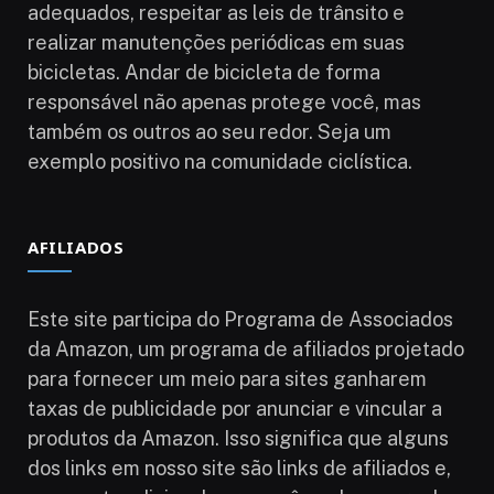
adequados, respeitar as leis de trânsito e
realizar manutenções periódicas em suas
bicicletas. Andar de bicicleta de forma
responsável não apenas protege você, mas
também os outros ao seu redor. Seja um
exemplo positivo na comunidade ciclística.
AFILIADOS
Este site participa do Programa de Associados
da Amazon, um programa de afiliados projetado
para fornecer um meio para sites ganharem
taxas de publicidade por anunciar e vincular a
produtos da Amazon. Isso significa que alguns
dos links em nosso site são links de afiliados e,