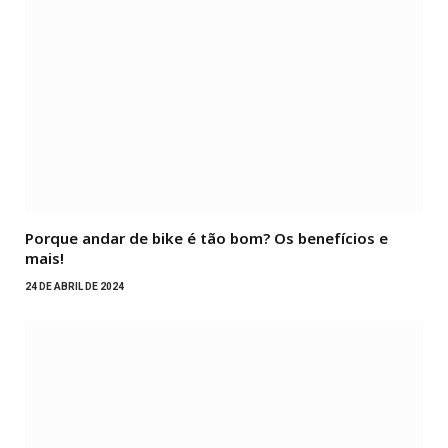
Porque andar de bike é tão bom? Os benefícios e
mais!
24 DE ABRIL DE 2024