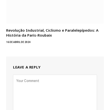
Revolução Industrial, Ciclismo e Paralelepípedos: A
História da Paris-Roubaix
16 DE ABRIL DE 2024
LEAVE A REPLY