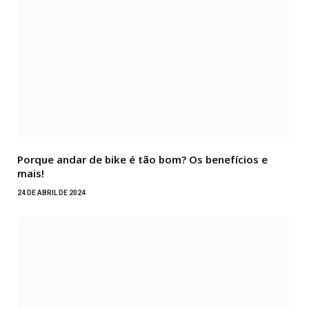
Porque andar de bike é tão bom? Os benefícios e
mais!
24 DE ABRIL DE 2024