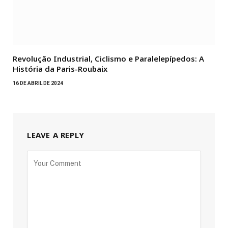
Revolução Industrial, Ciclismo e Paralelepípedos: A
História da Paris-Roubaix
16 DE ABRIL DE 2024
LEAVE A REPLY