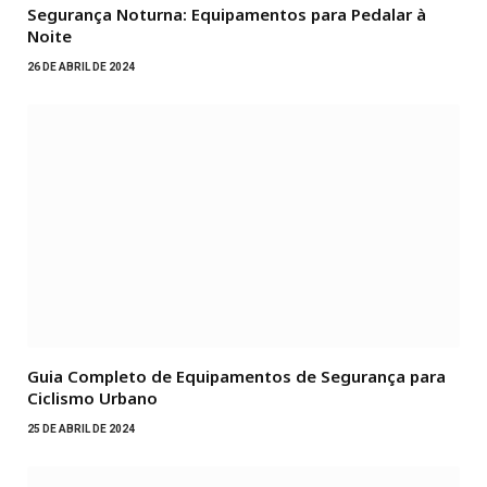
Segurança Noturna: Equipamentos para Pedalar à
Noite
26 DE ABRIL DE 2024
Guia Completo de Equipamentos de Segurança para
Ciclismo Urbano
25 DE ABRIL DE 2024