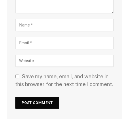
Save my name, email, and website in
this browser for the next time I comment.