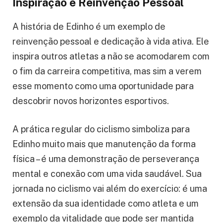
Inspiração e Reinvenção Pessoal
A história de Edinho é um exemplo de
reinvenção pessoal e dedicação à vida ativa. Ele
inspira outros atletas a não se acomodarem com
o fim da carreira competitiva, mas sim a verem
esse momento como uma oportunidade para
descobrir novos horizontes esportivos.
A prática regular do ciclismo simboliza para
Edinho muito mais que manutenção da forma
física – é uma demonstração de perseverança
mental e conexão com uma vida saudável. Sua
jornada no ciclismo vai além do exercício: é uma
extensão da sua identidade como atleta e um
exemplo da vitalidade que pode ser mantida