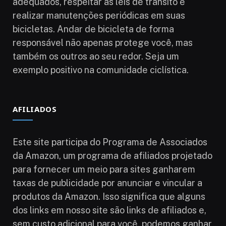
adequados, respeitar as leis de trânsito e
realizar manutenções periódicas em suas
bicicletas. Andar de bicicleta de forma
responsável não apenas protege você, mas
também os outros ao seu redor. Seja um
exemplo positivo na comunidade ciclística.
AFILIADOS
Este site participa do Programa de Associados
da Amazon, um programa de afiliados projetado
para fornecer um meio para sites ganharem
taxas de publicidade por anunciar e vincular a
produtos da Amazon. Isso significa que alguns
dos links em nosso site são links de afiliados e,
sem custo adicional para você, podemos ganhar