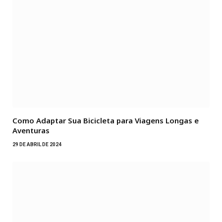
Como Adaptar Sua Bicicleta para Viagens Longas e
Aventuras
29 DE ABRIL DE 2024