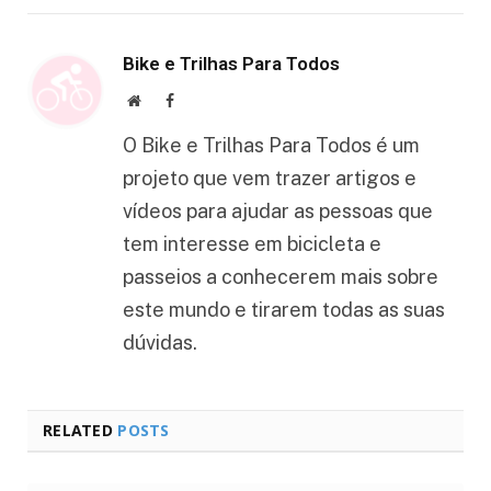
Bike e Trilhas Para Todos
Website
Facebook
O Bike e Trilhas Para Todos é um
projeto que vem trazer artigos e
vídeos para ajudar as pessoas que
tem interesse em bicicleta e
passeios a conhecerem mais sobre
este mundo e tirarem todas as suas
dúvidas.
RELATED
POSTS