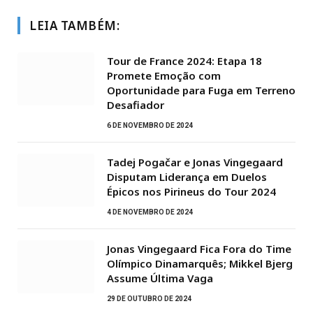
LEIA TAMBÉM:
Tour de France 2024: Etapa 18
Promete Emoção com
Oportunidade para Fuga em Terreno
Desafiador
6 DE NOVEMBRO DE 2024
Tadej Pogačar e Jonas Vingegaard
Disputam Liderança em Duelos
Épicos nos Pirineus do Tour 2024
4 DE NOVEMBRO DE 2024
Jonas Vingegaard Fica Fora do Time
Olímpico Dinamarquês; Mikkel Bjerg
Assume Última Vaga
29 DE OUTUBRO DE 2024