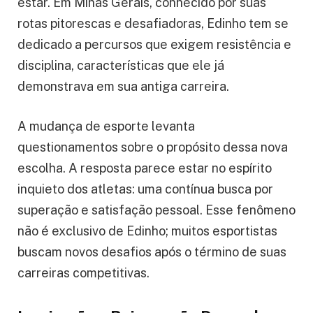
estar. Em Minas Gerais, conhecido por suas
rotas pitorescas e desafiadoras, Edinho tem se
dedicado a percursos que exigem resistência e
disciplina, características que ele já
demonstrava em sua antiga carreira.
A mudança de esporte levanta
questionamentos sobre o propósito dessa nova
escolha. A resposta parece estar no espírito
inquieto dos atletas: uma contínua busca por
superação e satisfação pessoal. Esse fenômeno
não é exclusivo de Edinho; muitos esportistas
buscam novos desafios após o término de suas
carreiras competitivas.