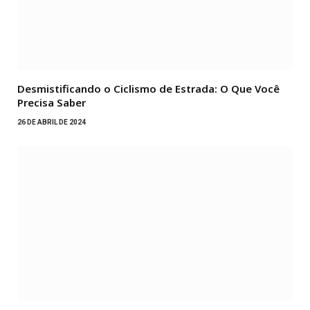
Desmistificando o Ciclismo de Estrada: O Que Você
Precisa Saber
26 DE ABRIL DE 2024