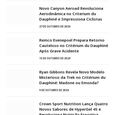
Novo Canyon Aeroad Revoluciona
Aerodinâmica no Criterium du
Dauphiné e Impressiona Ciclistas
27 DE OUTUBRO DE 2024
Remco Evenepoel Prepara Retorno
Cauteloso no Critérium du Dauphiné
Após Grave Acidente
15 DE OUTUBRO DE 2024
Ryan Gibbons Revela Novo Modelo
Misterioso da Trek no Critérium du
Dauphiné: Madone ou Emonda?
9 DE OUTUBRO DE 2024
Crown Sport Nutrition Lança Quatro
Novos Sabores de HyperGel 45 e
Revoluciona Nutrição Esportiva