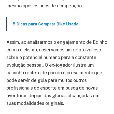
mesmo após os anos de competição.
5 Dicas para Comprar Bike Usada
Assim, ao analisarmos o engajamento de Edinho
com o ciclismo, observamos um relato valioso
sobre o potencial humano para a constante
evolução pessoal. O ex-jogador ilustra um
caminho repleto de paixão e crescimento que
pode servir de guia para muitos outros
profissionais do esporte em busca de novas
aventuras depois das glórias alcançadas em
suas modalidades originais.