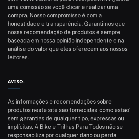
uma comissão se você clicar e realizar uma
compra. Nosso compromisso é com a
honestidade e transparência. Garantimos que
nossa recomendação de produtos é sempre
baseada em nossa opinião independente e na
análise do valor que eles oferecem aos nossos
leitores.
AVISO:
As informações e recomendações sobre
produtos neste site são fornecidas ‘como estão’
sem garantias de qualquer tipo, expressas ou
implícitas. A Bike e Trilhas Para Todos não se
responsabiliza por qualquer dano ou perda