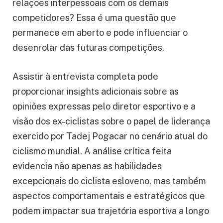
relações interpessoais com os demais
competidores? Essa é uma questão que
permanece em aberto e pode influenciar o
desenrolar das futuras competições.
Assistir à entrevista completa pode
proporcionar insights adicionais sobre as
opiniões expressas pelo diretor esportivo e a
visão dos ex-ciclistas sobre o papel de liderança
exercido por Tadej Pogacar no cenário atual do
ciclismo mundial. A análise crítica feita
evidencia não apenas as habilidades
excepcionais do ciclista esloveno, mas também
aspectos comportamentais e estratégicos que
podem impactar sua trajetória esportiva a longo