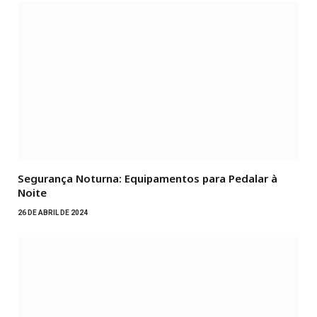
Segurança Noturna: Equipamentos para Pedalar à
Noite
26 DE ABRIL DE 2024