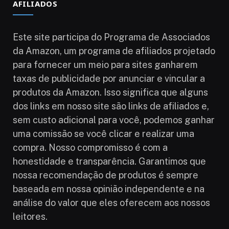
AFILIADOS
Este site participa do Programa de Associados
da Amazon, um programa de afiliados projetado
para fornecer um meio para sites ganharem
taxas de publicidade por anunciar e vincular a
produtos da Amazon. Isso significa que alguns
dos links em nosso site são links de afiliados e,
sem custo adicional para você, podemos ganhar
uma comissão se você clicar e realizar uma
compra. Nosso compromisso é com a
honestidade e transparência. Garantimos que
nossa recomendação de produtos é sempre
baseada em nossa opinião independente e na
análise do valor que eles oferecem aos nossos
leitores.