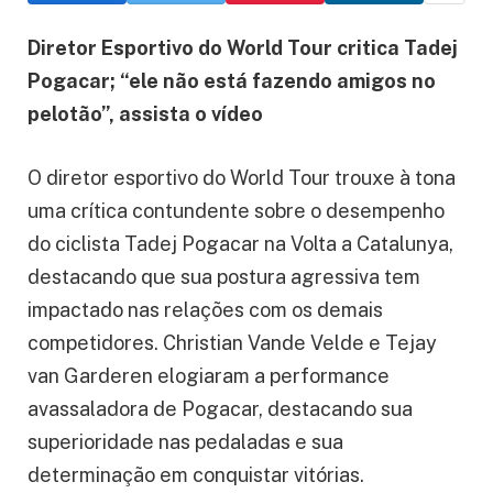
Diretor Esportivo do World Tour critica Tadej
Pogacar; “ele não está fazendo amigos no
pelotão”, assista o vídeo
O diretor esportivo do World Tour trouxe à tona
uma crítica contundente sobre o desempenho
do ciclista Tadej Pogacar na Volta a Catalunya,
destacando que sua postura agressiva tem
impactado nas relações com os demais
competidores. Christian Vande Velde e Tejay
van Garderen elogiaram a performance
avassaladora de Pogacar, destacando sua
superioridade nas pedaladas e sua
determinação em conquistar vitórias.