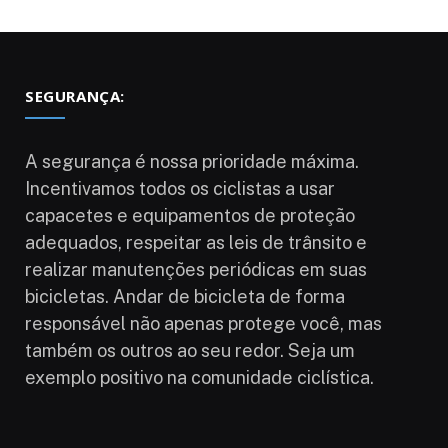
SEGURANÇA:
A segurança é nossa prioridade máxima.
Incentivamos todos os ciclistas a usar
capacetes e equipamentos de proteção
adequados, respeitar as leis de trânsito e
realizar manutenções periódicas em suas
bicicletas. Andar de bicicleta de forma
responsável não apenas protege você, mas
também os outros ao seu redor. Seja um
exemplo positivo na comunidade ciclística.