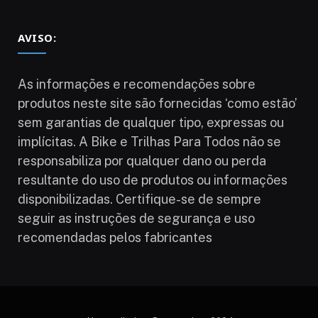
AVISO:
As informações e recomendações sobre
produtos neste site são fornecidas ‘como estão’
sem garantias de qualquer tipo, expressas ou
implícitas. A Bike e Trilhas Para Todos não se
responsabiliza por qualquer dano ou perda
resultante do uso de produtos ou informações
disponibilizadas. Certifique-se de sempre
seguir as instruções de segurança e uso
recomendadas pelos fabricantes