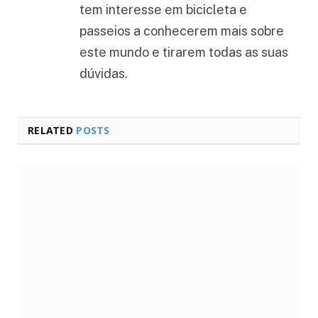
tem interesse em bicicleta e
passeios a conhecerem mais sobre
este mundo e tirarem todas as suas
dúvidas.
RELATED
POSTS