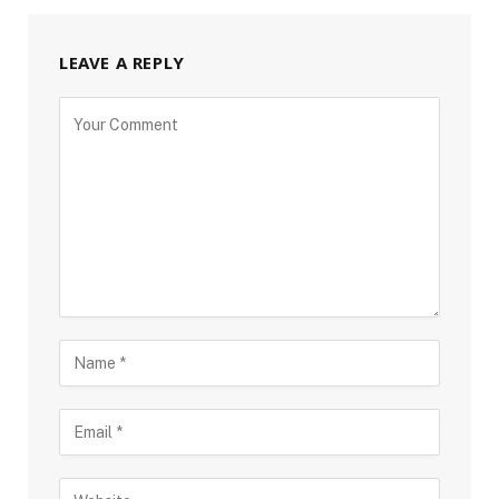
LEAVE A REPLY