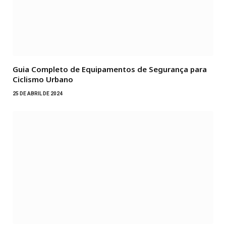
Guia Completo de Equipamentos de Segurança para
Ciclismo Urbano
25 DE ABRIL DE 2024