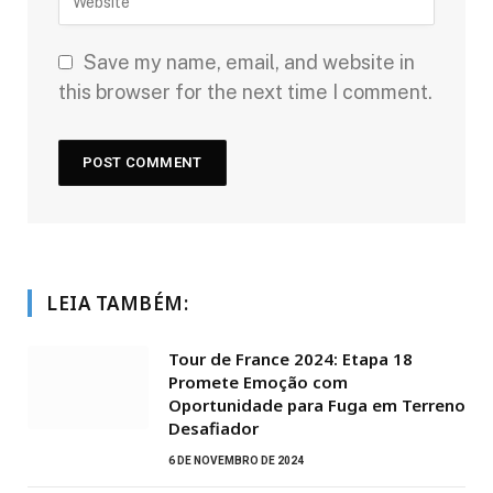
Save my name, email, and website in
this browser for the next time I comment.
LEIA TAMBÉM:
Tour de France 2024: Etapa 18
Promete Emoção com
Oportunidade para Fuga em Terreno
Desafiador
6 DE NOVEMBRO DE 2024