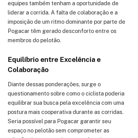
equipes também tenham a oportunidade de
liderar a corrida. A falta de colaboração e a
imposição de um ritmo dominante por parte de
Pogacar têm gerado desconforto entre os
membros do pelotão.
Equilíbrio entre Excelência e
Colaboração
Diante dessas ponderações, surge o
questionamento sobre como o ciclista poderia
equilibrar sua busca pela excelência com uma
postura mais cooperativa durante as corridas.
Seria possível para Pogacar garantir seu
espaço no pelotão sem comprometer as