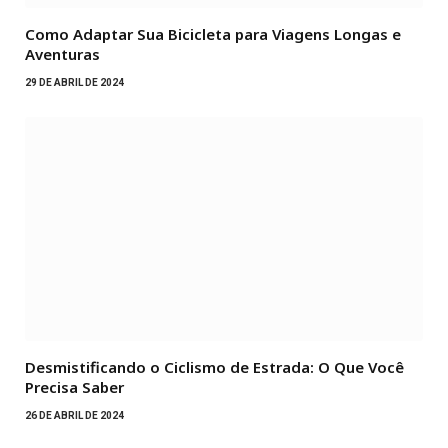
Como Adaptar Sua Bicicleta para Viagens Longas e
Aventuras
29 DE ABRIL DE 2024
Desmistificando o Ciclismo de Estrada: O Que Você
Precisa Saber
26 DE ABRIL DE 2024