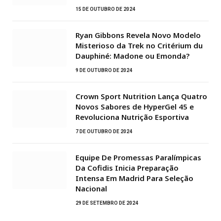
15 DE OUTUBRO DE 2024
Ryan Gibbons Revela Novo Modelo
Misterioso da Trek no Critérium du
Dauphiné: Madone ou Emonda?
9 DE OUTUBRO DE 2024
Crown Sport Nutrition Lança Quatro
Novos Sabores de HyperGel 45 e
Revoluciona Nutrição Esportiva
7 DE OUTUBRO DE 2024
Equipe De Promessas Paralímpicas
Da Cofidis Inicia Preparação
Intensa Em Madrid Para Seleção
Nacional
29 DE SETEMBRO DE 2024