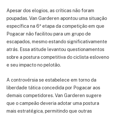
Apesar dos elogios, as críticas não foram
poupadas. Van Garderen apontou uma situação
específica na 6ª etapa da competição em que
Pogacar não facilitou para um grupo de
escapados, mesmo estando significativamente
atrás. Essa atitude levantou questionamentos
sobre a postura competitiva do ciclista esloveno
e seu impacto no pelotão.
A controvérsia se estabelece em torno da
liberdade tática concedida por Pogacar aos
demais competidores. Van Garderen sugere
que o campeão deveria adotar uma postura
mais estratégica, permitindo que outras