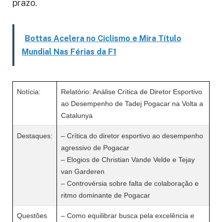
prazo.
Bottas Acelera no Ciclismo e Mira Título
Mundial Nas Férias da F1
Notícia:
Relatório: Análise Crítica de Diretor Esportivo
ao Desempenho de Tadej Pogacar na Volta a
Catalunya
Destaques:
– Crítica do diretor esportivo ao desempenho
agressivo de Pogacar
– Elogios de Christian Vande Velde e Tejay
van Garderen
– Controvérsia sobre falta de colaboração e
ritmo dominante de Pogacar
Questões
– Como equilibrar busca pela excelência e