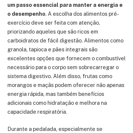
um passo essencial para manter a energia e
o desempenho
. A escolha dos alimentos pré-
exercício deve ser feita com atenção,
priorizando aqueles que são ricos em
carboidratos de fácil digestão. Alimentos como
granola, tapioca e pães integrais são
excelentes opções que fornecem o combustível
necessário para o corpo sem sobrecarregar o
sistema digestivo. Além disso, frutas como
morangos e maçãs podem oferecer não apenas
energia rápida, mas também benefícios
adicionais como hidratação e melhora na
capacidade respiratória.
Durante a pedalada, especialmente se