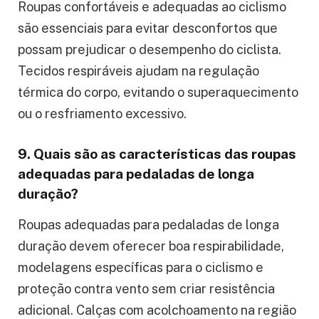
Roupas confortáveis e adequadas ao ciclismo
são essenciais para evitar desconfortos que
possam prejudicar o desempenho do ciclista.
Tecidos respiráveis ajudam na regulação
térmica do corpo, evitando o superaquecimento
ou o resfriamento excessivo.
9. Quais são as características das roupas
adequadas para pedaladas de longa
duração?
Roupas adequadas para pedaladas de longa
duração devem oferecer boa respirabilidade,
modelagens específicas para o ciclismo e
proteção contra vento sem criar resistência
adicional. Calças com acolchoamento na região