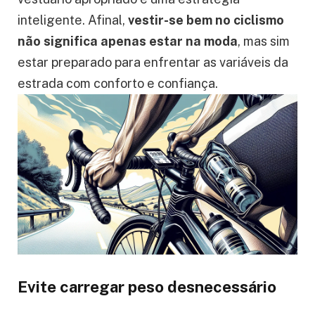
inteligente. Afinal,
vestir-se bem no ciclismo
não significa apenas estar na moda
, mas sim
estar preparado para enfrentar as variáveis da
estrada com conforto e confiança.
Evite carregar peso desnecessário