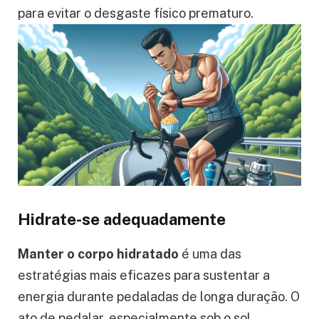
para evitar o desgaste físico prematuro.
Hidrate-se adequadamente
Manter o corpo hidratado
é uma das
estratégias mais eficazes para sustentar a
energia durante pedaladas de longa duração. O
ato de pedalar, especialmente sob o sol