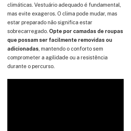
climáticas. Vestuário adequado é fundamental,
mas evite exageros. O clima pode mudar, mas
estar preparado não significa estar
sobrecarregado.
Opte por camadas de roupas
que possam ser facilmente removidas ou
adicionadas
, mantendo o conforto sem
comprometer a agilidade ou a resistência
durante o percurso.