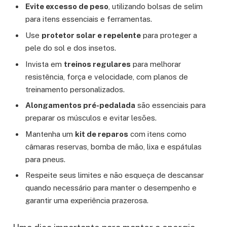
Evite excesso de peso
, utilizando bolsas de selim
para itens essenciais e ferramentas.
Use
protetor solar e repelente
para proteger a
pele do sol e dos insetos.
Invista em
treinos regulares
para melhorar
resistência, força e velocidade, com planos de
treinamento personalizados.
Alongamentos pré-pedalada
são essenciais para
preparar os músculos e evitar lesões.
Mantenha um
kit de reparos
com itens como
câmaras reservas, bomba de mão, lixa e espátulas
para pneus.
Respeite seus limites e não esqueça de descansar
quando necessário para manter o desempenho e
garantir uma experiência prazerosa.