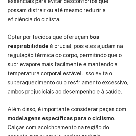
essenciais para evitar desconfortos que
possam distrair ou até mesmo reduzir a
eficiência do ciclista.
Optar por tecidos que ofereçam
boa
respirabilidade
é crucial, pois eles ajudam na
regulação térmica do corpo, permitindo que o
suor evapore mais facilmente e mantendo a
temperatura corporal estável. Isso evita o
superaquecimento ou o resfriamento excessivo,
ambos prejudiciais ao desempenho e à saúde.
Além disso, é importante considerar peças com
modelagens específicas para o ciclismo
.
Calças com acolchoamento na região do