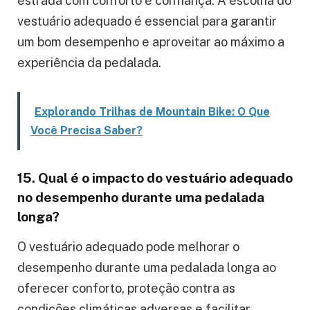
estrada com conforto e confiança. A escolha do
vestuário adequado é essencial para garantir
um bom desempenho e aproveitar ao máximo a
experiência da pedalada.
Explorando Trilhas de Mountain Bike: O Que
Você Precisa Saber?
15. Qual é o impacto do vestuário adequado
no desempenho durante uma pedalada
longa?
O vestuário adequado pode melhorar o
desempenho durante uma pedalada longa ao
oferecer conforto, proteção contra as
condições climáticas adversas e facilitar