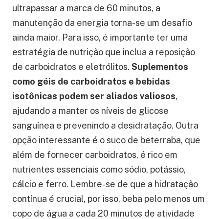
ultrapassar a marca de 60 minutos, a
manutenção da energia torna-se um desafio
ainda maior. Para isso, é importante ter uma
estratégia de nutrição que inclua a reposição
de carboidratos e eletrólitos.
Suplementos
como géis de carboidratos e bebidas
isotônicas podem ser aliados valiosos
,
ajudando a manter os níveis de glicose
sanguínea e prevenindo a desidratação. Outra
opção interessante é o suco de beterraba, que
além de fornecer carboidratos, é rico em
nutrientes essenciais como sódio, potássio,
cálcio e ferro. Lembre-se de que a hidratação
contínua é crucial, por isso, beba pelo menos um
copo de água a cada 20 minutos de atividade