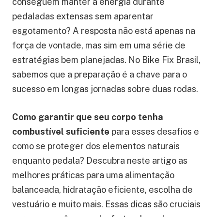
conseguem manter a energia durante
pedaladas extensas sem aparentar
esgotamento? A resposta não está apenas na
força de vontade, mas sim em uma série de
estratégias bem planejadas. No Bike Fix Brasil,
sabemos que a preparação é a chave para o
sucesso em longas jornadas sobre duas rodas.
Como garantir que seu corpo tenha
combustível suficiente
para esses desafios e
como se proteger dos elementos naturais
enquanto pedala? Descubra neste artigo as
melhores práticas para uma alimentação
balanceada, hidratação eficiente, escolha de
vestuário e muito mais. Essas dicas são cruciais