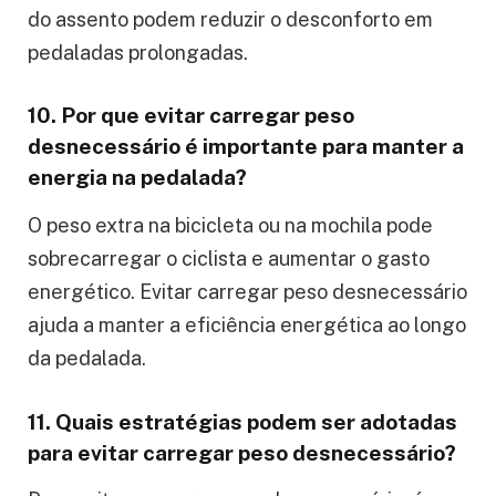
do assento podem reduzir o desconforto em
pedaladas prolongadas.
10. Por que evitar carregar peso
desnecessário é importante para manter a
energia na pedalada?
O peso extra na bicicleta ou na mochila pode
sobrecarregar o ciclista e aumentar o gasto
energético. Evitar carregar peso desnecessário
ajuda a manter a eficiência energética ao longo
da pedalada.
11. Quais estratégias podem ser adotadas
para evitar carregar peso desnecessário?