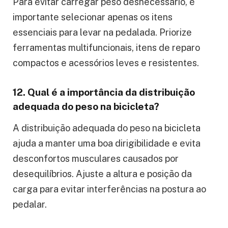
Para evitar carregar peso desnecessário, é
importante selecionar apenas os itens
essenciais para levar na pedalada. Priorize
ferramentas multifuncionais, itens de reparo
compactos e acessórios leves e resistentes.
12. Qual é a importância da distribuição
adequada do peso na bicicleta?
A distribuição adequada do peso na bicicleta
ajuda a manter uma boa dirigibilidade e evita
desconfortos musculares causados por
desequilíbrios. Ajuste a altura e posição da
carga para evitar interferências na postura ao
pedalar.