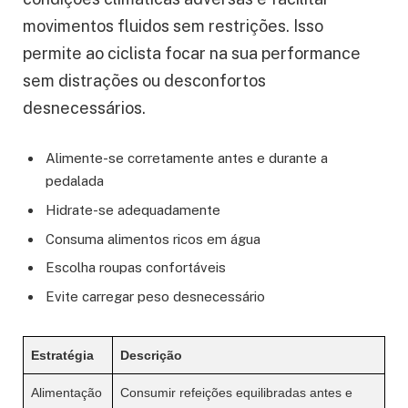
movimentos fluidos sem restrições. Isso
permite ao ciclista focar na sua performance
sem distrações ou desconfortos
desnecessários.
Alimente-se corretamente antes e durante a
pedalada
Hidrate-se adequadamente
Consuma alimentos ricos em água
Escolha roupas confortáveis
Evite carregar peso desnecessário
Estratégia
Descrição
Alimentação
Consumir refeições equilibradas antes e