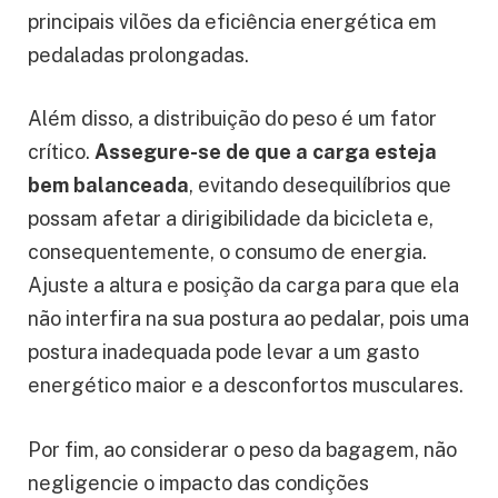
principais vilões da eficiência energética em
pedaladas prolongadas.
Além disso, a distribuição do peso é um fator
crítico.
Assegure-se de que a carga esteja
bem balanceada
, evitando desequilíbrios que
possam afetar a dirigibilidade da bicicleta e,
consequentemente, o consumo de energia.
Ajuste a altura e posição da carga para que ela
não interfira na sua postura ao pedalar, pois uma
postura inadequada pode levar a um gasto
energético maior e a desconfortos musculares.
Por fim, ao considerar o peso da bagagem, não
negligencie o impacto das condições