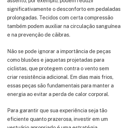
assento, por exemplo, podem reduzir
significativamente o desconforto em pedaladas
prolongadas. Tecidos com certa compressão
também podem auxiliar na circulação sanguínea
e na prevenção de cãibras.
Não se pode ignorar a importância de peças
como blusões e jaquetas projetadas para
ciclistas, que protegem contra o vento sem
criar resistência adicional. Em dias mais frios,
essas peças são fundamentais para manter a
energia ao evitar a perda de calor corporal.
Para garantir que sua experiência seja tão
eficiente quanto prazerosa, investir em um
vestuário apropriado é uma estratégia