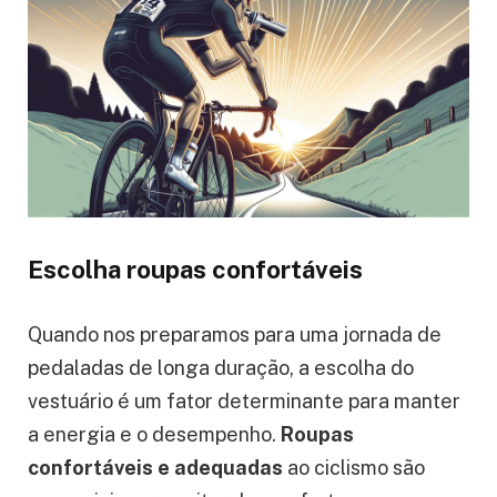
Escolha roupas confortáveis
Quando nos preparamos para uma jornada de
pedaladas de longa duração, a escolha do
vestuário é um fator determinante para manter
a energia e o desempenho.
Roupas
confortáveis e adequadas
ao ciclismo são