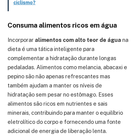
ciclismo?
Consuma alimentos ricos em água
Incorporar
alimentos com alto teor de água
na
dieta é uma tática inteligente para
complementar a hidratação durante longas
pedaladas. Alimentos como melancia, abacaxi e
pepino são não apenas refrescantes mas
também ajudam a manter os níveis de
hidratação sem pesar no estômago. Esses
alimentos são ricos em nutrientes e sais
minerais, contribuindo para manter o equilíbrio
eletrolítico do corpo e fornecendo uma fonte
adicional de energia de liberação lenta.