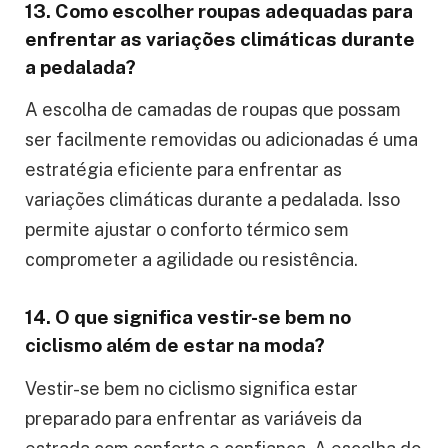
13. Como escolher roupas adequadas para
enfrentar as variações climáticas durante
a pedalada?
A escolha de camadas de roupas que possam
ser facilmente removidas ou adicionadas é uma
estratégia eficiente para enfrentar as
variações climáticas durante a pedalada. Isso
permite ajustar o conforto térmico sem
comprometer a agilidade ou resistência.
14. O que significa vestir-se bem no
ciclismo além de estar na moda?
Vestir-se bem no ciclismo significa estar
preparado para enfrentar as variáveis da