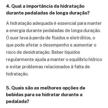
4. Qual a importância da hidratação
durante pedaladas de longa duração?
A hidratação adequada é essencial para manter
a energia durante pedaladas de longa duração.
O suor leva à perda de fluidos e eletrólitos, o
que pode afetar o desempenho e aumentar o
risco de desidratação. Beber líquidos
regularmente ajuda a manter o equilíbrio hídrico
e evitar problemas relacionados à falta de
hidratação.
5. Quais são as melhores opções de
bebidas para se hidratar durante a
pedalada?