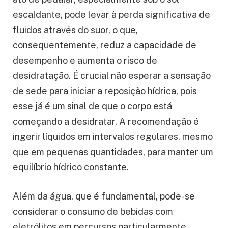
escaldante, pode levar à perda significativa de
fluidos através do suor, o que,
consequentemente, reduz a capacidade de
desempenho e aumenta o risco de
desidratação. É crucial não esperar a sensação
de sede para iniciar a reposição hídrica, pois
esse já é um sinal de que o corpo está
começando a desidratar. A recomendação é
ingerir líquidos em intervalos regulares, mesmo
que em pequenas quantidades, para manter um
equilíbrio hídrico constante.
Além da água, que é fundamental, pode-se
considerar o consumo de bebidas com
eletrólitos em percursos particularmente