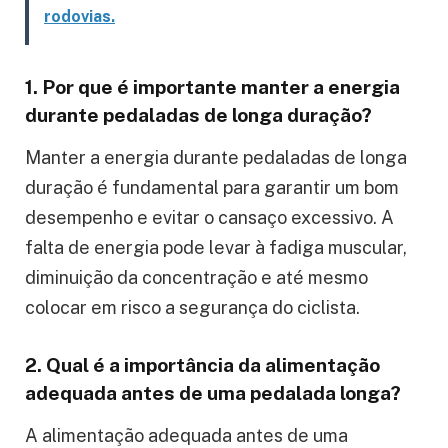
rodovias.
1. Por que é importante manter a energia
durante pedaladas de longa duração?
Manter a energia durante pedaladas de longa
duração é fundamental para garantir um bom
desempenho e evitar o cansaço excessivo. A
falta de energia pode levar à fadiga muscular,
diminuição da concentração e até mesmo
colocar em risco a segurança do ciclista.
2. Qual é a importância da alimentação
adequada antes de uma pedalada longa?
A alimentação adequada antes de uma