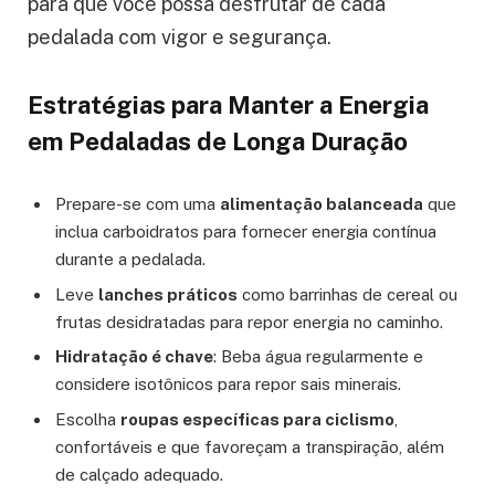
para que você possa desfrutar de cada
pedalada com vigor e segurança.
Estratégias para Manter a Energia
em Pedaladas de Longa Duração
Prepare-se com uma
alimentação balanceada
que
inclua carboidratos para fornecer energia contínua
durante a pedalada.
Leve
lanches práticos
como barrinhas de cereal ou
frutas desidratadas para repor energia no caminho.
Hidratação é chave
: Beba água regularmente e
considere isotônicos para repor sais minerais.
Escolha
roupas específicas para ciclismo
,
confortáveis e que favoreçam a transpiração, além
de calçado adequado.