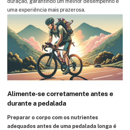
duração, garantindo um melhor desempenho e
uma experiência mais prazerosa.
Alimente-se corretamente antes e
durante a pedalada
Preparar o corpo com os nutrientes
adequados antes de uma pedalada longa é