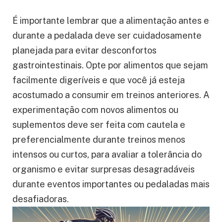
É importante lembrar que a alimentação antes e
durante a pedalada deve ser cuidadosamente
planejada para evitar desconfortos
gastrointestinais. Opte por alimentos que sejam
facilmente digeríveis e que você já esteja
acostumado a consumir em treinos anteriores. A
experimentação com novos alimentos ou
suplementos deve ser feita com cautela e
preferencialmente durante treinos menos
intensos ou curtos, para avaliar a tolerância do
organismo e evitar surpresas desagradáveis
durante eventos importantes ou pedaladas mais
desafiadoras.