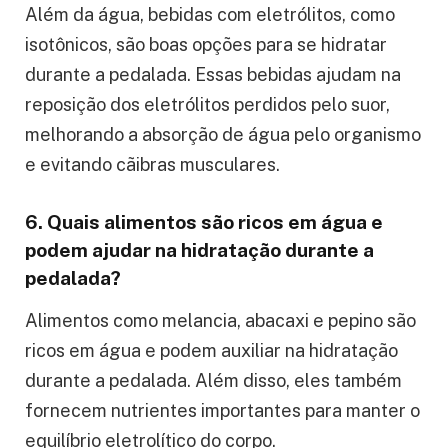
Além da água, bebidas com eletrólitos, como
isotônicos, são boas opções para se hidratar
durante a pedalada. Essas bebidas ajudam na
reposição dos eletrólitos perdidos pelo suor,
melhorando a absorção de água pelo organismo
e evitando cãibras musculares.
6. Quais alimentos são ricos em água e
podem ajudar na hidratação durante a
pedalada?
Alimentos como melancia, abacaxi e pepino são
ricos em água e podem auxiliar na hidratação
durante a pedalada. Além disso, eles também
fornecem nutrientes importantes para manter o
equilíbrio eletrolítico do corpo.