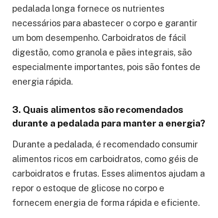
pedalada longa fornece os nutrientes
necessários para abastecer o corpo e garantir
um bom desempenho. Carboidratos de fácil
digestão, como granola e pães integrais, são
especialmente importantes, pois são fontes de
energia rápida.
3. Quais alimentos são recomendados
durante a pedalada para manter a energia?
Durante a pedalada, é recomendado consumir
alimentos ricos em carboidratos, como géis de
carboidratos e frutas. Esses alimentos ajudam a
repor o estoque de glicose no corpo e
fornecem energia de forma rápida e eficiente.