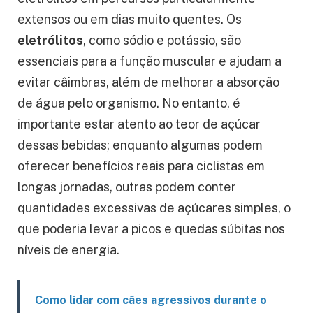
extensos ou em dias muito quentes. Os
eletrólitos
, como sódio e potássio, são
essenciais para a função muscular e ajudam a
evitar câimbras, além de melhorar a absorção
de água pelo organismo. No entanto, é
importante estar atento ao teor de açúcar
dessas bebidas; enquanto algumas podem
oferecer benefícios reais para ciclistas em
longas jornadas, outras podem conter
quantidades excessivas de açúcares simples, o
que poderia levar a picos e quedas súbitas nos
níveis de energia.
Como lidar com cães agressivos durante o