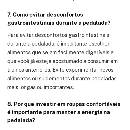
7. Como evitar desconfortos
gastrointestinais durante a pedalada?
Para evitar desconfortos gastrointestinais
durante a pedalada, é importante escolher
alimentos que sejam facilmente digeríveis e
que você já esteja acostumado a consumir em
treinos anteriores. Evite experimentar novos
alimentos ou suplementos durante pedaladas
mais longas ou importantes.
8. Por que investir em roupas confortáveis
é importante para manter a energia na
pedalada?