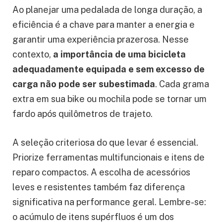
Ao planejar uma pedalada de longa duração, a
eficiência é a chave para manter a energia e
garantir uma experiência prazerosa. Nesse
contexto,
a importância de uma bicicleta
adequadamente equipada e sem excesso de
carga não pode ser subestimada
. Cada grama
extra em sua bike ou mochila pode se tornar um
fardo após quilômetros de trajeto.
A seleção criteriosa do que levar é essencial.
Priorize ferramentas multifuncionais e itens de
reparo compactos. A escolha de acessórios
leves e resistentes também faz diferença
significativa na performance geral. Lembre-se:
o acúmulo de itens supérfluos é um dos