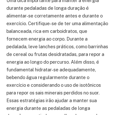
Uma dica importante para manter a energia
durante pedaladas de longa duração é
alimentar-se corretamente antes e durante o
exercício. Certifique-se de ter uma alimentação
balanceada, rica em carboidratos, que
fornecem energia ao corpo. Durante a
pedalada, leve lanches práticos, como barrinhas
de cereal ou frutas desidratadas, para repor a
energia ao longo do percurso. Além disso, é
fundamental hidratar-se adequadamente,
bebendo água regularmente durante o
exercício e considerando o uso de isotônicos
para repor os sais minerais perdidos no suor.
Essas estratégias irão ajudar a manter sua
energia durante as pedaladas de longa