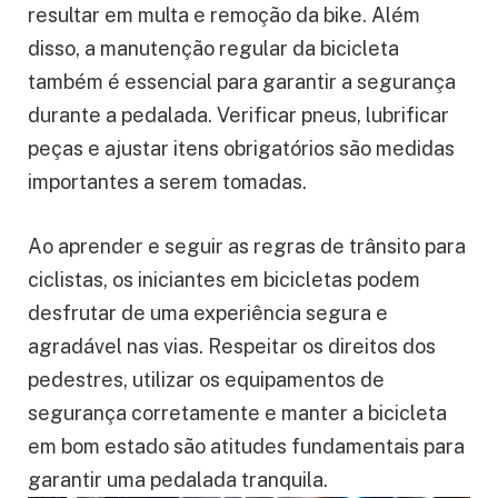
resultar em multa e remoção da bike. Além
disso, a manutenção regular da bicicleta
também é essencial para garantir a segurança
durante a pedalada. Verificar pneus, lubrificar
peças e ajustar itens obrigatórios são medidas
importantes a serem tomadas.
Ao aprender e seguir as regras de trânsito para
ciclistas, os iniciantes em bicicletas podem
desfrutar de uma experiência segura e
agradável nas vias. Respeitar os direitos dos
pedestres, utilizar os equipamentos de
segurança corretamente e manter a bicicleta
em bom estado são atitudes fundamentais para
garantir uma pedalada tranquila.