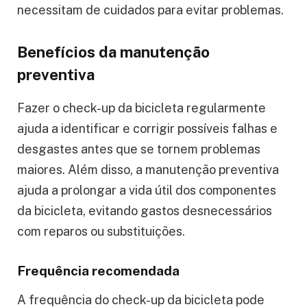
necessitam de cuidados para evitar problemas.
Benefícios da manutenção
preventiva
Fazer o check-up da bicicleta regularmente
ajuda a identificar e corrigir possíveis falhas e
desgastes antes que se tornem problemas
maiores. Além disso, a manutenção preventiva
ajuda a prolongar a vida útil dos componentes
da bicicleta, evitando gastos desnecessários
com reparos ou substituições.
Frequência recomendada
A frequência do check-up da bicicleta pode