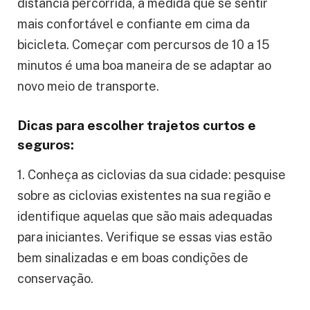
distância percorrida, à medida que se sentir
mais confortável e confiante em cima da
bicicleta. Começar com percursos de 10 a 15
minutos é uma boa maneira de se adaptar ao
novo meio de transporte.
Dicas para escolher trajetos curtos e
seguros:
1. Conheça as ciclovias da sua cidade: pesquise
sobre as ciclovias existentes na sua região e
identifique aquelas que são mais adequadas
para iniciantes. Verifique se essas vias estão
bem sinalizadas e em boas condições de
conservação.