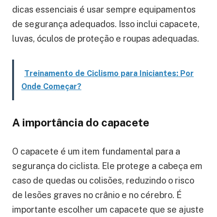
dicas essenciais é usar sempre equipamentos
de segurança adequados. Isso inclui capacete,
luvas, óculos de proteção e roupas adequadas.
Treinamento de Ciclismo para Iniciantes: Por
Onde Começar?
A importância do capacete
O capacete é um item fundamental para a
segurança do ciclista. Ele protege a cabeça em
caso de quedas ou colisões, reduzindo o risco
de lesões graves no crânio e no cérebro. É
importante escolher um capacete que se ajuste