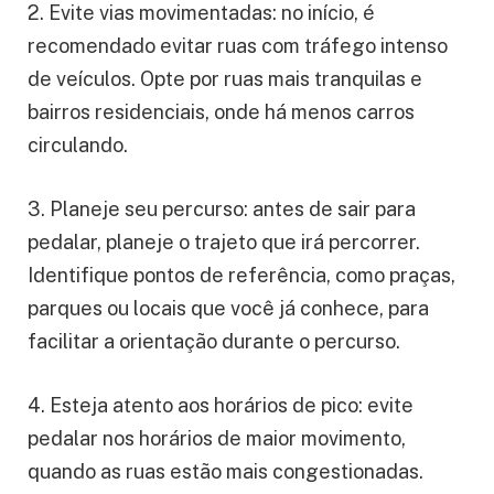
2. Evite vias movimentadas: no início, é
recomendado evitar ruas com tráfego intenso
de veículos. Opte por ruas mais tranquilas e
bairros residenciais, onde há menos carros
circulando.
3. Planeje seu percurso: antes de sair para
pedalar, planeje o trajeto que irá percorrer.
Identifique pontos de referência, como praças,
parques ou locais que você já conhece, para
facilitar a orientação durante o percurso.
4. Esteja atento aos horários de pico: evite
pedalar nos horários de maior movimento,
quando as ruas estão mais congestionadas.