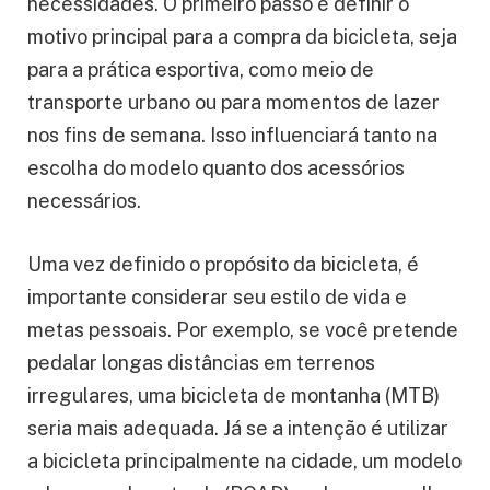
necessidades. O primeiro passo é definir o
motivo principal para a compra da bicicleta, seja
para a prática esportiva, como meio de
transporte urbano ou para momentos de lazer
nos fins de semana. Isso influenciará tanto na
escolha do modelo quanto dos acessórios
necessários.
Uma vez definido o propósito da bicicleta, é
importante considerar seu estilo de vida e
metas pessoais. Por exemplo, se você pretende
pedalar longas distâncias em terrenos
irregulares, uma bicicleta de montanha (MTB)
seria mais adequada. Já se a intenção é utilizar
a bicicleta principalmente na cidade, um modelo