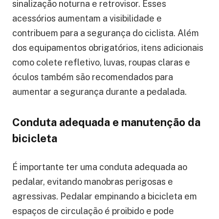
sinalização noturna e retrovisor. Esses
acessórios aumentam a visibilidade e
contribuem para a segurança do ciclista. Além
dos equipamentos obrigatórios, itens adicionais
como colete refletivo, luvas, roupas claras e
óculos também são recomendados para
aumentar a segurança durante a pedalada.
Conduta adequada e manutenção da
bicicleta
É importante ter uma conduta adequada ao
pedalar, evitando manobras perigosas e
agressivas. Pedalar empinando a bicicleta em
espaços de circulação é proibido e pode