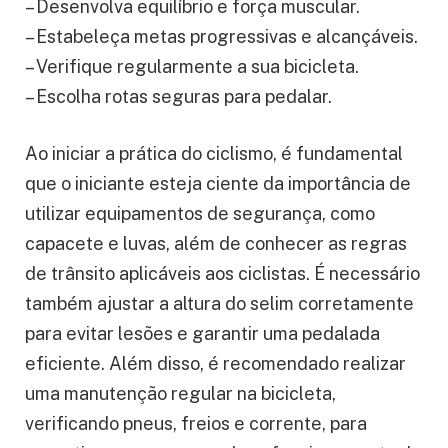
– Desenvolva equilíbrio e força muscular.
– Estabeleça metas progressivas e alcançáveis.
– Verifique regularmente a sua bicicleta.
– Escolha rotas seguras para pedalar.
Ao iniciar a prática do ciclismo, é fundamental
que o iniciante esteja ciente da importância de
utilizar equipamentos de segurança, como
capacete e luvas, além de conhecer as regras
de trânsito aplicáveis aos ciclistas. É necessário
também ajustar a altura do selim corretamente
para evitar lesões e garantir uma pedalada
eficiente. Além disso, é recomendado realizar
uma manutenção regular na bicicleta,
verificando pneus, freios e corrente, para