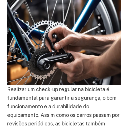
Realizar um check-up regular na bicicleta é
fundamental para garantir a segurança, o bom
funcionamento e a durabilidade do
equipamento. Assim como os carros passam por
revisões periódicas, as bicicletas também