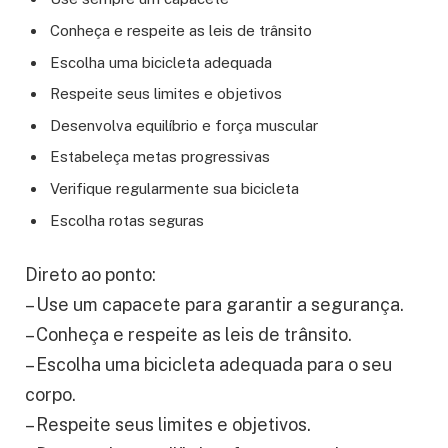
Conheça e respeite as leis de trânsito
Escolha uma bicicleta adequada
Respeite seus limites e objetivos
Desenvolva equilíbrio e força muscular
Estabeleça metas progressivas
Verifique regularmente sua bicicleta
Escolha rotas seguras
Direto ao ponto:
– Use um capacete para garantir a segurança.
– Conheça e respeite as leis de trânsito.
– Escolha uma bicicleta adequada para o seu
corpo.
– Respeite seus limites e objetivos.