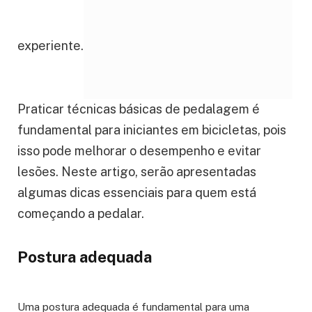
experiente.
Praticar técnicas básicas de pedalagem é
fundamental para iniciantes em bicicletas, pois
isso pode melhorar o desempenho e evitar
lesões. Neste artigo, serão apresentadas
algumas dicas essenciais para quem está
começando a pedalar.
Postura adequada
Uma postura adequada é fundamental para uma