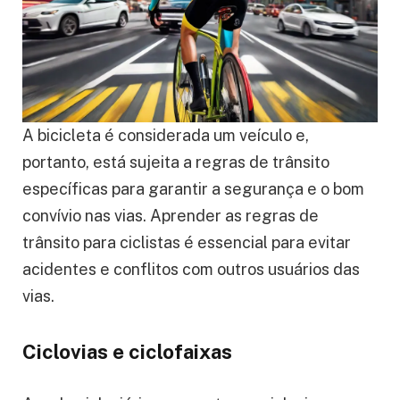
A bicicleta é considerada um veículo e,
portanto, está sujeita a regras de trânsito
específicas para garantir a segurança e o bom
convívio nas vias. Aprender as regras de
trânsito para ciclistas é essencial para evitar
acidentes e conflitos com outros usuários das
vias.
Ciclovias e ciclofaixas