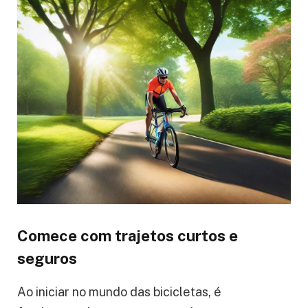
Comece com trajetos curtos e
seguros
Ao iniciar no mundo das bicicletas, é