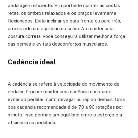
pedalagem eficiente. É importante manter as costas
retas, os ombros relaxados e os braços levemente
flexionados. Evite inclinar-se para frente ou para trás,
procurando um equilíbrio no selim. Ao manter uma
postura correta, você conseguirá utilizar melhor a força
das pernas e evitará desconfortos musculares.
Cadência ideal
A cadência se refere à velocidade do movimento de
pedalar. Procure manter uma cadência constante,
evitando pedalar muito devagar ou rápido demais. Uma
boa cadência recomendada é de 70 a 90 rotações por
minuto. Isso permite um equilíbrio entre o esforço e a
eficiência na pedalada.