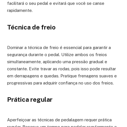
facilitará o seu pedal e evitará que você se canse
rapidamente.
Técnica de freio
Dominar a técnica de freio é essencial para garantir a
segurança durante o pedal. Utilize ambos os freios
simultaneamente, aplicando uma pressão gradual e
constante. Evite travar as rodas, pois isso pode resultar
em derrapagens e quedas. Pratique frenagens suaves e
progressivas para adquirir confiança no uso dos freios.
Prática regular
Aperfeiçoar as técnicas de pedalagem requer prática
regular. Reserve um tempo para pedalar regularmente e