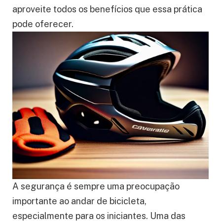
aproveite todos os benefícios que essa prática
pode oferecer.
A segurança é sempre uma preocupação
importante ao andar de bicicleta,
especialmente para os iniciantes. Uma das