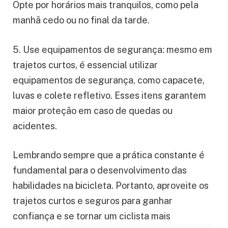
Opte por horários mais tranquilos, como pela
manhã cedo ou no final da tarde.
5. Use equipamentos de segurança: mesmo em
trajetos curtos, é essencial utilizar
equipamentos de segurança, como capacete,
luvas e colete refletivo. Esses itens garantem
maior proteção em caso de quedas ou
acidentes.
Lembrando sempre que a prática constante é
fundamental para o desenvolvimento das
habilidades na bicicleta. Portanto, aproveite os
trajetos curtos e seguros para ganhar
confiança e se tornar um ciclista mais