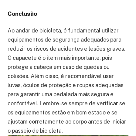
Conclusão
Ao andar de bicicleta, é fundamental utilizar
equipamentos de segurança adequados para
reduzir os riscos de acidentes e lesões graves.
O capacete é o item mais importante, pois
protege a cabeça em caso de quedas ou
colisões. Além disso, é recomendável usar
luvas, óculos de proteção e roupas adequadas
para garantir uma pedalada mais segura e
confortável. Lembre-se sempre de verificar se
os equipamentos estão em bom estado e se
ajustam corretamente ao corpo antes de iniciar
o passeio de bicicleta.