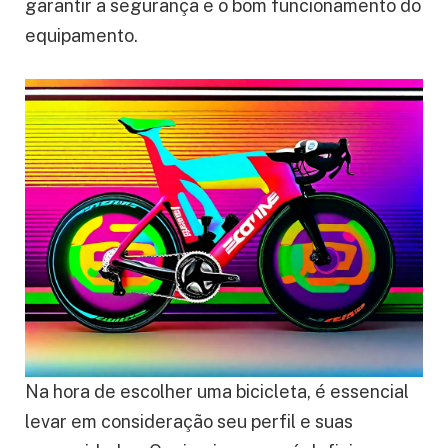
garantir a segurança e o bom funcionamento do
equipamento.
Na hora de escolher uma bicicleta, é essencial
levar em consideração seu perfil e suas