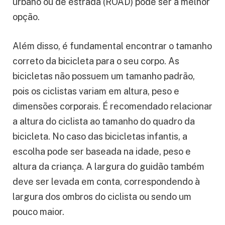
urbano ou de estrada (ROAD) pode ser a melhor
opção.
Além disso, é fundamental encontrar o tamanho
correto da bicicleta para o seu corpo. As
bicicletas não possuem um tamanho padrão,
pois os ciclistas variam em altura, peso e
dimensões corporais. É recomendado relacionar
a altura do ciclista ao tamanho do quadro da
bicicleta. No caso das bicicletas infantis, a
escolha pode ser baseada na idade, peso e
altura da criança. A largura do guidão também
deve ser levada em conta, correspondendo à
largura dos ombros do ciclista ou sendo um
pouco maior.