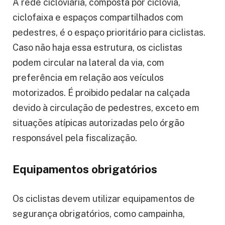
A rede cicloviária, composta por ciclovia,
ciclofaixa e espaços compartilhados com
pedestres, é o espaço prioritário para ciclistas.
Caso não haja essa estrutura, os ciclistas
podem circular na lateral da via, com
preferência em relação aos veículos
motorizados. É proibido pedalar na calçada
devido à circulação de pedestres, exceto em
situações atípicas autorizadas pelo órgão
responsável pela fiscalização.
Equipamentos obrigatórios
Os ciclistas devem utilizar equipamentos de
segurança obrigatórios, como campainha,