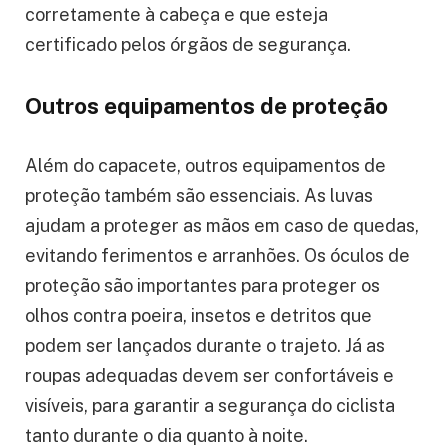
corretamente à cabeça e que esteja
certificado pelos órgãos de segurança.
Outros equipamentos de proteção
Além do capacete, outros equipamentos de
proteção também são essenciais. As luvas
ajudam a proteger as mãos em caso de quedas,
evitando ferimentos e arranhões. Os óculos de
proteção são importantes para proteger os
olhos contra poeira, insetos e detritos que
podem ser lançados durante o trajeto. Já as
roupas adequadas devem ser confortáveis e
visíveis, para garantir a segurança do ciclista
tanto durante o dia quanto à noite.