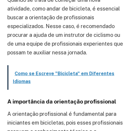
atividade, como andar de bicicleta, é essencial
buscar a orientação de profissionais
especializados. Nesse caso, é recomendado
procurar a ajuda de um instrutor de ciclismo ou
de uma equipe de profissionais experientes que
possam te auxiliar nessa jornada.
Como se Escreve "Bicicleta" em Diferentes
Idiomas
A importância da orientação profissional
A orientação profissional é fundamental para
iniciantes em bicicletas, pois esses profissionais