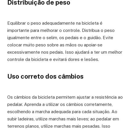
Distribuição de peso
Equilibrar o peso adequadamente na bicicleta é
importante para melhorar o controle. Distribua o peso
igualmente entre o selim, os pedais e o guidão. Evite
colocar muito peso sobre as mãos ou apoiar-se
excessivamente nos pedais. Isso ajudará a ter um melhor
controle da bicicleta e evitará dores e lesões.
Uso correto dos câmbios
Os câmbios da bicicleta permitem ajustar a resistência ao
pedalar. Aprenda a utilizar os câmbios corretamente,
escolhendo a marcha adequada para cada situação. Ao
subir ladeiras, utilize marchas mais leves; ao pedalar em
terrenos planos, utilize marchas mais pesadas. Isso