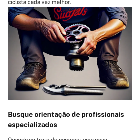
ciclista cada vez melhor.
Busque orientação de profissionais
especializados
Quando se trata de começar uma nova