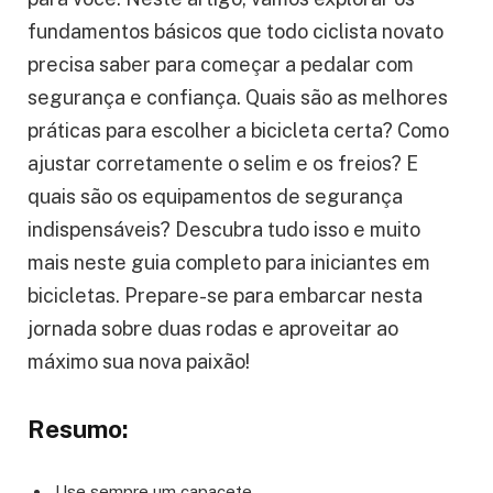
fundamentos básicos que todo ciclista novato
precisa saber para começar a pedalar com
segurança e confiança. Quais são as melhores
práticas para escolher a bicicleta certa? Como
ajustar corretamente o selim e os freios? E
quais são os equipamentos de segurança
indispensáveis? Descubra tudo isso e muito
mais neste guia completo para iniciantes em
bicicletas. Prepare-se para embarcar nesta
jornada sobre duas rodas e aproveitar ao
máximo sua nova paixão!
Resumo:
Use sempre um capacete