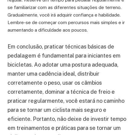
se familiarizar com as diferentes situações de terreno.
Gradualmente, você irá adquirir confiança e habilidade.
Lembre-se de começar com percursos mais simples e ir
aumentando a dificuldade aos poucos.
Em conclusão, praticar técnicas básicas de
pedalagem é fundamental para iniciantes em
bicicletas. Ao adotar uma postura adequada,
manter uma cadência ideal, distribuir
corretamente o peso, usar os câmbios
corretamente, dominar a técnica de freio e
praticar regularmente, você estará no caminho
para se tornar um ciclista mais seguro e
eficiente. Portanto, não deixe de investir tempo
em treinamentos e práticas para se tornar um