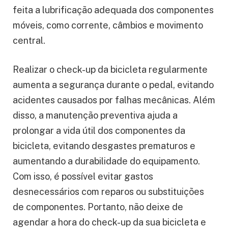
feita a lubrificação adequada dos componentes
móveis, como corrente, câmbios e movimento
central.
Realizar o check-up da bicicleta regularmente
aumenta a segurança durante o pedal, evitando
acidentes causados por falhas mecânicas. Além
disso, a manutenção preventiva ajuda a
prolongar a vida útil dos componentes da
bicicleta, evitando desgastes prematuros e
aumentando a durabilidade do equipamento.
Com isso, é possível evitar gastos
desnecessários com reparos ou substituições
de componentes. Portanto, não deixe de
agendar a hora do check-up da sua bicicleta e