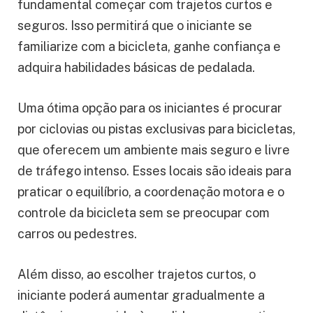
fundamental começar com trajetos curtos e
seguros. Isso permitirá que o iniciante se
familiarize com a bicicleta, ganhe confiança e
adquira habilidades básicas de pedalada.
Uma ótima opção para os iniciantes é procurar
por ciclovias ou pistas exclusivas para bicicletas,
que oferecem um ambiente mais seguro e livre
de tráfego intenso. Esses locais são ideais para
praticar o equilíbrio, a coordenação motora e o
controle da bicicleta sem se preocupar com
carros ou pedestres.
Além disso, ao escolher trajetos curtos, o
iniciante poderá aumentar gradualmente a