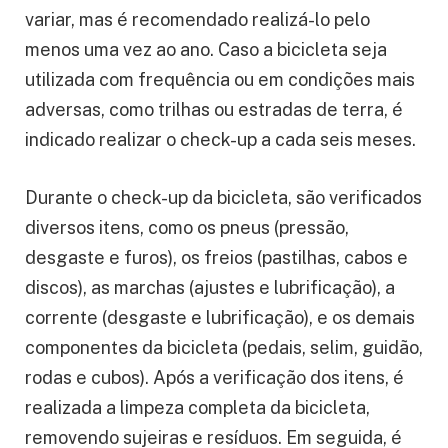
variar, mas é recomendado realizá-lo pelo
menos uma vez ao ano. Caso a bicicleta seja
utilizada com frequência ou em condições mais
adversas, como trilhas ou estradas de terra, é
indicado realizar o check-up a cada seis meses.
Durante o check-up da bicicleta, são verificados
diversos itens, como os pneus (pressão,
desgaste e furos), os freios (pastilhas, cabos e
discos), as marchas (ajustes e lubrificação), a
corrente (desgaste e lubrificação), e os demais
componentes da bicicleta (pedais, selim, guidão,
rodas e cubos). Após a verificação dos itens, é
realizada a limpeza completa da bicicleta,
removendo sujeiras e resíduos. Em seguida, é