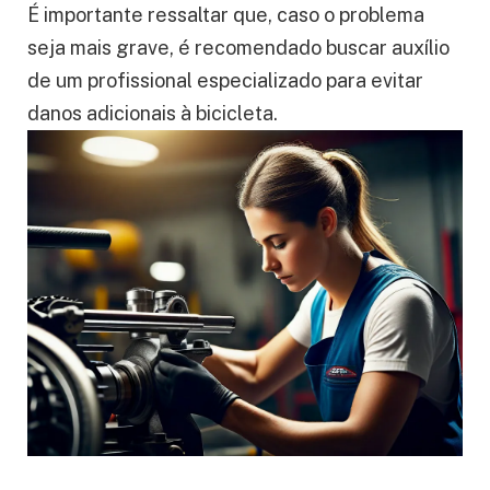
É importante ressaltar que, caso o problema
seja mais grave, é recomendado buscar auxílio
de um profissional especializado para evitar
danos adicionais à bicicleta.