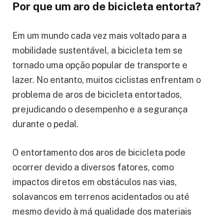
Por que um aro de bicicleta entorta?
Em um mundo cada vez mais voltado para a
mobilidade sustentável, a bicicleta tem se
tornado uma opção popular de transporte e
lazer. No entanto, muitos ciclistas enfrentam o
problema de aros de bicicleta entortados,
prejudicando o desempenho e a segurança
durante o pedal.
O entortamento dos aros de bicicleta pode
ocorrer devido a diversos fatores, como
impactos diretos em obstáculos nas vias,
solavancos em terrenos acidentados ou até
mesmo devido à má qualidade dos materiais