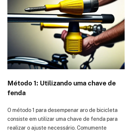
Método 1: Utilizando uma chave de
fenda
O método 1 para desempenar aro de bicicleta
consiste em utilizar uma chave de fenda para
realizar o ajuste necessário. Comumente