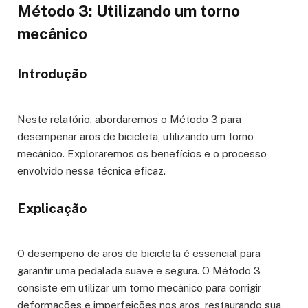
Método 3: Utilizando um torno
mecânico
Introdução
Neste relatório, abordaremos o Método 3 para
desempenar aros de bicicleta, utilizando um torno
mecânico. Exploraremos os benefícios e o processo
envolvido nessa técnica eficaz.
Explicação
O desempeno de aros de bicicleta é essencial para
garantir uma pedalada suave e segura. O Método 3
consiste em utilizar um torno mecânico para corrigir
deformações e imperfeições nos aros, restaurando sua