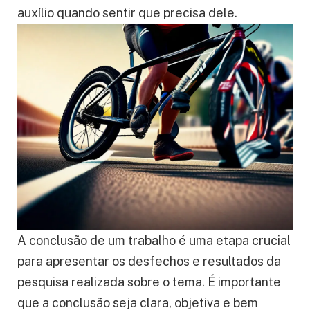
auxílio quando sentir que precisa dele.
A conclusão de um trabalho é uma etapa crucial
para apresentar os desfechos e resultados da
pesquisa realizada sobre o tema. É importante
que a conclusão seja clara, objetiva e bem