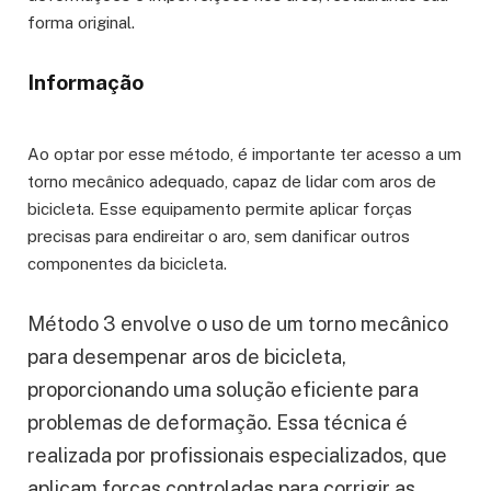
forma original.
Informação
Ao optar por esse método, é importante ter acesso a um
torno mecânico adequado, capaz de lidar com aros de
bicicleta. Esse equipamento permite aplicar forças
precisas para endireitar o aro, sem danificar outros
componentes da bicicleta.
Método 3 envolve o uso de um torno mecânico
para desempenar aros de bicicleta,
proporcionando uma solução eficiente para
problemas de deformação. Essa técnica é
realizada por profissionais especializados, que
aplicam forças controladas para corrigir as