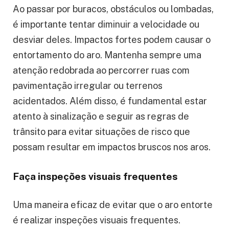
Ao passar por buracos, obstáculos ou lombadas,
é importante tentar diminuir a velocidade ou
desviar deles. Impactos fortes podem causar o
entortamento do aro. Mantenha sempre uma
atenção redobrada ao percorrer ruas com
pavimentação irregular ou terrenos
acidentados. Além disso, é fundamental estar
atento à sinalização e seguir as regras de
trânsito para evitar situações de risco que
possam resultar em impactos bruscos nos aros.
Faça inspeções visuais frequentes
Uma maneira eficaz de evitar que o aro entorte
é realizar inspeções visuais frequentes.