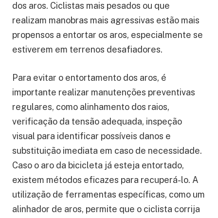
dos aros. Ciclistas mais pesados ou que
realizam manobras mais agressivas estão mais
propensos a entortar os aros, especialmente se
estiverem em terrenos desafiadores.
Para evitar o entortamento dos aros, é
importante realizar manutenções preventivas
regulares, como alinhamento dos raios,
verificação da tensão adequada, inspeção
visual para identificar possíveis danos e
substituição imediata em caso de necessidade.
Caso o aro da bicicleta já esteja entortado,
existem métodos eficazes para recuperá-lo. A
utilização de ferramentas específicas, como um
alinhador de aros, permite que o ciclista corrija