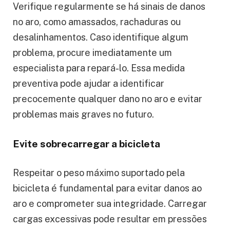
Verifique regularmente se há sinais de danos
no aro, como amassados, rachaduras ou
desalinhamentos. Caso identifique algum
problema, procure imediatamente um
especialista para repará-lo. Essa medida
preventiva pode ajudar a identificar
precocemente qualquer dano no aro e evitar
problemas mais graves no futuro.
Evite sobrecarregar a bicicleta
Respeitar o peso máximo suportado pela
bicicleta é fundamental para evitar danos ao
aro e comprometer sua integridade. Carregar
cargas excessivas pode resultar em pressões