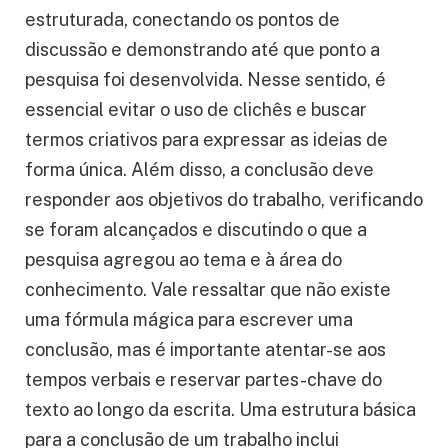
estruturada, conectando os pontos de
discussão e demonstrando até que ponto a
pesquisa foi desenvolvida. Nesse sentido, é
essencial evitar o uso de clichês e buscar
termos criativos para expressar as ideias de
forma única. Além disso, a conclusão deve
responder aos objetivos do trabalho, verificando
se foram alcançados e discutindo o que a
pesquisa agregou ao tema e à área do
conhecimento. Vale ressaltar que não existe
uma fórmula mágica para escrever uma
conclusão, mas é importante atentar-se aos
tempos verbais e reservar partes-chave do
texto ao longo da escrita. Uma estrutura básica
para a conclusão de um trabalho inclui