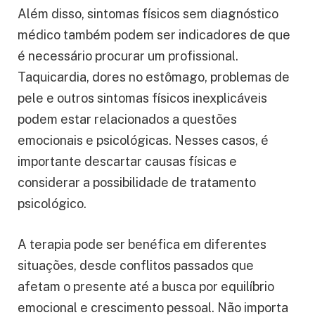
Além disso, sintomas físicos sem diagnóstico
médico também podem ser indicadores de que
é necessário procurar um profissional.
Taquicardia, dores no estômago, problemas de
pele e outros sintomas físicos inexplicáveis
podem estar relacionados a questões
emocionais e psicológicas. Nesses casos, é
importante descartar causas físicas e
considerar a possibilidade de tratamento
psicológico.
A terapia pode ser benéfica em diferentes
situações, desde conflitos passados ​​que
afetam o presente até a busca por equilíbrio
emocional e crescimento pessoal. Não importa