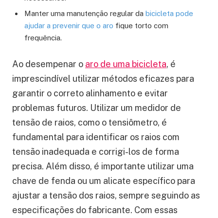
Manter uma manutenção regular da
bicicleta pode
ajudar a prevenir que o aro
fique torto com
frequência.
Ao desempenar o
aro de uma bicicleta
, é
imprescindível utilizar métodos eficazes para
garantir o correto alinhamento e evitar
problemas futuros. Utilizar um medidor de
tensão de raios, como o tensiômetro, é
fundamental para identificar os raios com
tensão inadequada e corrigi-los de forma
precisa. Além disso, é importante utilizar uma
chave de fenda ou um alicate específico para
ajustar a tensão dos raios, sempre seguindo as
especificações do fabricante. Com essas