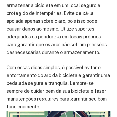
armazenar a bicicleta em um local seguro e
protegido de intempéries. Evite deixá-la
apoiada apenas sobre o aro, pois isso pode
causar danos ao mesmo. Utilize suportes
adequados ou pendure-a em locais próprios
para garantir que os aros não sofram pressões
desnecessárias durante o armazenamento.
Com essas dicas simples, é possível evitar o
entortamento do aro da bicicleta e garantir uma
pedalada segura e tranquila. Lembre-se
sempre de cuidar bem da sua bicicleta e fazer
manutenções regulares para garantir seu bom
funcionamento.