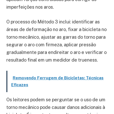
imperfeições nos aros.
O processo do Método 3 inclui: identificar as
áreas de deformação no aro, fixar a bicicleta no
torno mecânico, ajustar as garras do torno para
segurar o aro com firmeza, aplicar pressão
gradualmente para endireitar o aro e verificar o
resultado final em um medidor de trueness.
Removendo Ferrugem de Bicicletas: Técnicas
Eficazes
Os leitores podem se perguntar se o uso de um
torno mecânico pode causar danos adicionais à