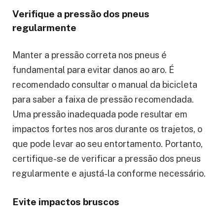
Verifique a pressão dos pneus
regularmente
Manter a pressão correta nos pneus é
fundamental para evitar danos ao aro. É
recomendado consultar o manual da bicicleta
para saber a faixa de pressão recomendada.
Uma pressão inadequada pode resultar em
impactos fortes nos aros durante os trajetos, o
que pode levar ao seu entortamento. Portanto,
certifique-se de verificar a pressão dos pneus
regularmente e ajustá-la conforme necessário.
Evite impactos bruscos