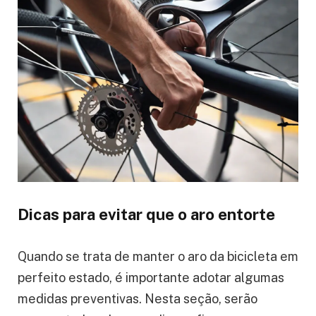
Dicas para evitar que o aro entorte
Quando se trata de manter o aro da bicicleta em
perfeito estado, é importante adotar algumas
medidas preventivas. Nesta seção, serão