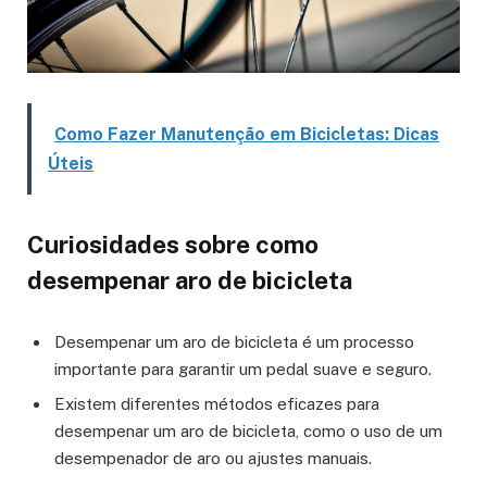
Como Fazer Manutenção em Bicicletas: Dicas
Úteis
Curiosidades sobre como
desempenar aro de bicicleta
Desempenar um aro de bicicleta é um processo
importante para garantir um pedal suave e seguro.
Existem diferentes métodos eficazes para
desempenar um aro de bicicleta, como o uso de um
desempenador de aro ou ajustes manuais.