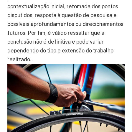
contextualização inicial, retomada dos pontos
discutidos, resposta à questão de pesquisa e
possíveis aprofundamentos ou direcionamentos
futuros. Por fim, é válido ressaltar que a
conclusão não é definitiva e pode variar
dependendo do tipo e extensão do trabalho
realizado.