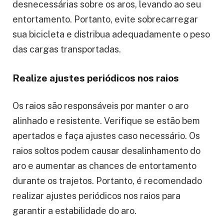
desnecessárias sobre os aros, levando ao seu
entortamento. Portanto, evite sobrecarregar
sua bicicleta e distribua adequadamente o peso
das cargas transportadas.
Realize ajustes periódicos nos raios
Os raios são responsáveis por manter o aro
alinhado e resistente. Verifique se estão bem
apertados e faça ajustes caso necessário. Os
raios soltos podem causar desalinhamento do
aro e aumentar as chances de entortamento
durante os trajetos. Portanto, é recomendado
realizar ajustes periódicos nos raios para
garantir a estabilidade do aro.