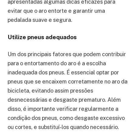
apresentadas algumas dicas eficazes para
evitar que o aro entorte e garantir uma
pedalada suave e segura.
Utilize pneus adequados
Um dos principais fatores que podem contribuir
para o entortamento do aro é a escolha
inadequada dos pneus. É essencial optar por
pneus que se encaixem corretamente no aro da
bicicleta, evitando assim pressões
desnecessárias e desgaste prematuro. Além
disso, é importante verificar regularmente a
condição dos pneus, como desgaste excessivo
ou cortes, e substituí-los quando necessário.