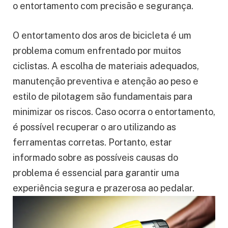
o entortamento com precisão e segurança.
O entortamento dos aros de bicicleta é um
problema comum enfrentado por muitos
ciclistas. A escolha de materiais adequados,
manutenção preventiva e atenção ao peso e
estilo de pilotagem são fundamentais para
minimizar os riscos. Caso ocorra o entortamento,
é possível recuperar o aro utilizando as
ferramentas corretas. Portanto, estar
informado sobre as possíveis causas do
problema é essencial para garantir uma
experiência segura e prazerosa ao pedalar.