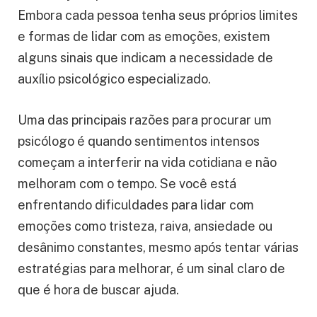
Embora cada pessoa tenha seus próprios limites
e formas de lidar com as emoções, existem
alguns sinais que indicam a necessidade de
auxílio psicológico especializado.
Uma das principais razões para procurar um
psicólogo é quando sentimentos intensos
começam a interferir na vida cotidiana e não
melhoram com o tempo. Se você está
enfrentando dificuldades para lidar com
emoções como tristeza, raiva, ansiedade ou
desânimo constantes, mesmo após tentar várias
estratégias para melhorar, é um sinal claro de
que é hora de buscar ajuda.