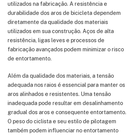
utilizados na fabricação. A resistência e
durabilidade dos aros de bicicleta dependem
diretamente da qualidade dos materiais
utilizados em sua construção. Aços de alta
resistência, ligas leves e processos de
fabricação avançados podem minimizar o risco
de entortamento.
Além da qualidade dos materiais, a tensão
adequada nos raios é essencial para manter os
aros alinhados e resistentes. Uma tensão
inadequada pode resultar em desalinhamento
gradual dos aros e consequente entortamento.
O peso do ciclista e seu estilo de pilotagem
também podem influenciar no entortamento