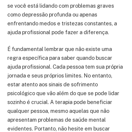
se você está lidando com problemas graves
como depressão profunda ou apenas
enfrentando medos e tristezas constantes, a
ajuda profissional pode fazer a diferença.
É fundamental lembrar que não existe uma
regra específica para saber quando buscar
ajuda profissional. Cada pessoa tem sua própria
jornada e seus próprios limites. No entanto,
estar atento aos sinais de sofrimento
psicológico que vão além do que se pode lidar
sozinho é crucial. A terapia pode beneficiar
qualquer pessoa, mesmo aquelas que não
apresentam problemas de saúde mental
evidentes. Portanto, não hesite em buscar