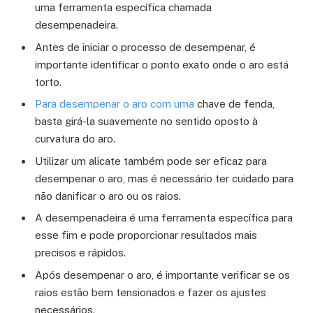
uma ferramenta específica chamada
desempenadeira.
Antes de iniciar o processo de desempenar, é
importante identificar o ponto exato onde o aro está
torto.
Para desempenar o aro com uma
chave de fenda,
basta girá-la suavemente no sentido oposto à
curvatura do aro.
Utilizar um alicate também pode ser eficaz para
desempenar o aro, mas é necessário ter cuidado para
não danificar o aro ou os raios.
A desempenadeira é uma ferramenta específica para
esse fim e pode proporcionar resultados mais
precisos e rápidos.
Após desempenar o aro, é importante verificar se os
raios estão bem tensionados e fazer os ajustes
necessários.