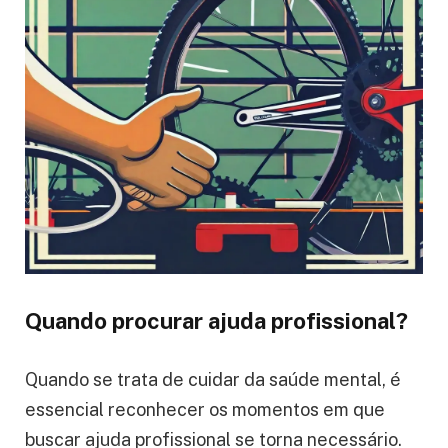
Quando procurar ajuda profissional?
Quando se trata de cuidar da saúde mental, é
essencial reconhecer os momentos em que
buscar ajuda profissional se torna necessário.