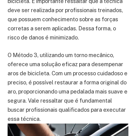
bicicleta. É importante ressaltar que a técnica
deve ser realizada por profissionais treinados,
que possuem conhecimento sobre as forças
corretas a serem aplicadas. Dessa forma, o
risco de danos é minimizado.
O Método 3, utilizando um torno mecânico,
oferece uma solução eficaz para desempenar
aros de bicicleta. Com um processo cuidadoso e
preciso, é possível restaurar a forma original do
aro, proporcionando uma pedalada mais suave e
segura. Vale ressaltar que é fundamental
buscar profissionais qualificados para executar
essa técnica.