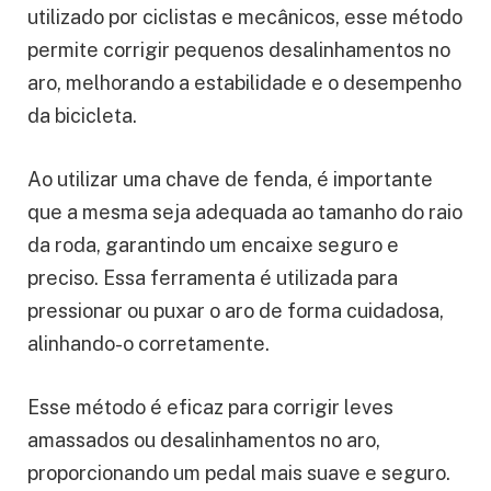
utilizado por ciclistas e mecânicos, esse método
permite corrigir pequenos desalinhamentos no
aro, melhorando a estabilidade e o desempenho
da bicicleta.
Ao utilizar uma chave de fenda, é importante
que a mesma seja adequada ao tamanho do raio
da roda, garantindo um encaixe seguro e
preciso. Essa ferramenta é utilizada para
pressionar ou puxar o aro de forma cuidadosa,
alinhando-o corretamente.
Esse método é eficaz para corrigir leves
amassados ou desalinhamentos no aro,
proporcionando um pedal mais suave e seguro.