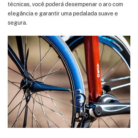
técnicas, você poderá desempenar o aro com
elegância e garantir uma pedalada suave e
segura.