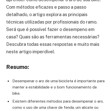
Com métodos eficazes e passo a passo
detalhado, o artigo explora as principais
técnicas utilizadas por profissionais do ramo.
Será que é possível fazer o desempeno em
casa? Quais são as ferramentas necessárias?
Descubra todas essas respostas e muito mais
neste artigo imperdível.
Resumo:
Desempenar o aro de uma bicicleta é importante para
manter a estabilidade e o bom funcionamento da
bike.
Existem diferentes métodos para desempenar o aro,
como o uso de uma chave de fenda, um alicate ou