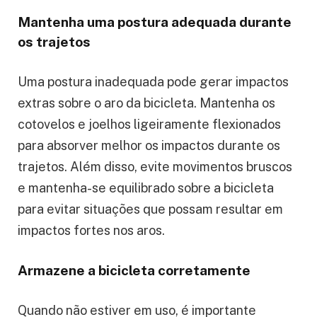
Mantenha uma postura adequada durante
os trajetos
Uma postura inadequada pode gerar impactos
extras sobre o aro da bicicleta. Mantenha os
cotovelos e joelhos ligeiramente flexionados
para absorver melhor os impactos durante os
trajetos. Além disso, evite movimentos bruscos
e mantenha-se equilibrado sobre a bicicleta
para evitar situações que possam resultar em
impactos fortes nos aros.
Armazene a bicicleta corretamente
Quando não estiver em uso, é importante