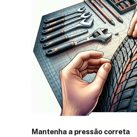
Mantenha a pressão correta