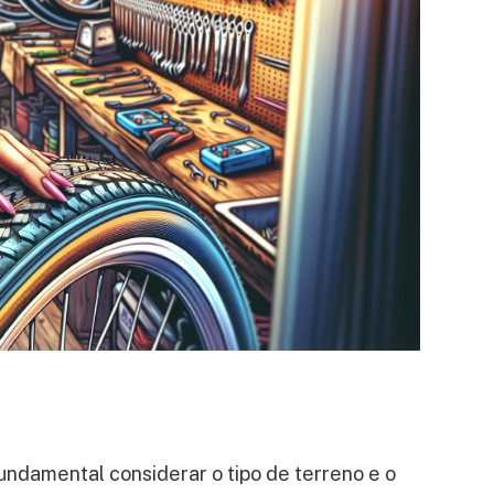
fundamental considerar o tipo de terreno e o