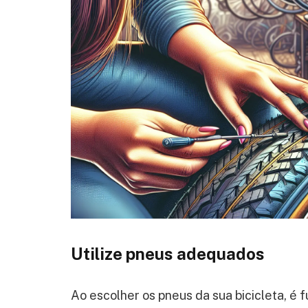
Utilize pneus adequados
Ao escolher os pneus da sua bicicleta, é 