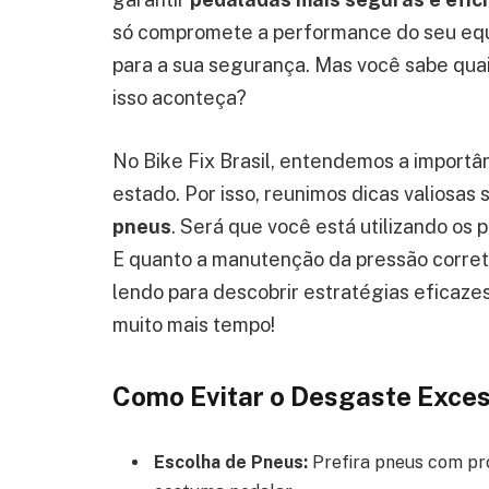
só compromete a performance do seu eq
para a sua segurança. Mas você sabe quai
isso aconteça?
No Bike Fix Brasil, entendemos a importân
estado. Por isso, reunimos dicas valiosas
pneus
. Será que você está utilizando os
E quanto a manutenção da pressão corret
lendo para descobrir estratégias eficaz
muito mais tempo!
Como Evitar o Desgaste Exces
Escolha de Pneus:
Prefira pneus com pr