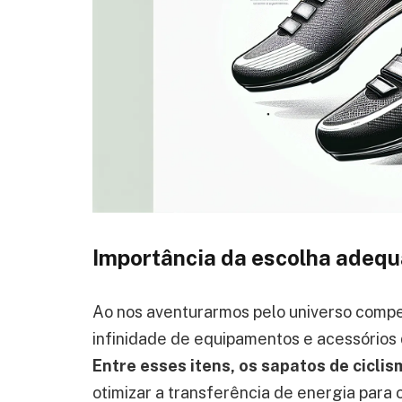
Importância da escolha adeq
Ao nos aventurarmos pelo universo compe
infinidade de equipamentos e acessório
Entre esses itens, os sapatos de cicli
otimizar a transferência de energia para