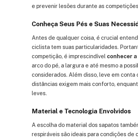
e prevenir lesões durante as competições
Conheça Seus Pés e Suas Necessi
Antes de qualquer coisa, é crucial entend
ciclista tem suas particularidades. Portan
competição, é imprescindível
conhecer a
arco do pé, a largura e até mesmo a poss
considerados. Além disso, leve em conta o
distâncias exigem mais conforto, enquan
leves.
Material e Tecnologia Envolvidos
A escolha do material dos sapatos também
respiráveis são ideais para condições de