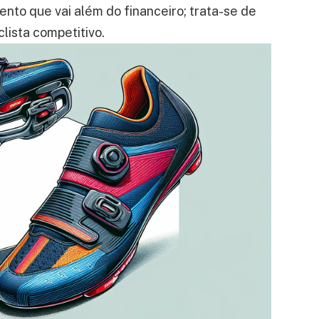
nto que vai além do financeiro; trata-se de
lista competitivo.