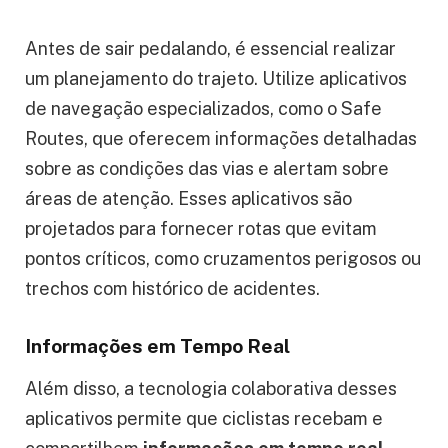
Antes de sair pedalando, é essencial realizar
um planejamento do trajeto. Utilize aplicativos
de navegação especializados, como o Safe
Routes, que oferecem informações detalhadas
sobre as condições das vias e alertam sobre
áreas de atenção. Esses aplicativos são
projetados para fornecer rotas que evitam
pontos críticos, como cruzamentos perigosos ou
trechos com histórico de acidentes.
Informações em Tempo Real
Além disso, a tecnologia colaborativa desses
aplicativos permite que ciclistas recebam e