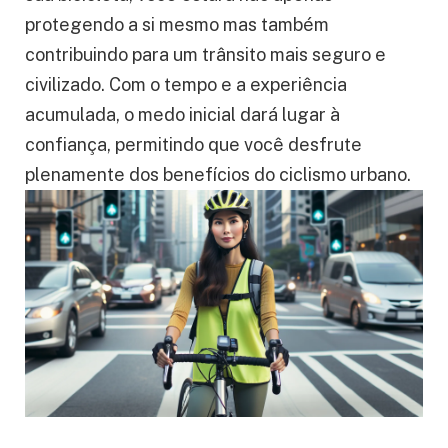
protegendo a si mesmo mas também
contribuindo para um trânsito mais seguro e
civilizado. Com o tempo e a experiência
acumulada, o medo inicial dará lugar à
confiança, permitindo que você desfrute
plenamente dos benefícios do ciclismo urbano.