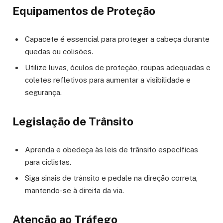
Equipamentos de Proteção
Capacete é essencial para proteger a cabeça durante
quedas ou colisões.
Utilize luvas, óculos de proteção, roupas adequadas e
coletes refletivos para aumentar a visibilidade e
segurança.
Legislação de Trânsito
Aprenda e obedeça às leis de trânsito específicas
para ciclistas.
Siga sinais de trânsito e pedale na direção correta,
mantendo-se à direita da via.
Atenção ao Tráfego