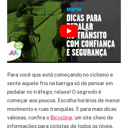
Para você que está começando no ciclismo e
sente aquele frio na barriga só de pensar em
pedalar no tráfego, relaxe! O segredo é
começar aos poucos. Escolha horários de menor
movimento e ruas tranquilas. E para mais dicas
valiosas, confira o
Bicycling
, um site cheio de
informações para ciclistas de todos os níveis.