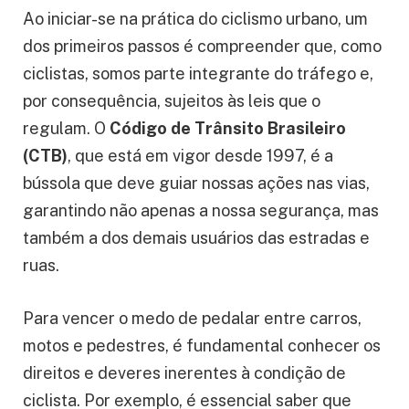
Ao iniciar-se na prática do ciclismo urbano, um
dos primeiros passos é compreender que, como
ciclistas, somos parte integrante do tráfego e,
por consequência, sujeitos às leis que o
regulam. O
Código de Trânsito Brasileiro
(CTB)
, que está em vigor desde 1997, é a
bússola que deve guiar nossas ações nas vias,
garantindo não apenas a nossa segurança, mas
também a dos demais usuários das estradas e
ruas.
Para vencer o medo de pedalar entre carros,
motos e pedestres, é fundamental conhecer os
direitos e deveres inerentes à condição de
ciclista. Por exemplo, é essencial saber que