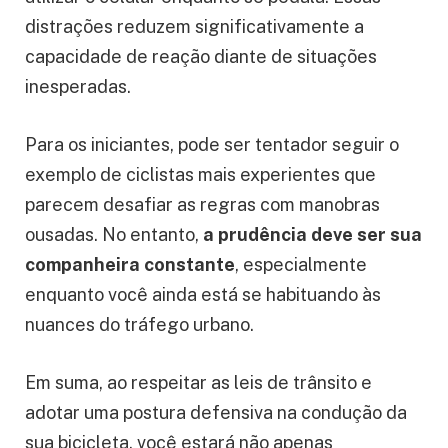
distrações reduzem significativamente a
capacidade de reação diante de situações
inesperadas.
Para os iniciantes, pode ser tentador seguir o
exemplo de ciclistas mais experientes que
parecem desafiar as regras com manobras
ousadas. No entanto,
a prudência deve ser sua
companheira constante
, especialmente
enquanto você ainda está se habituando às
nuances do tráfego urbano.
Em suma, ao respeitar as leis de trânsito e
adotar uma postura defensiva na condução da
sua bicicleta, você estará não apenas