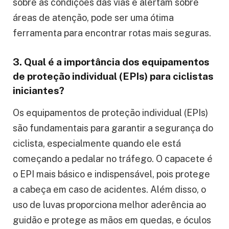
sobre as condições das vias e alertam sobre
áreas de atenção, pode ser uma ótima
ferramenta para encontrar rotas mais seguras.
3. Qual é a importância dos equipamentos
de proteção individual (EPIs) para ciclistas
iniciantes?
Os equipamentos de proteção individual (EPIs)
são fundamentais para garantir a segurança do
ciclista, especialmente quando ele está
começando a pedalar no tráfego. O capacete é
o EPI mais básico e indispensável, pois protege
a cabeça em caso de acidentes. Além disso, o
uso de luvas proporciona melhor aderência ao
guidão e protege as mãos em quedas, e óculos