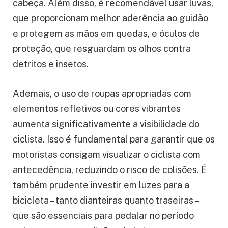
cabeça. Além disso, é recomendável usar luvas,
que proporcionam melhor aderência ao guidão
e protegem as mãos em quedas, e óculos de
proteção, que resguardam os olhos contra
detritos e insetos.
Ademais, o uso de roupas apropriadas com
elementos refletivos ou cores vibrantes
aumenta significativamente a visibilidade do
ciclista. Isso é fundamental para garantir que os
motoristas consigam visualizar o ciclista com
antecedência, reduzindo o risco de colisões. É
também prudente investir em luzes para a
bicicleta – tanto dianteiras quanto traseiras –
que são essenciais para pedalar no período