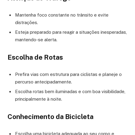
Mantenha foco constante no trânsito e evite
distrações.
Esteja preparado para reagir a situações inesperadas,
mantendo-se alerta.
Escolha de Rotas
Prefira vias com estrutura para ciclistas e planeje o
percurso antecipadamente.
Escolha rotas bem iluminadas e com boa visibilidade,
principalmente à noite.
Conhecimento da Bicicleta
Escolha uma bicicleta adequada ao seu corpo e