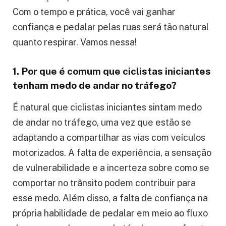
Com o tempo e prática, você vai ganhar
confiança e pedalar pelas ruas será tão natural
quanto respirar. Vamos nessa!
1. Por que é comum que ciclistas iniciantes
tenham medo de andar no tráfego?
É natural que ciclistas iniciantes sintam medo
de andar no tráfego, uma vez que estão se
adaptando a compartilhar as vias com veículos
motorizados. A falta de experiência, a sensação
de vulnerabilidade e a incerteza sobre como se
comportar no trânsito podem contribuir para
esse medo. Além disso, a falta de confiança na
própria habilidade de pedalar em meio ao fluxo