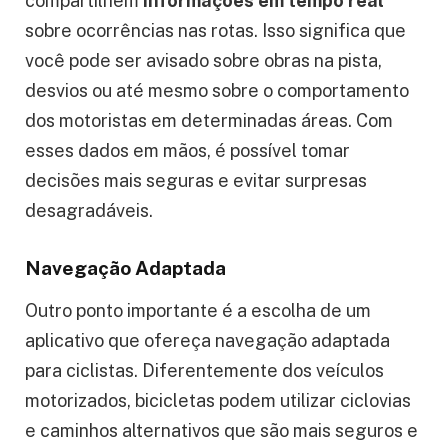
compartilhem
informações em tempo real
sobre ocorrências nas rotas. Isso significa que
você pode ser avisado sobre obras na pista,
desvios ou até mesmo sobre o comportamento
dos motoristas em determinadas áreas. Com
esses dados em mãos, é possível tomar
decisões mais seguras e evitar surpresas
desagradáveis.
Navegação Adaptada
Outro ponto importante é a escolha de um
aplicativo que ofereça navegação adaptada
para ciclistas. Diferentemente dos veículos
motorizados, bicicletas podem utilizar ciclovias
e caminhos alternativos que são mais seguros e