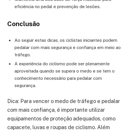
eficiência no pedal e prevenção de lesões.
Conclusão
Ao seguir estas dicas, os ciclistas iniciantes podem
pedalar com mais segurança e confiança em meio ao
tráfego.
A experiência do ciclismo pode ser plenamente
aproveitada quando se supera o medo e se tem o
conhecimento necessário para pedalar com
segurança.
Dica: Para vencer o medo de tráfego e pedalar
com mais confiança, é importante utilizar
equipamentos de proteção adequados, como
capacete, luvas e roupas de ciclismo. Além