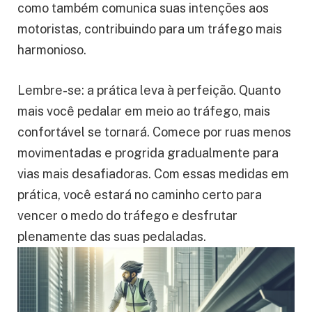
como também comunica suas intenções aos
motoristas, contribuindo para um tráfego mais
harmonioso.
Lembre-se: a prática leva à perfeição. Quanto
mais você pedalar em meio ao tráfego, mais
confortável se tornará. Comece por ruas menos
movimentadas e progrida gradualmente para
vias mais desafiadoras. Com essas medidas em
prática, você estará no caminho certo para
vencer o medo do tráfego e desfrutar
plenamente das suas pedaladas.