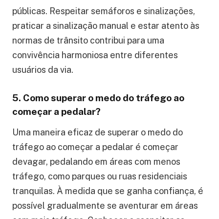
públicas. Respeitar semáforos e sinalizações,
praticar a sinalização manual e estar atento às
normas de trânsito contribui para uma
convivência harmoniosa entre diferentes
usuários da via.
5. Como superar o medo do tráfego ao
começar a pedalar?
Uma maneira eficaz de superar o medo do
tráfego ao começar a pedalar é começar
devagar, pedalando em áreas com menos
tráfego, como parques ou ruas residenciais
tranquilas. À medida que se ganha confiança, é
possível gradualmente se aventurar em áreas