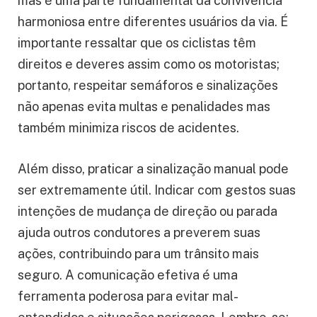
mas é uma parte fundamental da convivência
harmoniosa entre diferentes usuários da via. É
importante ressaltar que os ciclistas têm
direitos e deveres assim como os motoristas;
portanto, respeitar semáforos e sinalizações
não apenas evita multas e penalidades mas
também minimiza riscos de acidentes.
Além disso, praticar a sinalização manual pode
ser extremamente útil. Indicar com gestos suas
intenções de mudança de direção ou parada
ajuda outros condutores a preverem suas
ações, contribuindo para um trânsito mais
seguro. A comunicação efetiva é uma
ferramenta poderosa para evitar mal-