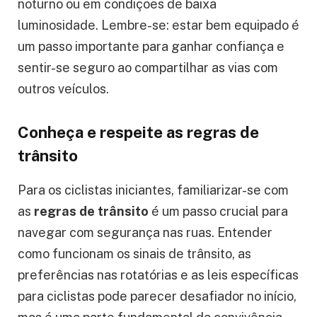
noturno ou em condições de baixa
luminosidade. Lembre-se: estar bem equipado é
um passo importante para ganhar confiança e
sentir-se seguro ao compartilhar as vias com
outros veículos.
Conheça e respeite as regras de
trânsito
Para os ciclistas iniciantes, familiarizar-se com
as
regras de trânsito
é um passo crucial para
navegar com segurança nas ruas. Entender
como funcionam os sinais de trânsito, as
preferências nas rotatórias e as leis específicas
para ciclistas pode parecer desafiador no início,