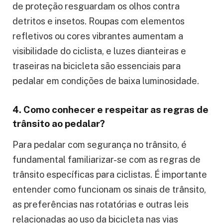
de proteção resguardam os olhos contra
detritos e insetos. Roupas com elementos
refletivos ou cores vibrantes aumentam a
visibilidade do ciclista, e luzes dianteiras e
traseiras na bicicleta são essenciais para
pedalar em condições de baixa luminosidade.
4. Como conhecer e respeitar as regras de
trânsito ao pedalar?
Para pedalar com segurança no trânsito, é
fundamental familiarizar-se com as regras de
trânsito específicas para ciclistas. É importante
entender como funcionam os sinais de trânsito,
as preferências nas rotatórias e outras leis
relacionadas ao uso da bicicleta nas vias