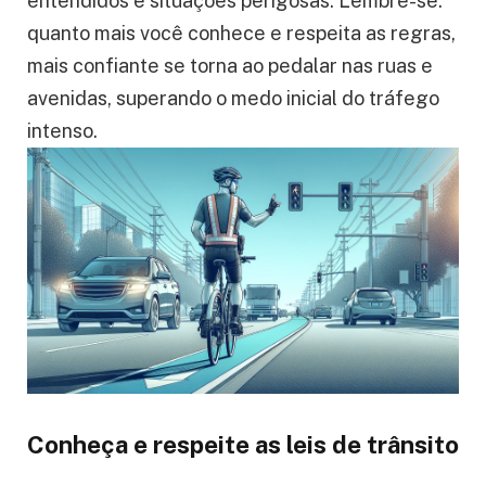
entendidos e situações perigosas. Lembre-se:
quanto mais você conhece e respeita as regras,
mais confiante se torna ao pedalar nas ruas e
avenidas, superando o medo inicial do tráfego
intenso.
Conheça e respeite as leis de trânsito