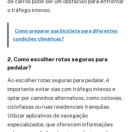
de carros pode ser um obstáculo para enfrentar
o tráfego intenso.
Como preparar sua bicicleta para diferentes
condições climáticas?
2. Como escolher rotas seguras para
pedalar?
Ao escolher rotas seguras para pedalar, é
importante evitar vias com tráfego intenso e
optar por caminhos alternativos, como ciclovias,
ciclofaixas ou ruas residenciais tranquilas.
Utilizar aplicativos de navegação
especializados, que oferecem informações