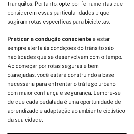
tranquilos. Portanto, opte por ferramentas que
considerem essas particularidades e que
sugiram rotas específicas para bicicletas.
Praticar a condução consciente
e estar
sempre alerta às condições do trânsito são
habilidades que se desenvolvem com o tempo.
Ao começar por rotas seguras e bem
planejadas, você estará construindo a base
necessária para enfrentar o tráfego urbano
com maior confiança e segurança. Lembre-se
de que cada pedalada é uma oportunidade de
aprendizado e adaptação ao ambiente ciclístico
da sua cidade.