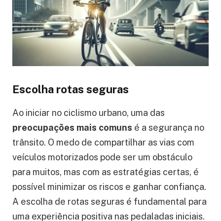
Escolha rotas seguras
Ao iniciar no ciclismo urbano, uma das
preocupações mais comuns
é a segurança no
trânsito. O medo de compartilhar as vias com
veículos motorizados pode ser um obstáculo
para muitos, mas com as estratégias certas, é
possível minimizar os riscos e ganhar confiança.
A escolha de rotas seguras é fundamental para
uma experiência positiva nas pedaladas iniciais.