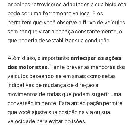
espelhos retrovisores adaptados à sua bicicleta
pode ser uma ferramenta valiosa. Eles
permitem que você observe o fluxo de veículos
sem ter que virar a cabeça constantemente, o
que poderia desestabilizar sua condução.
Além disso, é importante
antecipar as ações
dos motoristas
. Tente prever as manobras dos
veículos baseando-se em sinais como setas
indicativas de mudança de direção e
movimentos de rodas que podem sugerir uma
conversão iminente. Esta antecipação permite
que você ajuste sua posição na via ou sua
velocidade para evitar colisões.