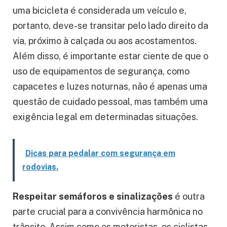
uma bicicleta é considerada um veículo e,
portanto, deve-se transitar pelo lado direito da
via, próximo à calçada ou aos acostamentos.
Além disso, é importante estar ciente de que o
uso de equipamentos de segurança, como
capacetes e luzes noturnas, não é apenas uma
questão de cuidado pessoal, mas também uma
exigência legal em determinadas situações.
Dicas para pedalar com segurança em
rodovias.
Respeitar semáforos e sinalizações
é outra
parte crucial para a convivência harmônica no
trânsito. Assim como os motoristas, os ciclistas