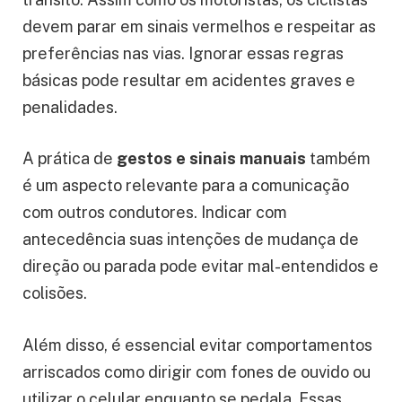
devem parar em sinais vermelhos e respeitar as
preferências nas vias. Ignorar essas regras
básicas pode resultar em acidentes graves e
penalidades.
A prática de
gestos e sinais manuais
também
é um aspecto relevante para a comunicação
com outros condutores. Indicar com
antecedência suas intenções de mudança de
direção ou parada pode evitar mal-entendidos e
colisões.
Além disso, é essencial evitar comportamentos
arriscados como dirigir com fones de ouvido ou
utilizar o celular enquanto se pedala. Essas