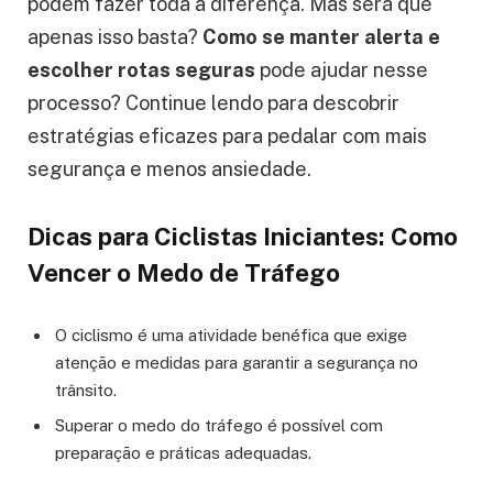
podem fazer toda a diferença. Mas será que
apenas isso basta?
Como se manter alerta e
escolher rotas seguras
pode ajudar nesse
processo? Continue lendo para descobrir
estratégias eficazes para pedalar com mais
segurança e menos ansiedade.
Dicas para Ciclistas Iniciantes: Como
Vencer o Medo de Tráfego
O ciclismo é uma atividade benéfica que exige
atenção e medidas para garantir a segurança no
trânsito.
Superar o medo do tráfego é possível com
preparação e práticas adequadas.