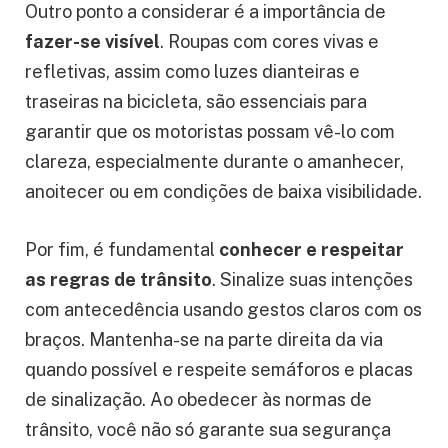
Outro ponto a considerar é a importância de
fazer-se visível
. Roupas com cores vivas e
refletivas, assim como luzes dianteiras e
traseiras na bicicleta, são essenciais para
garantir que os motoristas possam vê-lo com
clareza, especialmente durante o amanhecer,
anoitecer ou em condições de baixa visibilidade.
Por fim, é fundamental
conhecer e respeitar
as regras de trânsito
. Sinalize suas intenções
com antecedência usando gestos claros com os
braços. Mantenha-se na parte direita da via
quando possível e respeite semáforos e placas
de sinalização. Ao obedecer às normas de
trânsito, você não só garante sua segurança