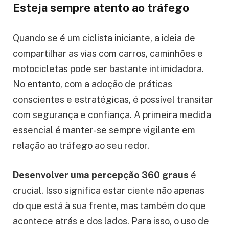
Esteja sempre atento ao tráfego
Quando se é um ciclista iniciante, a ideia de
compartilhar as vias com carros, caminhões e
motocicletas pode ser bastante intimidadora.
No entanto, com a adoção de práticas
conscientes e estratégicas, é possível transitar
com segurança e confiança. A primeira medida
essencial é manter-se sempre vigilante em
relação ao tráfego ao seu redor.
Desenvolver uma percepção 360 graus
é
crucial. Isso significa estar ciente não apenas
do que está à sua frente, mas também do que
acontece atrás e dos lados. Para isso, o uso de