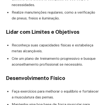
necessidades.
Realize manutenções regulares, como a verificação
de pneus, freios e iluminação.
Lidar com Limites e Objetivos
Reconheça suas capacidades físicas e estabeleça
metas alcançáveis.
Crie um plano de treinamento progressivo e busque
aconselhamento profissional se necessário.
Desenvolvimento Físico
Faça exercícios para melhorar o equilíbrio e fortalecer
a musculatura das pernas.
Mantenha uma boa base de força muscular para