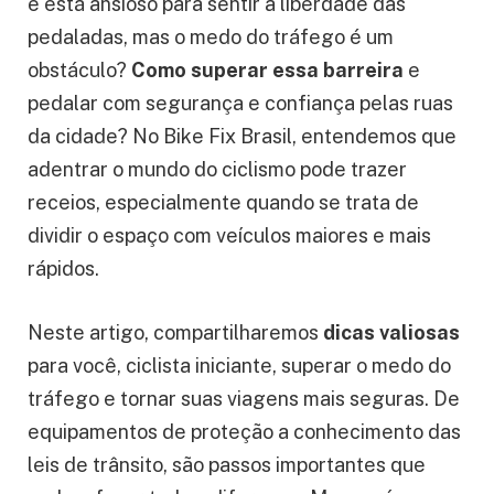
e está ansioso para sentir a liberdade das
pedaladas, mas o medo do tráfego é um
obstáculo?
Como superar essa barreira
e
pedalar com segurança e confiança pelas ruas
da cidade? No Bike Fix Brasil, entendemos que
adentrar o mundo do ciclismo pode trazer
receios, especialmente quando se trata de
dividir o espaço com veículos maiores e mais
rápidos.
Neste artigo, compartilharemos
dicas valiosas
para você, ciclista iniciante, superar o medo do
tráfego e tornar suas viagens mais seguras. De
equipamentos de proteção a conhecimento das
leis de trânsito, são passos importantes que