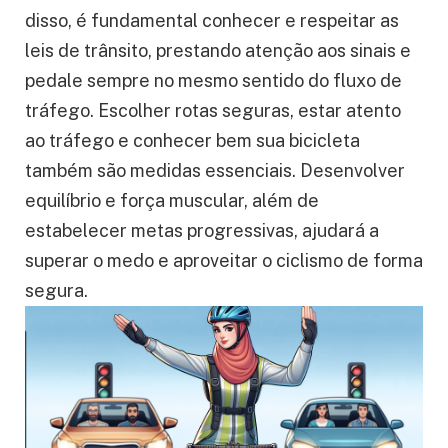
disso, é fundamental conhecer e respeitar as
leis de trânsito, prestando atenção aos sinais e
pedale sempre no mesmo sentido do fluxo de
tráfego. Escolher rotas seguras, estar atento
ao tráfego e conhecer bem sua bicicleta
também são medidas essenciais. Desenvolver
equilíbrio e força muscular, além de
estabelecer metas progressivas, ajudará a
superar o medo e aproveitar o ciclismo de forma
segura.