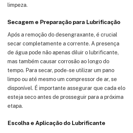
limpeza.
Secagem e Preparação para Lubrificação
Após a remoção do desengraxante, é crucial
secar completamente a corrente. A presença
de água pode não apenas diluir o lubrificante,
mas também causar corrosão ao longo do
tempo. Para secar, pode-se utilizar um pano
limpo ou até mesmo um compressor de ar, se
disponível. É importante assegurar que cada elo
esteja seco antes de prosseguir para a próxima
etapa.
Escolha e Aplicação do Lubrificante