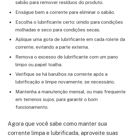
sabão para remover resíduos do produto.
Enxágue bem a corrente para eliminar o sabão.
Escolha o lubrificante certo: úmido para condições
molhadas e seco para condições secas.
Aplique uma gota de lubrificante em cada rolete da
corrente, evitando a parte externa.
Remova o excesso de lubrificante com um pano
limpo ou papel toalha.
Verifique se há barulhos na corrente após a
lubrificação e limpe novamente, se necessário.
Mantenha a manutenção mensal, ou mais frequente
em terrenos sujos, para garantir o bom
funcionamento.
Agora que você sabe como manter sua
corrente limpa e lubrificada, aproveite suas