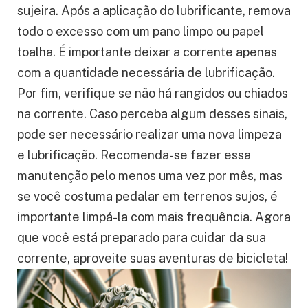
sujeira. Após a aplicação do lubrificante, remova
todo o excesso com um pano limpo ou papel
toalha. É importante deixar a corrente apenas
com a quantidade necessária de lubrificação.
Por fim, verifique se não há rangidos ou chiados
na corrente. Caso perceba algum desses sinais,
pode ser necessário realizar uma nova limpeza
e lubrificação. Recomenda-se fazer essa
manutenção pelo menos uma vez por mês, mas
se você costuma pedalar em terrenos sujos, é
importante limpá-la com mais frequência. Agora
que você está preparado para cuidar da sua
corrente, aproveite suas aventuras de bicicleta!