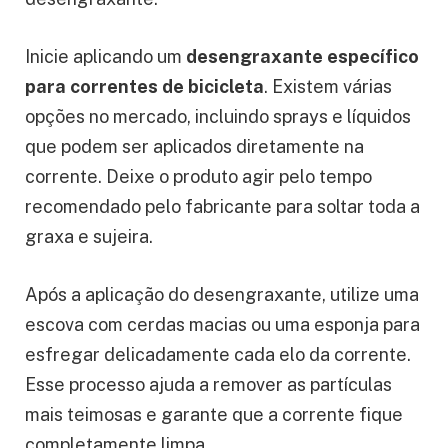
Inicie aplicando um
desengraxante específico
para correntes de bicicleta
. Existem várias
opções no mercado, incluindo sprays e líquidos
que podem ser aplicados diretamente na
corrente. Deixe o produto agir pelo tempo
recomendado pelo fabricante para soltar toda a
graxa e sujeira.
Após a aplicação do desengraxante, utilize uma
escova com cerdas macias ou uma esponja para
esfregar delicadamente cada elo da corrente.
Esse processo ajuda a remover as partículas
mais teimosas e garante que a corrente fique
completamente limpa.