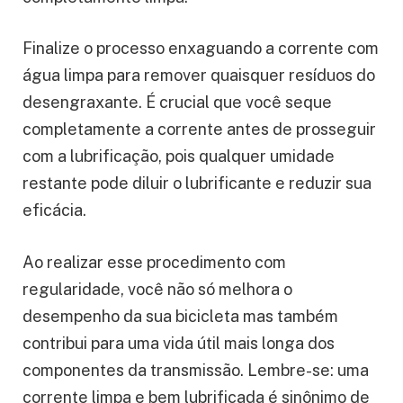
Finalize o processo enxaguando a corrente com
água limpa para remover quaisquer resíduos do
desengraxante. É crucial que você seque
completamente a corrente antes de prosseguir
com a lubrificação, pois qualquer umidade
restante pode diluir o lubrificante e reduzir sua
eficácia.
Ao realizar esse procedimento com
regularidade, você não só melhora o
desempenho da sua bicicleta mas também
contribui para uma vida útil mais longa dos
componentes da transmissão. Lembre-se: uma
corrente limpa e bem lubrificada é sinônimo de