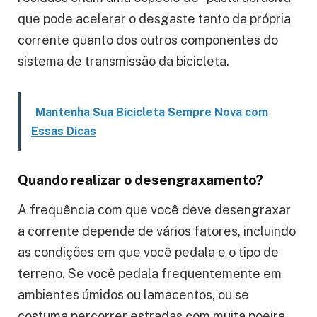
que pode acelerar o desgaste tanto da própria
corrente quanto dos outros componentes do
sistema de transmissão da bicicleta.
Mantenha Sua Bicicleta Sempre Nova com
Essas Dicas
Quando realizar o desengraxamento?
A frequência com que você deve desengraxar
a corrente depende de vários fatores, incluindo
as condições em que você pedala e o tipo de
terreno. Se você pedala frequentemente em
ambientes úmidos ou lamacentos, ou se
costuma percorrer estradas com muita poeira,