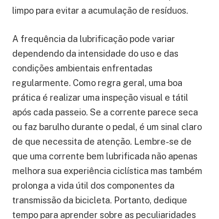
limpo para evitar a acumulação de resíduos.
A frequência da lubrificação pode variar
dependendo da intensidade do uso e das
condições ambientais enfrentadas
regularmente. Como regra geral, uma boa
prática é realizar uma inspeção visual e tátil
após cada passeio. Se a corrente parece seca
ou faz barulho durante o pedal, é um sinal claro
de que necessita de atenção. Lembre-se de
que uma corrente bem lubrificada não apenas
melhora sua experiência ciclística mas também
prolonga a vida útil dos componentes da
transmissão da bicicleta. Portanto, dedique
tempo para aprender sobre as peculiaridades