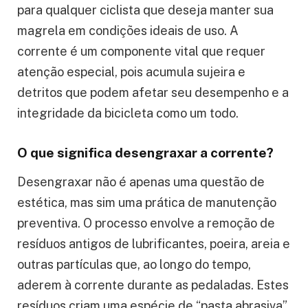
para qualquer ciclista que deseja manter sua
magrela em condições ideais de uso. A
corrente é um componente vital que requer
atenção especial, pois acumula sujeira e
detritos que podem afetar seu desempenho e a
integridade da bicicleta como um todo.
O que significa desengraxar a corrente?
Desengraxar não é apenas uma questão de
estética, mas sim uma prática de manutenção
preventiva. O processo envolve a remoção de
resíduos antigos de lubrificantes, poeira, areia e
outras partículas que, ao longo do tempo,
aderem à corrente durante as pedaladas. Estes
resíduos criam uma espécie de “pasta abrasiva”