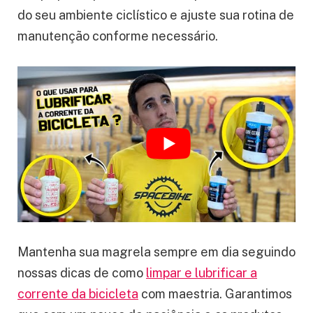
do seu ambiente ciclístico e ajuste sua rotina de
manutenção conforme necessário.
Mantenha sua magrela sempre em dia seguindo
nossas dicas de como
limpar e lubrificar a
corrente da bicicleta
com maestria. Garantimos