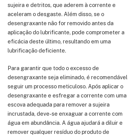
sujeira e detritos, que aderem à corrente e
aceleram o desgaste. Além disso, se o
desengraxante não for removido antes da
aplicação do lubrificante, pode comprometer a
eficácia deste último, resultando em uma
lubrificação deficiente.
Para garantir que todo o excesso de
desengraxante seja eliminado, é recomendável
seguir um processo meticuloso. Após aplicar o
desengraxante e esfregar a corrente com uma
escova adequada para remover a sujeira
incrustada, deve-se enxaguar a corrente com
água em abundância. A água ajudará a diluir e
remover qualquer resíduo do produto de