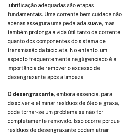
lubrificação adequadas são etapas
fundamentais. Uma corrente bem cuidada não
apenas assegura uma pedalada suave, mas
também prolonga a vida útil tanto da corrente
quanto dos componentes do sistema de
transmissão da bicicleta. No entanto, um
aspecto frequentemente negligenciado é a
importância de remover o excesso de
desengraxante após a limpeza.
O desengraxante
, embora essencial para
dissolver e eliminar resíduos de óleo e graxa,
pode tornar-se um problema se não for
completamente removido. Isso ocorre porque
resíduos de desengraxante podem atrair