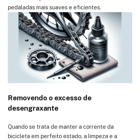
pedaladas mais suaves e eficientes.
Removendo o excesso de
desengraxante
Quando se trata de manter a corrente da
bicicleta em perfeito estado, a limpeza e a