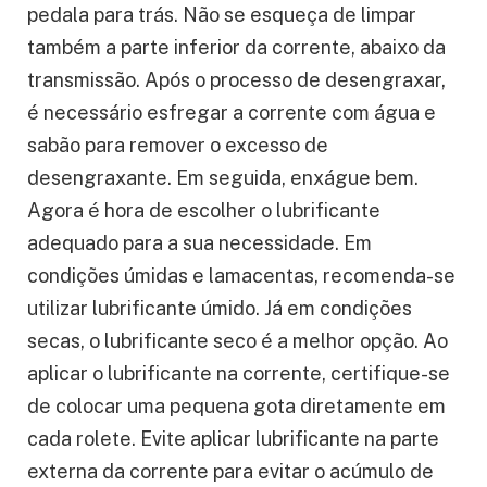
pedala para trás. Não se esqueça de limpar
também a parte inferior da corrente, abaixo da
transmissão. Após o processo de desengraxar,
é necessário esfregar a corrente com água e
sabão para remover o excesso de
desengraxante. Em seguida, enxágue bem.
Agora é hora de escolher o lubrificante
adequado para a sua necessidade. Em
condições úmidas e lamacentas, recomenda-se
utilizar lubrificante úmido. Já em condições
secas, o lubrificante seco é a melhor opção. Ao
aplicar o lubrificante na corrente, certifique-se
de colocar uma pequena gota diretamente em
cada rolete. Evite aplicar lubrificante na parte
externa da corrente para evitar o acúmulo de