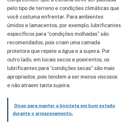
pelo tipo de terreno e condições climáticas que
você costuma enfrentar. Para ambientes
úmidos e lamacentos, por exemplo, lubrificantes
específicos para “condições molhadas” são
recomendados, pois criam uma camada
protetora que repele a água e a sujeira. Por
outro lado, em locais secos e poeirentos, os
lubrificantes para “condições secas” são mais
apropriados, pois tendem a ser menos viscosos
e não atraem tanta sujeira.
Dicas para manter a bicicleta em bom estado
durante o armazenamento.