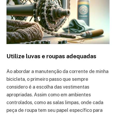
Utilize luvas e roupas adequadas
Ao abordar a manutenção da corrente de minha
bicicleta, o primeiro passo que sempre
considero é a escolha das vestimentas
apropriadas. Assim como em ambientes
controlados, como as salas limpas, onde cada
peça de roupa tem seu papel específico para