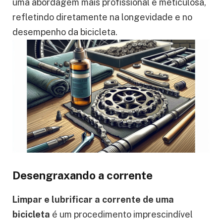
uma abordagem mais profissional e meticulosa,
refletindo diretamente na longevidade e no
desempenho da bicicleta.
Desengraxando a corrente
Limpar e lubrificar a corrente de uma
bicicleta
é um procedimento imprescindível