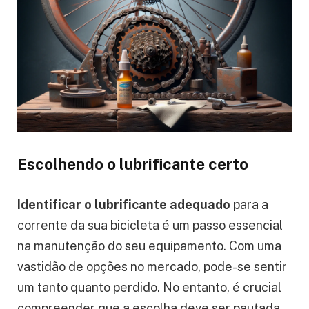
Escolhendo o lubrificante certo
Identificar o lubrificante adequado
para a
corrente da sua bicicleta é um passo essencial
na manutenção do seu equipamento. Com uma
vastidão de opções no mercado, pode-se sentir
um tanto quanto perdido. No entanto, é crucial
compreender que a escolha deve ser pautada