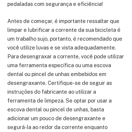
pedaladas com segurança e eficiência!
Antes de começar, é importante ressaltar que
limpar e lubrificar a corrente da sua bicicleta é
um trabalho sujo, portanto, é recomendado que
você utilize luvas e se vista adequadamente.
Para desengraxar a corrente, você pode utilizar
uma ferramenta específica ou uma escova
dental ou pincel de unhas embebidos em
desengraxante. Certifique-se de seguir as
instruções do fabricante ao utilizar a
ferramenta de limpeza. Se optar por usar a
escova dental ou pincel de unhas, basta
adicionar um pouco de desengraxante e
segurá-la ao redor da corrente enquanto