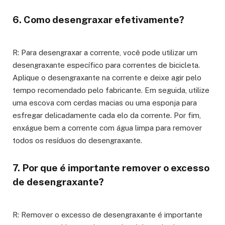
6. Como desengraxar efetivamente?
R: Para desengraxar a corrente, você pode utilizar um
desengraxante específico para correntes de bicicleta.
Aplique o desengraxante na corrente e deixe agir pelo
tempo recomendado pelo fabricante. Em seguida, utilize
uma escova com cerdas macias ou uma esponja para
esfregar delicadamente cada elo da corrente. Por fim,
enxágue bem a corrente com água limpa para remover
todos os resíduos do desengraxante.
7. Por que é importante remover o excesso
de desengraxante?
R: Remover o excesso de desengraxante é importante