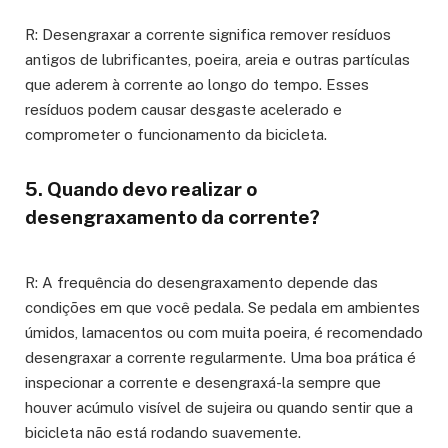
R: Desengraxar a corrente significa remover resíduos
antigos de lubrificantes, poeira, areia e outras partículas
que aderem à corrente ao longo do tempo. Esses
resíduos podem causar desgaste acelerado e
comprometer o funcionamento da bicicleta.
5. Quando devo realizar o
desengraxamento da corrente?
R: A frequência do desengraxamento depende das
condições em que você pedala. Se pedala em ambientes
úmidos, lamacentos ou com muita poeira, é recomendado
desengraxar a corrente regularmente. Uma boa prática é
inspecionar a corrente e desengraxá-la sempre que
houver acúmulo visível de sujeira ou quando sentir que a
bicicleta não está rodando suavemente.