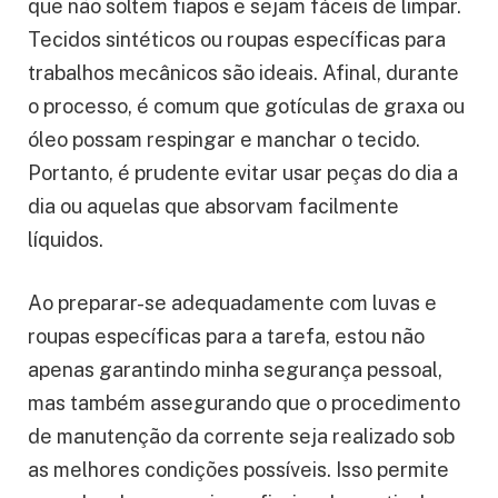
que não soltem fiapos e sejam fáceis de limpar.
Tecidos sintéticos ou roupas específicas para
trabalhos mecânicos são ideais. Afinal, durante
o processo, é comum que gotículas de graxa ou
óleo possam respingar e manchar o tecido.
Portanto, é prudente evitar usar peças do dia a
dia ou aquelas que absorvam facilmente
líquidos.
Ao preparar-se adequadamente com luvas e
roupas específicas para a tarefa, estou não
apenas garantindo minha segurança pessoal,
mas também assegurando que o procedimento
de manutenção da corrente seja realizado sob
as melhores condições possíveis. Isso permite