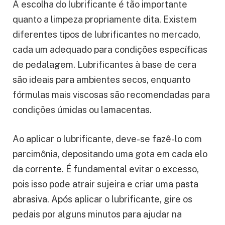
A escolha do lubrificante é tão importante
quanto a limpeza propriamente dita. Existem
diferentes tipos de lubrificantes no mercado,
cada um adequado para condições específicas
de pedalagem. Lubrificantes à base de cera
são ideais para ambientes secos, enquanto
fórmulas mais viscosas são recomendadas para
condições úmidas ou lamacentas.
Ao aplicar o lubrificante, deve-se fazê-lo com
parcimônia, depositando uma gota em cada elo
da corrente. É fundamental evitar o excesso,
pois isso pode atrair sujeira e criar uma pasta
abrasiva. Após aplicar o lubrificante, gire os
pedais por alguns minutos para ajudar na