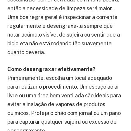
então a necessidade de limpeza será maior.
Uma boa regra geral é inspecionar a corrente
regularmente e desengraxá-la sempre que
notar acúmulo visível de sujeira ou sentir que a
bicicleta não está rodando tão suavemente
quanto deveria.
Como desengraxar efetivamente?
Primeiramente, escolha um local adequado
para realizar o procedimento. Um espaço ao ar
livre ou uma área bem ventilada são ideais para
evitar a inalação de vapores de produtos
químicos. Proteja o chão com jornal ou um pano
para capturar qualquer sujeira ou excesso de
desengraxante.