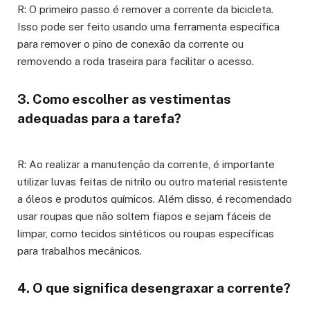
R: O primeiro passo é remover a corrente da bicicleta.
Isso pode ser feito usando uma ferramenta específica
para remover o pino de conexão da corrente ou
removendo a roda traseira para facilitar o acesso.
3. Como escolher as vestimentas
adequadas para a tarefa?
R: Ao realizar a manutenção da corrente, é importante
utilizar luvas feitas de nitrilo ou outro material resistente
a óleos e produtos químicos. Além disso, é recomendado
usar roupas que não soltem fiapos e sejam fáceis de
limpar, como tecidos sintéticos ou roupas específicas
para trabalhos mecânicos.
4. O que significa desengraxar a corrente?