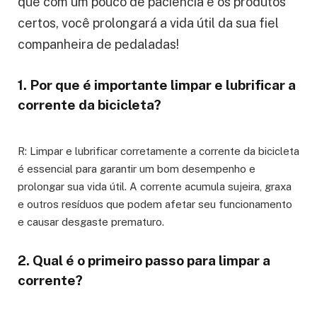
que com um pouco de paciência e os produtos
certos, você prolongará a vida útil da sua fiel
companheira de pedaladas!
1. Por que é importante limpar e lubrificar a
corrente da bicicleta?
R: Limpar e lubrificar corretamente a corrente da bicicleta
é essencial para garantir um bom desempenho e
prolongar sua vida útil. A corrente acumula sujeira, graxa
e outros resíduos que podem afetar seu funcionamento
e causar desgaste prematuro.
2. Qual é o primeiro passo para limpar a
corrente?