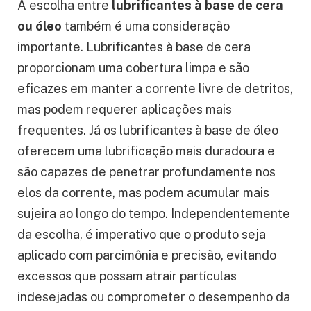
A escolha entre
lubrificantes à base de cera
ou óleo
também é uma consideração
importante. Lubrificantes à base de cera
proporcionam uma cobertura limpa e são
eficazes em manter a corrente livre de detritos,
mas podem requerer aplicações mais
frequentes. Já os lubrificantes à base de óleo
oferecem uma lubrificação mais duradoura e
são capazes de penetrar profundamente nos
elos da corrente, mas podem acumular mais
sujeira ao longo do tempo. Independentemente
da escolha, é imperativo que o produto seja
aplicado com parcimônia e precisão, evitando
excessos que possam atrair partículas
indesejadas ou comprometer o desempenho da