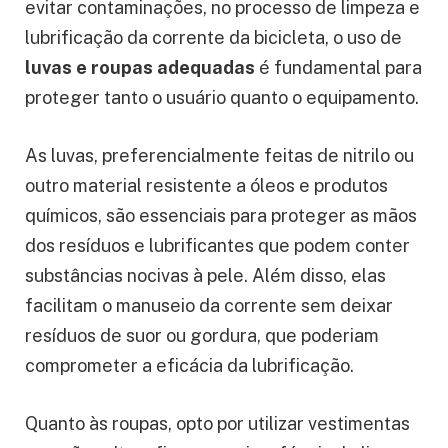
evitar contaminações, no processo de limpeza e
lubrificação da corrente da bicicleta, o uso de
luvas e roupas adequadas
é fundamental para
proteger tanto o usuário quanto o equipamento.
As luvas, preferencialmente feitas de nitrilo ou
outro material resistente a óleos e produtos
químicos, são essenciais para proteger as mãos
dos resíduos e lubrificantes que podem conter
substâncias nocivas à pele. Além disso, elas
facilitam o manuseio da corrente sem deixar
resíduos de suor ou gordura, que poderiam
comprometer a eficácia da lubrificação.
Quanto às roupas, opto por utilizar vestimentas