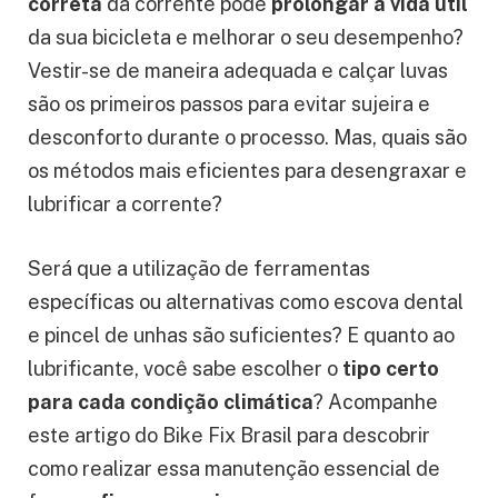
correta
da corrente pode
prolongar a vida útil
da sua bicicleta e melhorar o seu desempenho?
Vestir-se de maneira adequada e calçar luvas
são os primeiros passos para evitar sujeira e
desconforto durante o processo. Mas, quais são
os métodos mais eficientes para desengraxar e
lubrificar a corrente?
Será que a utilização de ferramentas
específicas ou alternativas como escova dental
e pincel de unhas são suficientes? E quanto ao
lubrificante, você sabe escolher o
tipo certo
para cada condição climática
? Acompanhe
este artigo do Bike Fix Brasil para descobrir
como realizar essa manutenção essencial de