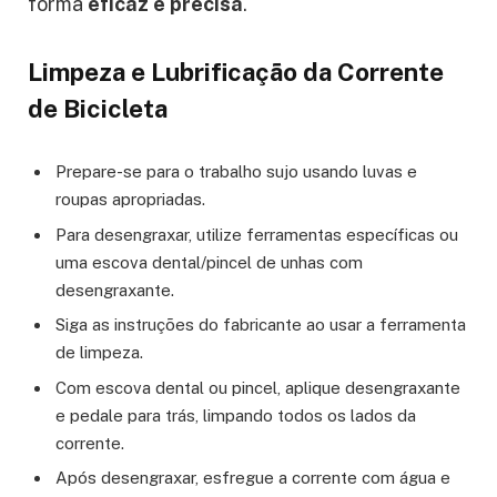
forma
eficaz e precisa
.
Limpeza e Lubrificação da Corrente
de Bicicleta
Prepare-se para o trabalho sujo usando luvas e
roupas apropriadas.
Para desengraxar, utilize ferramentas específicas ou
uma escova dental/pincel de unhas com
desengraxante.
Siga as instruções do fabricante ao usar a ferramenta
de limpeza.
Com escova dental ou pincel, aplique desengraxante
e pedale para trás, limpando todos os lados da
corrente.
Após desengraxar, esfregue a corrente com água e