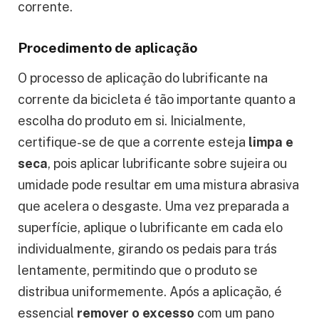
corrente.
Procedimento de aplicação
O processo de aplicação do lubrificante na
corrente da bicicleta é tão importante quanto a
escolha do produto em si. Inicialmente,
certifique-se de que a corrente esteja
limpa e
seca
, pois aplicar lubrificante sobre sujeira ou
umidade pode resultar em uma mistura abrasiva
que acelera o desgaste. Uma vez preparada a
superfície, aplique o lubrificante em cada elo
individualmente, girando os pedais para trás
lentamente, permitindo que o produto se
distribua uniformemente. Após a aplicação, é
essencial
remover o excesso
com um pano