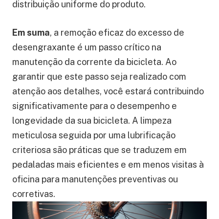
distribuição uniforme do produto.
Em suma
, a remoção eficaz do excesso de
desengraxante é um passo crítico na
manutenção da corrente da bicicleta. Ao
garantir que este passo seja realizado com
atenção aos detalhes, você estará contribuindo
significativamente para o desempenho e
longevidade da sua bicicleta. A limpeza
meticulosa seguida por uma lubrificação
criteriosa são práticas que se traduzem em
pedaladas mais eficientes e em menos visitas à
oficina para manutenções preventivas ou
corretivas.