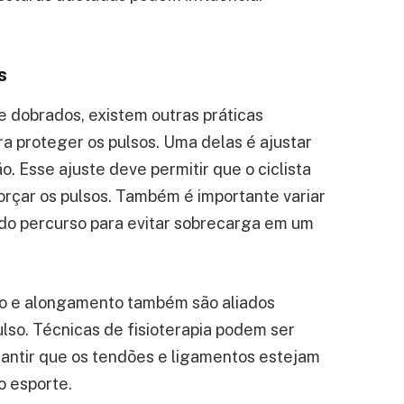
s
 dobrados, existem outras práticas
 proteger os pulsos. Uma delas é ajustar
. Esse ajuste deve permitir que o ciclista
rçar os pulsos. Também é importante variar
 do percurso para evitar sobrecarga em um
o e alongamento também são aliados
lso. Técnicas de fisioterapia podem ser
arantir que os tendões e ligamentos estejam
o esporte.