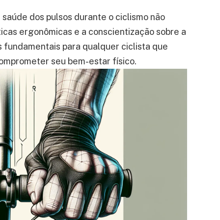
à saúde dos pulsos durante o ciclismo não
icas ergonômicas e a conscientização sobre a
s fundamentais para qualquer ciclista que
comprometer seu bem-estar físico.