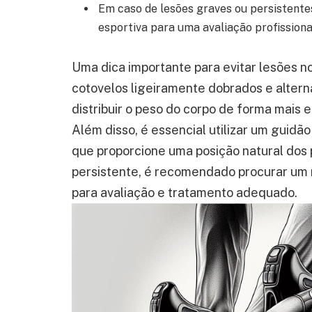
Em caso de lesões graves ou persistente
esportiva para uma avaliação profissiona
Uma dica importante para evitar lesões no
cotovelos ligeiramente dobrados e altern
distribuir o peso do corpo de forma mais e
Além disso, é essencial utilizar um guid
que proporcione uma posição natural dos 
persistente, é recomendado procurar um 
para avaliação e tratamento adequado.