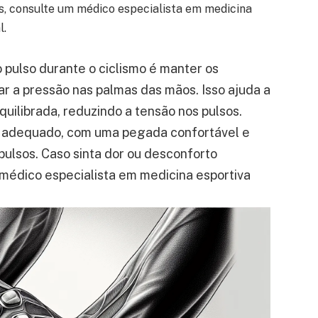
s, consulte um médico especialista em medicina
l.
 pulso durante o ciclismo é manter os
ar a pressão nas palmas das mãos. Isso ajuda a
quilibrada, reduzindo a tensão nos pulsos.
ão adequado, com uma pegada confortável e
pulsos. Caso sinta dor ou desconforto
médico especialista em medicina esportiva