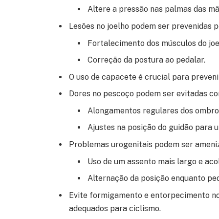
Altere a pressão nas palmas das m
Lesões no joelho podem ser prevenidas p
Fortalecimento dos músculos do joe
Correção da postura ao pedalar.
O uso de capacete é crucial para preveni
Dores no pescoço podem ser evitadas co
Alongamentos regulares dos ombro
Ajustes na posição do guidão para 
Problemas urogenitais podem ser ameni
Uso de um assento mais largo e aco
Alternação da posição enquanto ped
Evite formigamento e entorpecimento no
adequados para ciclismo.