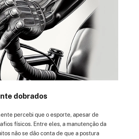
ente dobrados
ente percebi que o esporte, apesar de
afios físicos. Entre eles, a manutenção da
uitos não se dão conta de que a postura