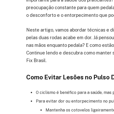
preocupação constante para quem pedala
o desconforto e o entorpecimento que po
Neste artigo, vamos abordar técnicas e di
pelas duas rodas acabe em dor. Já pensou 
nas mãos enquanto pedala? E como estão
Continue lendo e descubra como manter s
Fix Brasil.
Como Evitar Lesões no Pulso 
O ciclismo é benéfico para a saúde, mas 
Para evitar dor ou entorpecimento no pu
Mantenha os cotovelos ligeirament