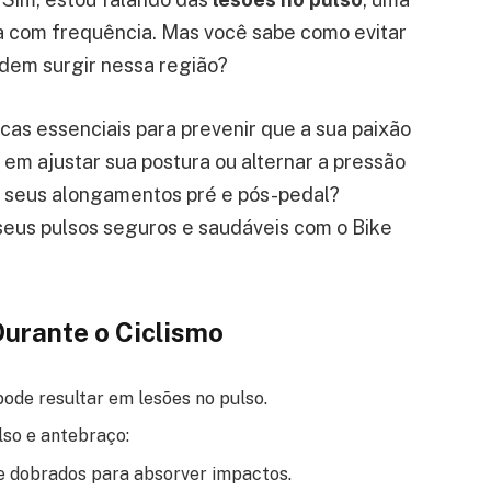
 com frequência. Mas você sabe como evitar
dem surgir nessa região?
cas essenciais para prevenir que a sua paixão
em ajustar sua postura ou alternar a pressão
 seus alongamentos pré e pós-pedal?
eus pulsos seguros e saudáveis com o Bike
Durante o Ciclismo
pode resultar em lesões no pulso.
lso e antebraço:
e dobrados para absorver impactos.