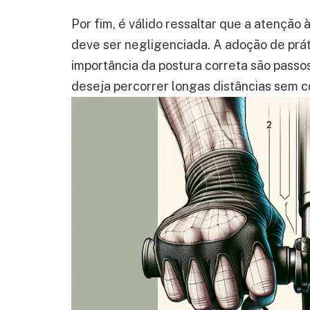
Por fim, é válido ressaltar que a atenção 
deve ser negligenciada. A adoção de prát
importância da postura correta são passo
deseja percorrer longas distâncias sem 