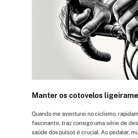
Manter os cotovelos ligeiram
Quando me aventurei no ciclismo, rapidam
fascinante, traz consigo uma série de des
saúde dos pulsos é crucial. Ao pedalar, m