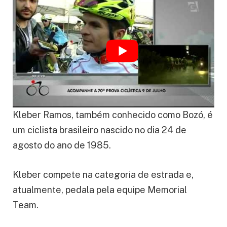
Kleber Ramos, também conhecido como Bozó, é
um ciclista brasileiro nascido no dia 24 de
agosto do ano de 1985.
Kleber compete na categoria de estrada e,
atualmente, pedala pela equipe Memorial
Team.