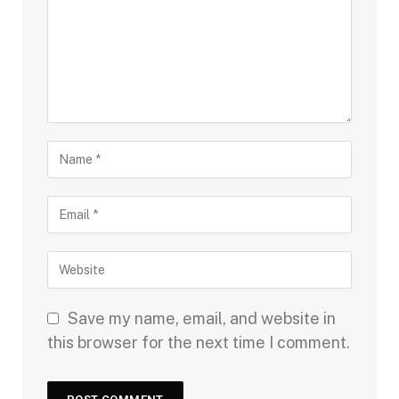
Save my name, email, and website in
this browser for the next time I comment.