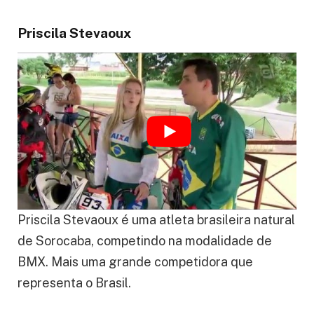
Priscila Stevaoux
Priscila Stevaoux é uma atleta brasileira natural
de Sorocaba, competindo na modalidade de
BMX. Mais uma grande competidora que
representa o Brasil.