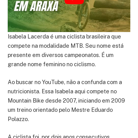
Isabela Lacerda é uma ciclista brasileira que
compete na modalidade MTB. Seu nome está
presente em diversos campeonatos. É um
grande nome feminino no ciclismo.
Ao buscar no YouTube, não a confunda com a
nutricionista. Essa Isabela aqui compete no
Mountain Bike desde 2007, iniciando em 2009
um treino orientado pelo Mestre Eduardo
Polazzo.
A ciclista foi, por dois anos consecutivos,