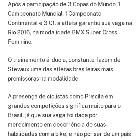
Após a participação de 3 Copas do Mundo, 1
Campeonato Mundial, 1 Campeonato
Continental e 3 C1, a atleta garantiu sua vaga na
Rio 2016, na modalidade BMX Super Cross
Feminino.
O treinamento árduo e, constante fazem de
Stevaux uma das atletas brasileiras mais
promissoras na modalidade.
A presença de ciclistas como Priscila em
grandes competições significa muito para o
Brasil, já que sua vaga foi dada por
merecimento em decorrência de suas
habilidades com a bike, e não por ser de um país