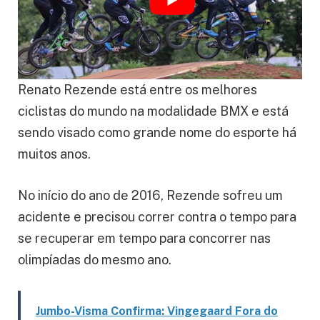
Renato Rezende está entre os melhores
ciclistas do mundo na modalidade BMX e está
sendo visado como grande nome do esporte há
muitos anos.
No início do ano de 2016, Rezende sofreu um
acidente e precisou correr contra o tempo para
se recuperar em tempo para concorrer nas
olimpíadas do mesmo ano.
Jumbo-Visma Confirma: Vingegaard Fora do