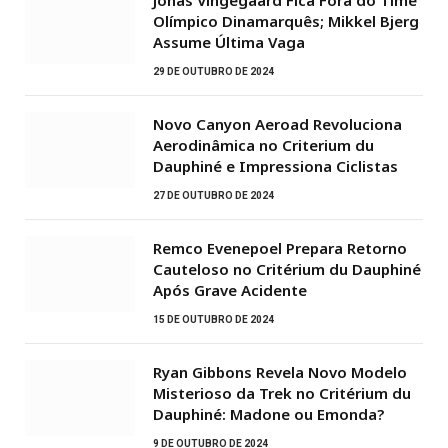
Olímpico Dinamarquês; Mikkel Bjerg
Assume Última Vaga
29 DE OUTUBRO DE 2024
Novo Canyon Aeroad Revoluciona
Aerodinâmica no Criterium du
Dauphiné e Impressiona Ciclistas
27 DE OUTUBRO DE 2024
Remco Evenepoel Prepara Retorno
Cauteloso no Critérium du Dauphiné
Após Grave Acidente
15 DE OUTUBRO DE 2024
Ryan Gibbons Revela Novo Modelo
Misterioso da Trek no Critérium du
Dauphiné: Madone ou Emonda?
9 DE OUTUBRO DE 2024