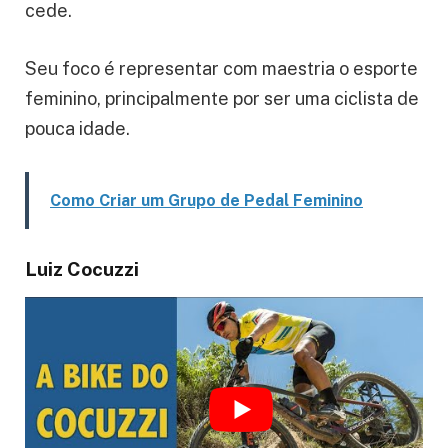
cede.
Seu foco é representar com maestria o esporte
feminino, principalmente por ser uma ciclista de
pouca idade.
Como Criar um Grupo de Pedal Feminino
Luiz Cocuzzi