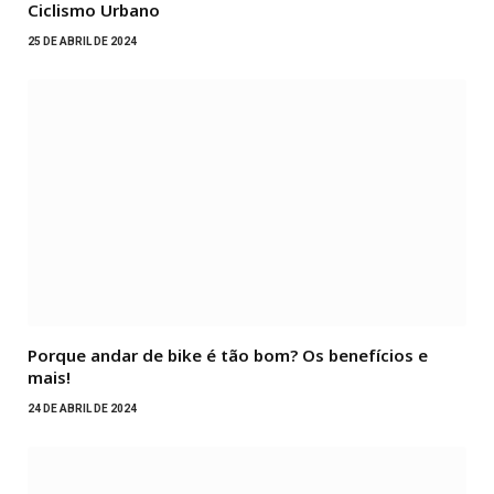
Ciclismo Urbano
25 DE ABRIL DE 2024
Porque andar de bike é tão bom? Os benefícios e
mais!
24 DE ABRIL DE 2024