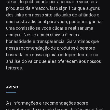
taxas de publicidade por anunciar e vincular a
produtos da Amazon. Isso significa que alguns
dos links em nosso site são links de afiliados e,
sem custo adicional para você, podemos ganhar
uma comissão se você clicar e realizar uma
compra. Nosso compromisso é com a
honestidade e transparência. Garantimos que
nossa recomendação de produtos é sempre
baseada em nossa opinião independente e na
análise do valor que eles oferecem aos nossos
leitores.
AVISO:
As informações e recomendações sobre
produtos neste site são fornecidas ‘como estão’