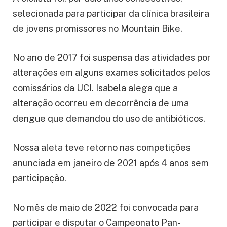
selecionada para participar da clínica brasileira
de jovens promissores no Mountain Bike.
No ano de 2017 foi suspensa das atividades por
alterações em alguns exames solicitados pelos
comissários da UCI. Isabela alega que a
alteração ocorreu em decorrência de uma
dengue que demandou do uso de antibióticos.
Nossa aleta teve retorno nas competições
anunciada em janeiro de 2021 após 4 anos sem
participação.
No mês de maio de 2022 foi convocada para
participar e disputar o Campeonato Pan-