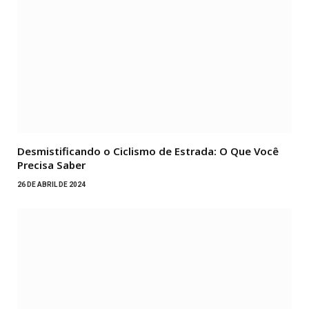
Desmistificando o Ciclismo de Estrada: O Que Você
Precisa Saber
26 DE ABRIL DE 2024