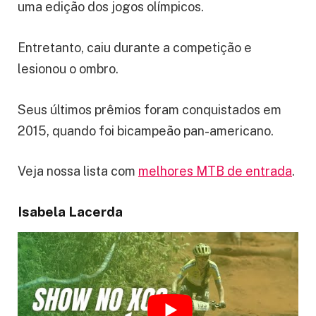
uma edição dos jogos olímpicos.
Entretanto, caiu durante a competição e
lesionou o ombro.
Seus últimos prêmios foram conquistados em
2015, quando foi bicampeão pan-americano.
Veja nossa lista com
melhores MTB de entrada
.
Isabela Lacerda