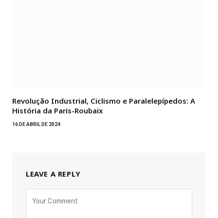
Revolução Industrial, Ciclismo e Paralelepípedos: A
História da Paris-Roubaix
16 DE ABRIL DE 2024
LEAVE A REPLY