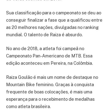
Sua classificação para o campeonato se deu ao
conseguir finalizar a fase que a qualificou entre
as 20 melhores nações, divulgadas no ranking
mundial. O talento de Raiza é absurdo.
No ano de 2018, a atleta foi campeã no
Campeonato Pan-Americano de MTB. Essa
edição aconteceu em Pereira, na Colômbia.
Raiza Goulão é mais um nome de destaque no
Mountain Bike feminino. Graças à conquista
frequente de boas colocações, é mais uma
esperança para o recebimento de medalhas
como atleta brasileira.