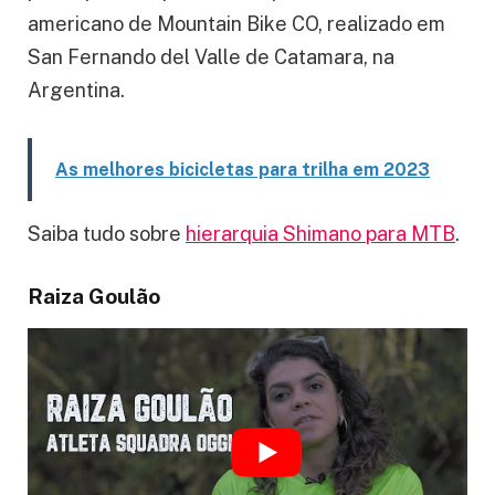
americano de Mountain Bike CO, realizado em
San Fernando del Valle de Catamara, na
Argentina.
As melhores bicicletas para trilha em 2023
Saiba tudo sobre
hierarquia Shimano para MTB
.
Raiza Goulão