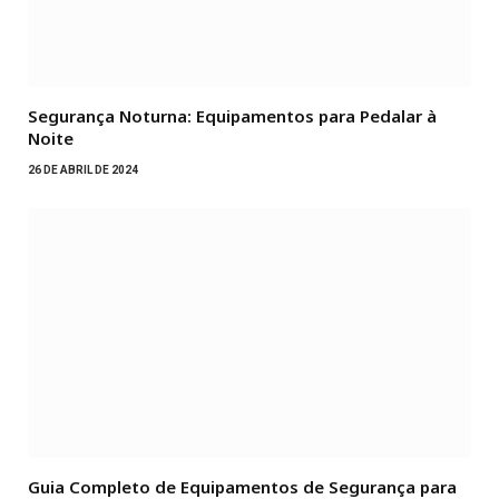
Segurança Noturna: Equipamentos para Pedalar à
Noite
26 DE ABRIL DE 2024
Guia Completo de Equipamentos de Segurança para