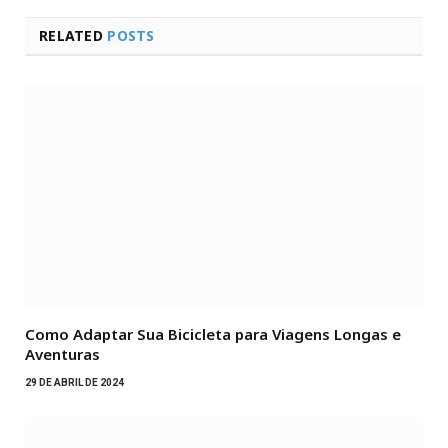
RELATED
POSTS
Como Adaptar Sua Bicicleta para Viagens Longas e
Aventuras
29 DE ABRIL DE 2024