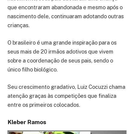
que encontraram abandonada e mesmo após o
nascimento dele, continuaram adotando outras
crianças.
O brasileiro é uma grande inspiração para os
seus mais de 20 irmãos adotivos que vivem
sobre a coordenação de seus pais, sendo o
único filho biológico.
Seu crescimento gradativo, Luiz Cocuzzi chama
atenção graças às competições que finaliza
entre os primeiros colocados.
Kleber Ramos