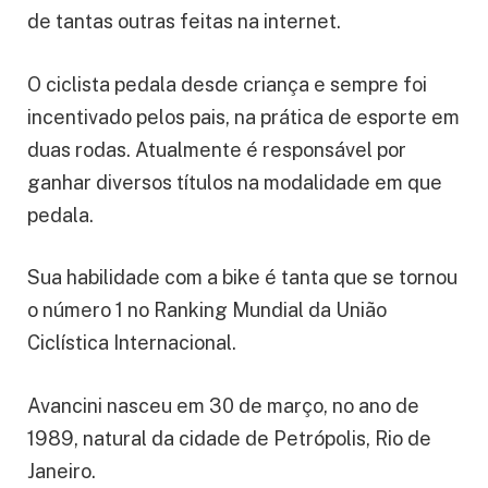
de tantas outras feitas na internet.
O ciclista pedala desde criança e sempre foi
incentivado pelos pais, na prática de esporte em
duas rodas. Atualmente é responsável por
ganhar diversos títulos na modalidade em que
pedala.
Sua habilidade com a bike é tanta que se tornou
o número 1 no Ranking Mundial da União
Ciclística Internacional.
Avancini nasceu em 30 de março, no ano de
1989, natural da cidade de Petrópolis, Rio de
Janeiro.