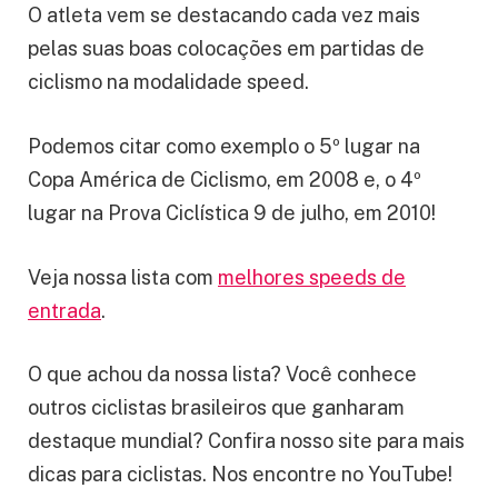
O atleta vem se destacando cada vez mais
pelas suas boas colocações em partidas de
ciclismo na modalidade speed.
Podemos citar como exemplo o 5º lugar na
Copa América de Ciclismo, em 2008 e, o 4º
lugar na Prova Ciclística 9 de julho, em 2010!
Veja nossa lista com
melhores speeds de
entrada
.
O que achou da nossa lista? Você conhece
outros ciclistas brasileiros que ganharam
destaque mundial? Confira nosso site para mais
dicas para ciclistas. Nos encontre no YouTube!