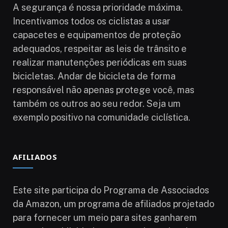
A segurança é nossa prioridade máxima.
Incentivamos todos os ciclistas a usar
capacetes e equipamentos de proteção
adequados, respeitar as leis de trânsito e
realizar manutenções periódicas em suas
bicicletas. Andar de bicicleta de forma
responsável não apenas protege você, mas
também os outros ao seu redor. Seja um
exemplo positivo na comunidade ciclística.
AFILIADOS
Este site participa do Programa de Associados
da Amazon, um programa de afiliados projetado
para fornecer um meio para sites ganharem