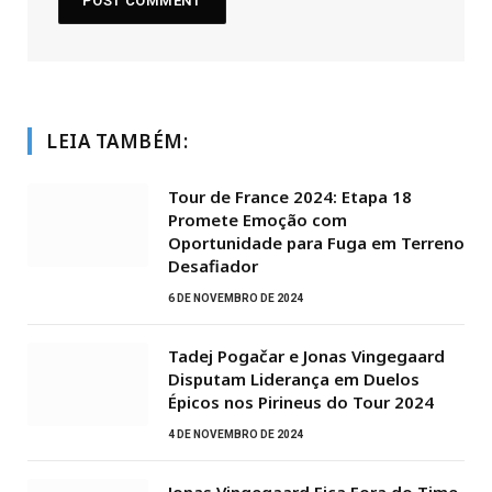
LEIA TAMBÉM:
Tour de France 2024: Etapa 18
Promete Emoção com
Oportunidade para Fuga em Terreno
Desafiador
6 DE NOVEMBRO DE 2024
Tadej Pogačar e Jonas Vingegaard
Disputam Liderança em Duelos
Épicos nos Pirineus do Tour 2024
4 DE NOVEMBRO DE 2024
Jonas Vingegaard Fica Fora do Time