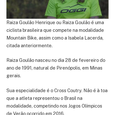
Raiza Goulão Henrique ou Raiza Goulão é uma
ciclista brasileira que compete na modalidade
Mountain Bike, assim como a Isabela Lacerda,
citada anteriormente.
Raiza Goulão nasceu no dia 28 de fevereiro do
ano de 1991, natural de Pirenópolis, em Minas
gerais.
Sua especialidade é o Cross Coutry. Não é à toa
que a atleta representou o Brasil na
modalidade, competindo nos Jogos Olímpicos
de Verão ocorrido em 2016.