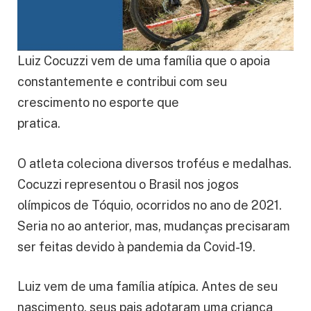
Luiz Cocuzzi vem de uma família que o apoia
constantemente e contribui com seu
crescimento no esporte que
pratica.
O atleta coleciona diversos troféus e medalhas.
Cocuzzi representou o Brasil nos jogos
olímpicos de Tóquio, ocorridos no ano de 2021.
Seria no ao anterior, mas, mudanças precisaram
ser feitas devido à pandemia da Covid-19.
Luiz vem de uma família atípica. Antes de seu
nascimento, seus pais adotaram uma criança