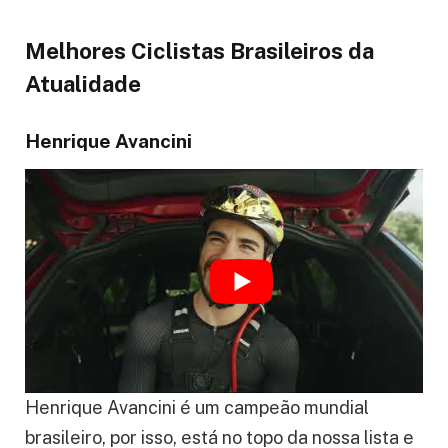
Melhores Ciclistas Brasileiros da
Atualidade
Henrique Avancini
Henrique Avancini é um campeão mundial
brasileiro, por isso, está no topo da nossa lista e