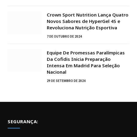
Crown Sport Nutrition Lança Quatro
Novos Sabores de HyperGel 45 e
Revoluciona Nutrição Esportiva
7 DE OUTUBRO DE 2024
Equipe De Promessas Paralímpicas
Da Cofidis Inicia Preparação
Intensa Em Madrid Para Seleção
Nacional
29 DE SETEMBRO DE 2024
SEGURANÇA: