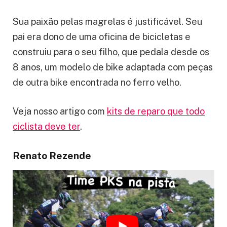
Sua paixão pelas magrelas é justificável. Seu
pai era dono de uma oficina de bicicletas e
construiu para o seu filho, que pedala desde os
8 anos, um modelo de bike adaptada com peças
de outra bike encontrada no ferro velho.
Veja nosso artigo com
kits de reparo que todo
ciclista deve ter
.
Renato Rezende