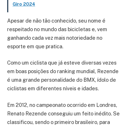
Giro 2024
Apesar de não tão conhecido, seu nome é
respeitado no mundo das bicicletas e, vem
ganhando cada vez mais notoriedade no
esporte em que pratica.
Como um ciclista que já esteve diversas vezes
em boas posições do ranking mundial, Rezende
é uma grande personalidade do BMX, ídolo de
ciclistas em diferentes níveis e idades.
Em 2012, no campeonato ocorrido em Londres,
Renato Rezende conseguiu um feito inédito. Se
classificou, sendo o primeiro brasileiro, para