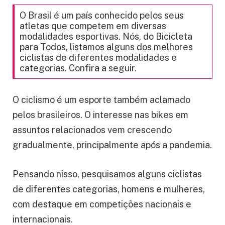
O Brasil é um país conhecido pelos seus
atletas que competem em diversas
modalidades esportivas. Nós, do Bicicleta
para Todos, listamos alguns dos melhores
ciclistas de diferentes modalidades e
categorias. Confira a seguir.
O ciclismo é um esporte também aclamado
pelos brasileiros. O interesse nas bikes em
assuntos relacionados vem crescendo
gradualmente, principalmente após a pandemia.
Pensando nisso, pesquisamos alguns ciclistas
de diferentes categorias, homens e mulheres,
com destaque em competições nacionais e
internacionais.