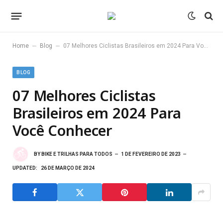
–
–
Home
Blog
07 Melhores Ciclistas Brasileiros em 2024 Para Você Conhecer
BLOG
07 Melhores Ciclistas
Brasileiros em 2024 Para
Você Conhecer
BY
BIKE E TRILHAS PARA TODOS
1 DE FEVEREIRO DE 2023
UPDATED:
26 DE MARÇO DE 2024