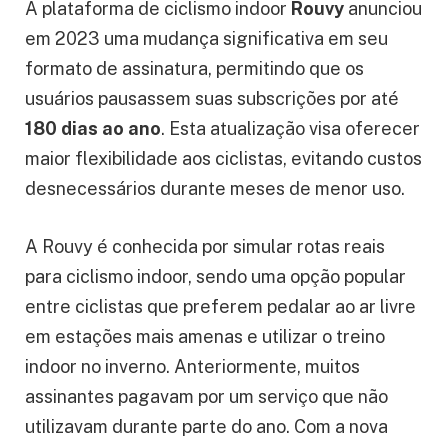
A plataforma de ciclismo indoor
Rouvy
anunciou
em 2023 uma mudança significativa em seu
formato de assinatura, permitindo que os
usuários pausassem suas subscrições por até
180 dias ao ano
. Esta atualização visa oferecer
maior flexibilidade aos ciclistas, evitando custos
desnecessários durante meses de menor uso.
A Rouvy é conhecida por simular rotas reais
para ciclismo indoor, sendo uma opção popular
entre ciclistas que preferem pedalar ao ar livre
em estações mais amenas e utilizar o treino
indoor no inverno. Anteriormente, muitos
assinantes pagavam por um serviço que não
utilizavam durante parte do ano. Com a nova