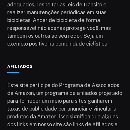
adequados, respeitar as leis de trânsito e
realizar manutenções periódicas em suas
bicicletas. Andar de bicicleta de forma
responsável não apenas protege você, mas
também os outros ao seu redor. Seja um
exemplo positivo na comunidade ciclística.
AFILIADOS
Este site participa do Programa de Associados
da Amazon, um programa de afiliados projetado
para fornecer um meio para sites ganharem
taxas de publicidade por anunciar e vincular a
produtos da Amazon. Isso significa que alguns
dos links em nosso site são links de afiliados e,