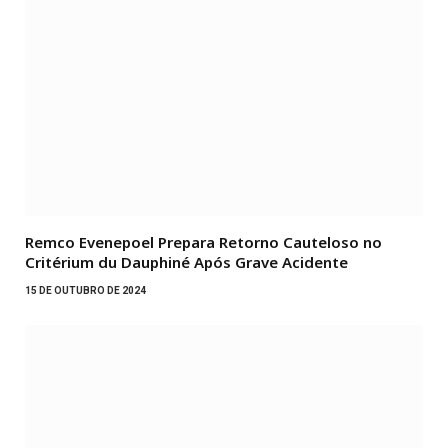
Remco Evenepoel Prepara Retorno Cauteloso no
Critérium du Dauphiné Após Grave Acidente
15 DE OUTUBRO DE 2024