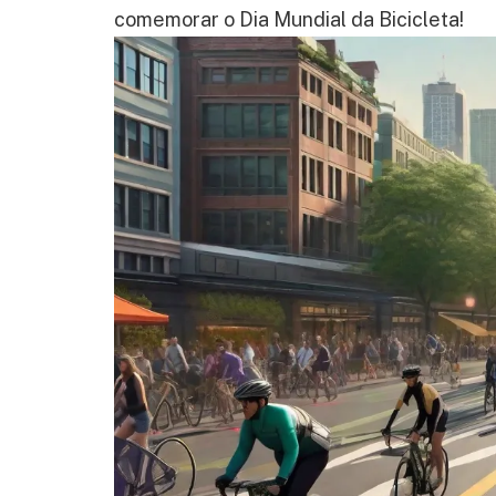
comemorar o Dia Mundial da Bicicleta!