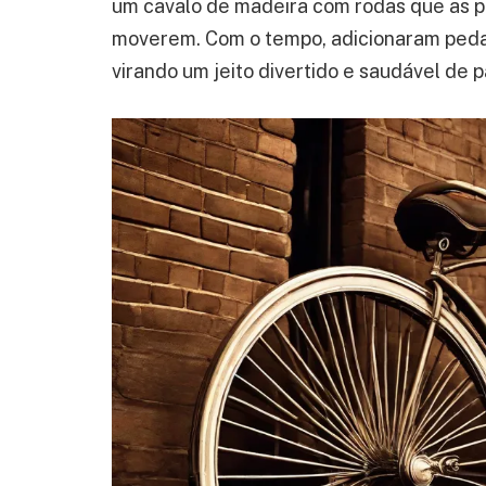
um cavalo de madeira com rodas que as 
moverem. Com o tempo, adicionaram pedais 
virando um jeito divertido e saudável de 