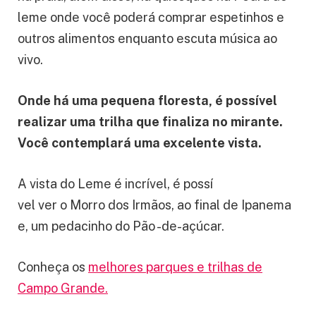
leme onde você poderá comprar espetinhos e
outros alimentos enquanto escuta música ao
vivo.
Onde há uma pequena floresta, é possível
realizar uma trilha que finaliza no mirante.
Você contemplará uma excelente vista.
A vista do Leme é incrível, é possí
vel ver o Morro dos Irmãos, ao final de Ipanema
e, um pedacinho do Pão -de-açúcar.
Conheça os
melhores parques e trilhas de
Campo Grande.