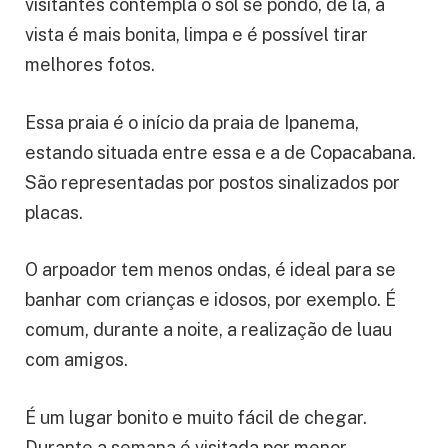
visitantes contempla o sol se pondo, de lá, a
vista é mais bonita, limpa e é possível tirar
melhores fotos.
Essa praia é o início da praia de Ipanema,
estando situada entre essa e a de Copacabana.
São representadas por postos sinalizados por
placas.
O arpoador tem menos ondas, é ideal para se
banhar com crianças e idosos, por exemplo. É
comum, durante a noite, a realização de luau
com amigos.
É um lugar bonito e muito fácil de chegar.
Durante a semana é visitada por menor