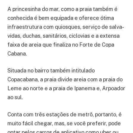
A princesinha do mar, como a praia também é
conhecida é bem equipada e oferece ótima
infraestrutura com quiosques, serviço de salva-
vidas, duchas, sanitários, ciclovias e a extensa
faixa de areia que finaliza no Forte de Copa
Cabana.
Situada no bairro também intitulado
Copacabana, a praia divide areia com a praia do
Leme ao norte e a praia de Ipanema e, Arpoador
ao sul.
Conta com três estações de metrô, portanto, é
muito fácil chegar, mas, se você preferir, pode
optar pelos carros de aplicativo como uber ou