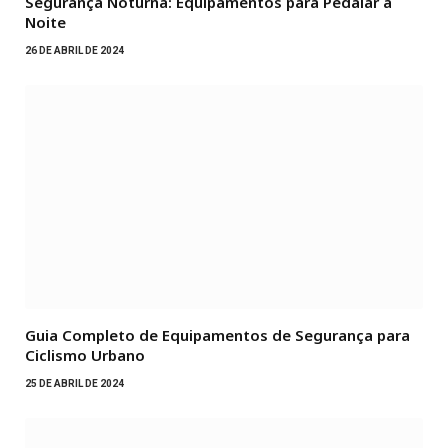
Segurança Noturna: Equipamentos para Pedalar à
Noite
26 DE ABRIL DE 2024
Guia Completo de Equipamentos de Segurança para
Ciclismo Urbano
25 DE ABRIL DE 2024