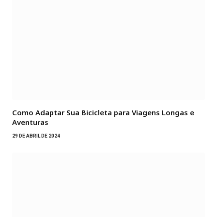
Como Adaptar Sua Bicicleta para Viagens Longas e
Aventuras
29 DE ABRIL DE 2024