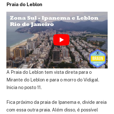
Praia do Leblon
A Praia do Leblon tem vista direta para o
Mirante do Leblon e para o morro do Vidigal.
Inicia no posto 11.
Fica próximo da praia de Ipanema e, divide areia
com essa outra praia. Além disso, é possível