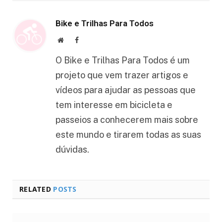
Bike e Trilhas Para Todos
Website
Facebook
O Bike e Trilhas Para Todos é um
projeto que vem trazer artigos e
vídeos para ajudar as pessoas que
tem interesse em bicicleta e
passeios a conhecerem mais sobre
este mundo e tirarem todas as suas
dúvidas.
RELATED
POSTS