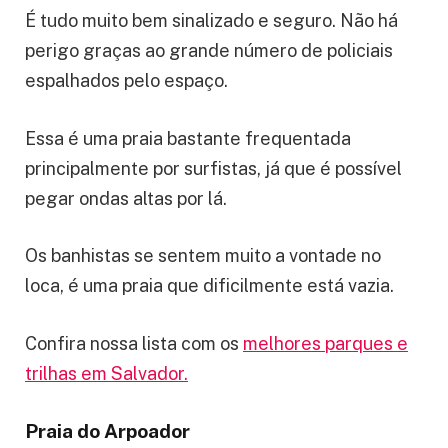
É tudo muito bem sinalizado e seguro. Não há
perigo graças ao grande número de policiais
espalhados pelo espaço.
Essa é uma praia bastante frequentada
principalmente por surfistas, já que é possível
pegar ondas altas por lá.
Os banhistas se sentem muito a vontade no
loca, é uma praia que dificilmente está vazia.
Confira nossa lista com os
melhores parques e
trilhas em Salvador.
Praia do Arpoador