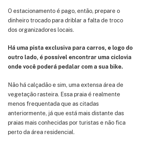
O estacionamento é pago, então, prepare o
dinheiro trocado para driblar a falta de troco
dos organizadores locais.
Há uma pista exclusiva para carros, e logo do
outro lado, é possível encontrar uma ciclovia
onde você poderá pedalar com a sua bike.
Não há calçadão e sim, uma extensa área de
vegetação rasteira. Essa praia é realmente
menos frequentada que as citadas
anteriormente, já que está mais distante das
praias mais conhecidas por turistas e não fica
perto da área residencial.