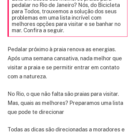
pedalar no Rio de Janeiro? Nós, do Bicicleta
para Todos, trouxemos a solução dos seus
problemas em uma lista incrível com
melhores opções para visitar e se banhar no
mar. Confira a seguir.
Pedalar próximo à praia renova as energias.
Após uma semana cansativa, nada melhor que
visitar a praia e se permitir entrar em contato
com a natureza.
No Rio, o que não falta são praias para visitar.
Mas, quais as melhores? Preparamos uma lista
que pode te direcionar
Todas as dicas são direcionadas a moradores e