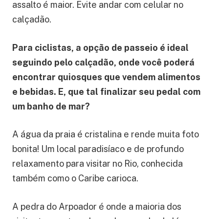
assalto é maior. Evite andar com celular no
calçadão.
Para ciclistas, a opção de passeio é ideal
seguindo pelo calçadão, onde você poderá
encontrar quiosques que vendem alimentos
e bebidas. E, que tal finalizar seu pedal com
um banho de mar?
A água da praia é cristalina e rende muita foto
bonita! Um local paradisíaco e de profundo
relaxamento para visitar no Rio, conhecida
também como o Caribe carioca.
A pedra do Arpoador é onde a maioria dos