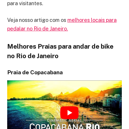
para visitantes.
Veja nosso artigo com os
melhores locais para
pedalar no Rio de Janeiro.
Melhores Praias para andar de bike
no Rio de Janeiro
Praia de Copacabana