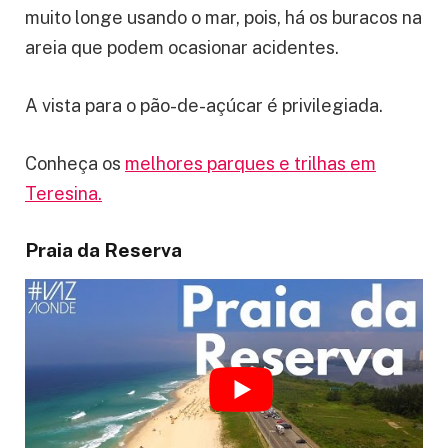
muito longe usando o mar, pois, há os buracos na
areia que podem ocasionar acidentes.
A vista para o pão-de-açúcar é privilegiada.
Conheça os
melhores parques e trilhas em
Teresina.
Praia da Reserva