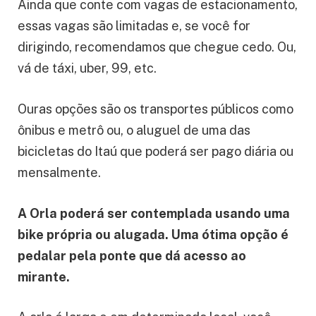
Ainda que conte com vagas de estacionamento,
essas vagas são limitadas e, se você for
dirigindo, recomendamos que chegue cedo. Ou,
vá de táxi, uber, 99, etc.
Ouras opções são os transportes públicos como
ônibus e metrô ou, o aluguel de uma das
bicicletas do Itaú que poderá ser pago diária ou
mensalmente.
A Orla poderá ser contemplada usando uma
bike própria ou alugada. Uma ótima opção é
pedalar pela ponte que dá acesso ao
mirante.