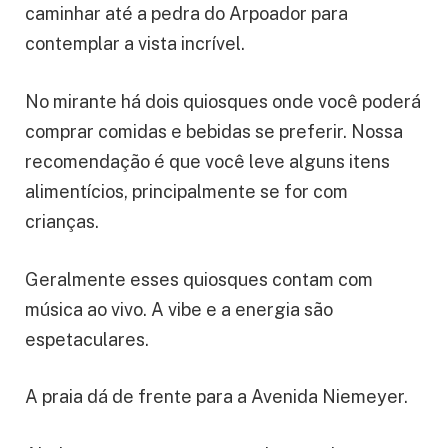
caminhar até a pedra do Arpoador para
contemplar a vista incrível.
No mirante há dois quiosques onde você poderá
comprar comidas e bebidas se preferir. Nossa
recomendação é que você leve alguns itens
alimentícios, principalmente se for com
crianças.
Geralmente esses quiosques contam com
música ao vivo. A vibe e a energia são
espetaculares.
A praia dá de frente para a Avenida Niemeyer.