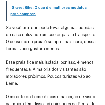
Gravel Bike: O que é e melhores modelos
para comprar.
Se você preferir, pode levar algumas bebidas
de casa utilizando um cooler para o transporte.
O consumo na praia é sempre mais caro, dessa
forma, você gastará menos.
Essa praia fica mais isolada, por isso, é menos
frequentada. A maioria dos visitantes são
moradores próximos. Poucos turistas vão ao
Leme.
O mirante do Leme é mais uma opção de visita
na praia, além disso, há quiosques na Pedra do