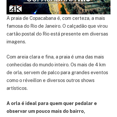
A praia de Copacabana é, com certeza, a mais
famosa do Rio de Janeiro. O calçadão que virou
cartão postal do Rio está presente em diversas
imagens.
Com areia clara e fina, a praia é uma das mais
conhecidas do mundo inteiro. Os mais de 4 km
de orla, servem de palco para grandes eventos
como o réveillon e diversos outros shows
artísticos.
A orla é ideal para quem quer pedalar e
observar um pouco mais do bairro,