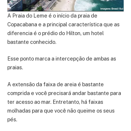
A Praia do Leme é o início da praia de
Copacabana e a principal característica que as
diferencia é o prédio do Hilton, um hotel
bastante conhecido.
Esse ponto marca a intercepção de ambas as
praias.
A extensão da faixa de areia é bastante
comprida e você precisará andar bastante para
ter acesso ao mar. Entretanto, há faixas
molhadas para que você não queime os seus
pés.