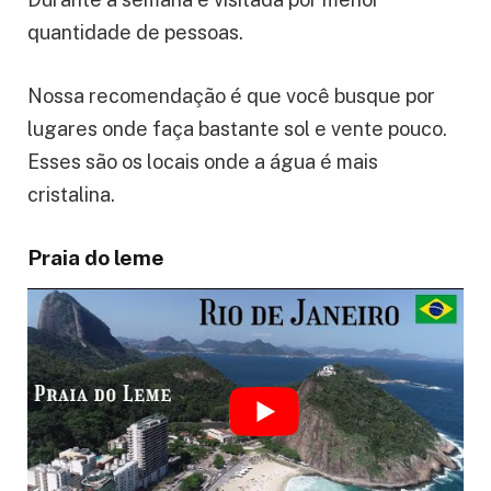
quantidade de pessoas.
Nossa recomendação é que você busque por
lugares onde faça bastante sol e vente pouco.
Esses são os locais onde a água é mais
cristalina.
Praia do leme