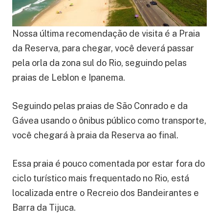
Nossa última recomendação de visita é a Praia
da Reserva, para chegar, você deverá passar
pela orla da zona sul do Rio, seguindo pelas
praias de Leblon e Ipanema.
Seguindo pelas praias de São Conrado e da
Gávea usando o ônibus público como transporte,
você chegará à praia da Reserva ao final.
Essa praia é pouco comentada por estar fora do
ciclo turístico mais frequentado no Rio, está
localizada entre o Recreio dos Bandeirantes e
Barra da Tijuca.