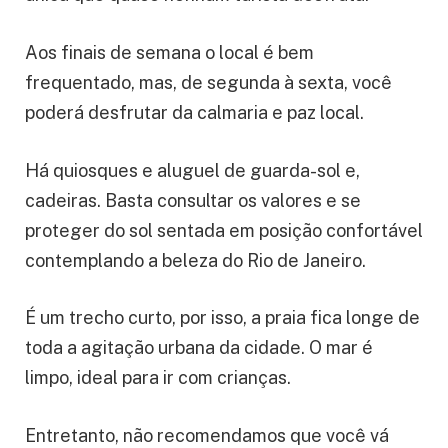
Aos finais de semana o local é bem
frequentado, mas, de segunda à sexta, você
poderá desfrutar da calmaria e paz local.
Há quiosques e aluguel de guarda-sol e,
cadeiras. Basta consultar os valores e se
proteger do sol sentada em posição confortável
contemplando a beleza do Rio de Janeiro.
É um trecho curto, por isso, a praia fica longe de
toda a agitação urbana da cidade. O mar é
limpo, ideal para ir com crianças.
Entretanto, não recomendamos que você vá