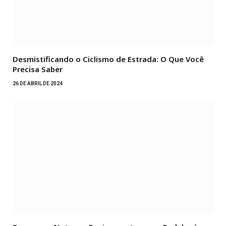
Desmistificando o Ciclismo de Estrada: O Que Você
Precisa Saber
26 DE ABRIL DE 2024