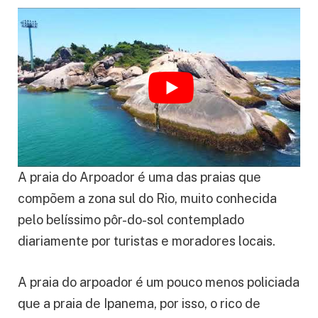
A praia do Arpoador é uma das praias que
compõem a zona sul do Rio, muito conhecida
pelo belíssimo pôr-do-sol contemplado
diariamente por turistas e moradores locais.
A praia do arpoador é um pouco menos policiada
que a praia de Ipanema, por isso, o rico de