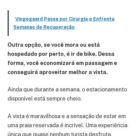
Vingegaard Passa por Cirurgia e Enfrenta
Semanas de Recuperação
Outra opção, se você mora ou está
hospedado por perto, é ir de bike. Dessa
forma, você economizará em passagem e
conseguirá aproveitar melhor a vista.
Ainda que durante a semana, o estacionamento
disponível está sempre cheio.
A vista é maravilhosa e a sensação de estar em
uma praia reservada é incrível. Uma experiência
única que quase nenhum turista desfruta.