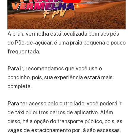
A praia vermelha está localizada bem aos pés
do Pão-de-açúcar, é uma praia pequena e pouco
frequentada.
Para ir, recomendamos que você use o
bondinho, pois, sua experiência estará mais
completa.
Para ter acesso pelo outro lado, você poderá ir
de táxi ou outros carros de aplicativo. Além
disso, há a opção do transporte público, pois, as
vagas de estacionamento por lá são escassas.