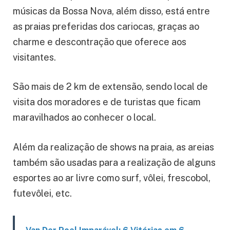
músicas da Bossa Nova, além disso, está entre
as praias preferidas dos cariocas, graças ao
charme e descontração que oferece aos
visitantes.
São mais de 2 km de extensão, sendo local de
visita dos moradores e de turistas que ficam
maravilhados ao conhecer o local.
Além da realização de shows na praia, as areias
também são usadas para a realização de alguns
esportes ao ar livre como surf, vôlei, frescobol,
futevôlei, etc.