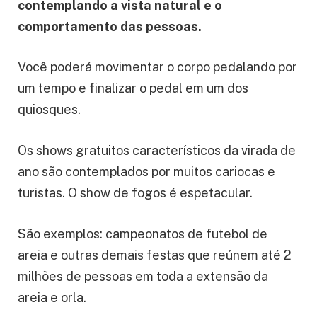
contemplando a vista natural e o
comportamento das pessoas.
Você poderá movimentar o corpo pedalando por
um tempo e finalizar o pedal em um dos
quiosques.
Os shows gratuitos característicos da virada de
ano são contemplados por muitos cariocas e
turistas. O show de fogos é espetacular.
São exemplos: campeonatos de futebol de
areia e outras demais festas que reúnem até 2
milhões de pessoas em toda a extensão da
areia e orla.